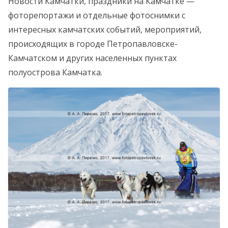
Новости Камчатки, праздники на Камчатке —
фоторепортажи и отдельные фотоснимки с
интересных камчатских событий, мероприятий,
происходящих в городе Петропавловске-
Камчатском и других населенных пунктах
полуострова Камчатка.