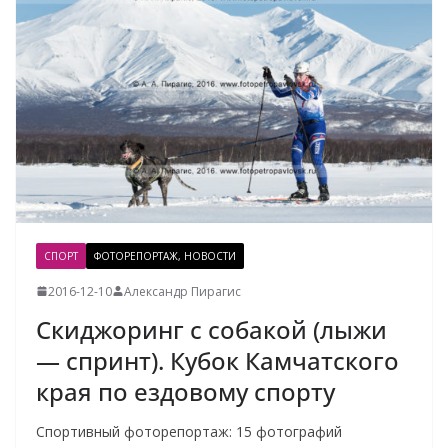
СПОРТ
ФОТОРЕПОРТАЖ, НОВОСТИ
2016-12-10
Александр Пирагис
Скиджоринг с собакой (лыжи
— спринт). Кубок Камчатского
края по ездовому спорту
Спортивный фоторепортаж: 15 фотографий