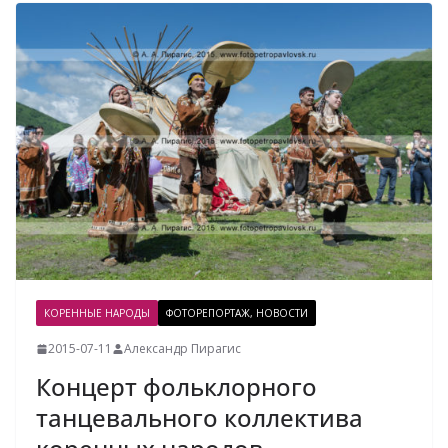
КОРЕННЫЕ НАРОДЫ
ФОТОРЕПОРТАЖ, НОВОСТИ
2015-07-11
Александр Пирагис
Концерт фольклорного
танцевального коллектива