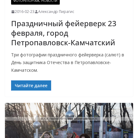
ФОТОРЕПОРТАЖ, НОВОСТИ
2016-02-23
Александр Пирагис
Праздничный фейерверк 23
февраля, город
Петропавловск-Камчатский
Три фотографии праздничного фейерверка (салют) в
День защитника Отечества в Петропавловске-
Камчатском.
Читайте далее