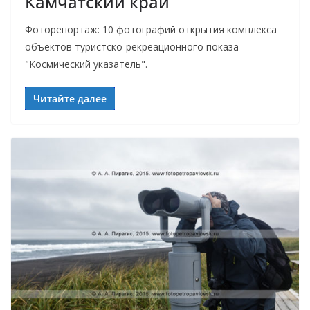
Камчатский край
Фоторепортаж: 10 фотографий открытия комплекса
объектов туристско-рекреационного показа
"Космический указатель".
Читайте далее