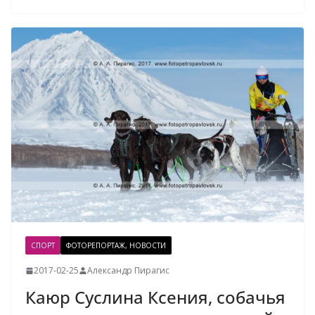
СПОРТ
ФОТОРЕПОРТАЖ, НОВОСТИ
2017-02-25
Александр Пирагис
Каюр Суслина Ксения, собачья