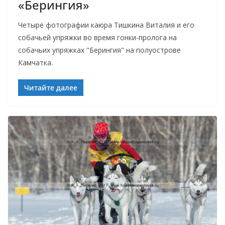
«Берингия»
Четыре фотографии каюра Тишкина Виталия и его
собачьей упряжки во время гонки-пролога на
собачьих упряжках "Берингия" на полуострове
Камчатка.
Читайте далее