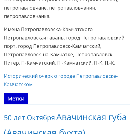
петропавловчане, петропавловчанин,
петропавловчанка.
Имена Петропавловска-Камчатского:
Петропавловская гавань, город Петропавловский
порт, город Петропавловск-Камчатский,
Петропавловск-на-Камчатке, Петропавловск,
Питер, П-Камчатский, П.-Камчатский, П-К, П.-К.
Исторический очерк о городе Петропавловске-
Камчатском
Метки
Авачинская губа
50 лет Октября
(Авачинская бухта)