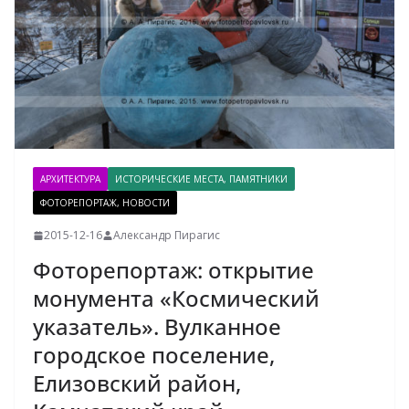
АРХИТЕКТУРА
ИСТОРИЧЕСКИЕ МЕСТА, ПАМЯТНИКИ
ФОТОРЕПОРТАЖ, НОВОСТИ
2015-12-16
Александр Пирагис
Фоторепортаж: открытие
монумента «Космический
указатель». Вулканное
городское поселение,
Елизовский район,