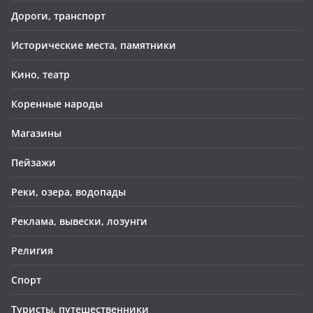
Дороги, транспорт
Исторические места, памятники
Кино, театр
Коренные народы
Магазины
Пейзажи
Реки, озера, водопады
Реклама, вывески, лозунги
Религия
Спорт
Туристы, путешественники