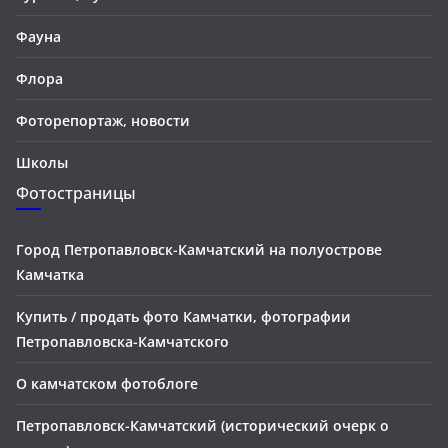
Фауна
Флора
Фоторепортаж, новости
Школы
Фотостраницы
Город Петропавловск-Камчатский на полуострове
Камчатка
Купить / продать фото Камчатки, фотографии
Петропавловска-Камчатского
О камчатском фотоблоге
Петропавловск-Камчатский (исторический очерк о