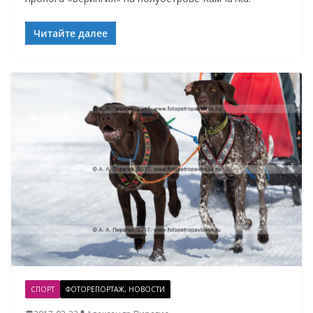
Читайте далее
СПОРТ
ФОТОРЕПОРТАЖ, НОВОСТИ