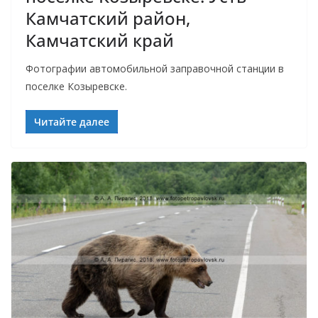
Камчатский район,
Камчатский край
Фотографии автомобильной заправочной станции в
поселке Козыревске.
Читайте далее