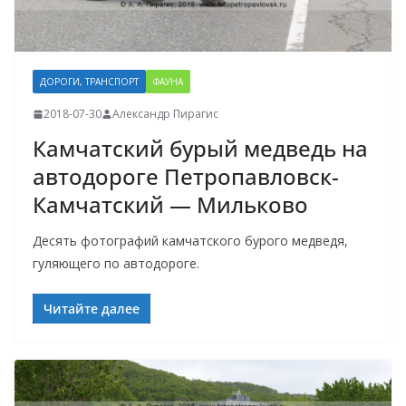
ДОРОГИ, ТРАНСПОРТ
ФАУНА
2018-07-30
Александр Пирагис
Камчатский бурый медведь на
автодороге Петропавловск-
Камчатский — Мильково
Десять фотографий камчатского бурого медведя,
гуляющего по автодороге.
Читайте далее