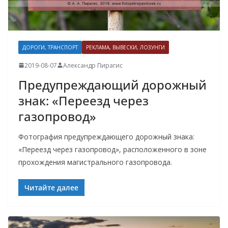
ДОРОГИ, ТРАНСПОРТ
РЕКЛАМА, ВЫВЕСКИ, ЛОЗУНГИ
2019-08-07
Александр Пирагис
Предупреждающий дорожный
знак: «Переезд через
газопровод»
Фотография предупреждающего дорожный знака:
«Переезд через газопровод», расположенного в зоне
прохождения магистрального газопровода.
Читайте далее