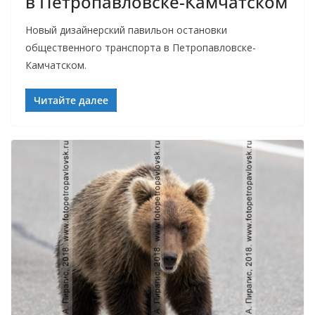
в Петропавловске-Камчатском
Новый дизайнерский павильон остановки
общественного транспорта в Петропавловске-
Камчатском.
Читайте далее