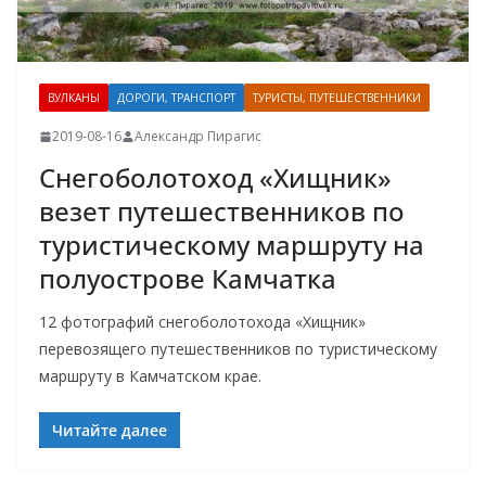
ВУЛКАНЫ
ДОРОГИ, ТРАНСПОРТ
ТУРИСТЫ, ПУТЕШЕСТВЕННИКИ
2019-08-16
Александр Пирагис
Снегоболотоход «Хищник»
везет путешественников по
туристическому маршруту на
полуострове Камчатка
12 фотографий снегоболотохода «Хищник»
перевозящего путешественников по туристическому
маршруту в Камчатском крае.
Читайте далее