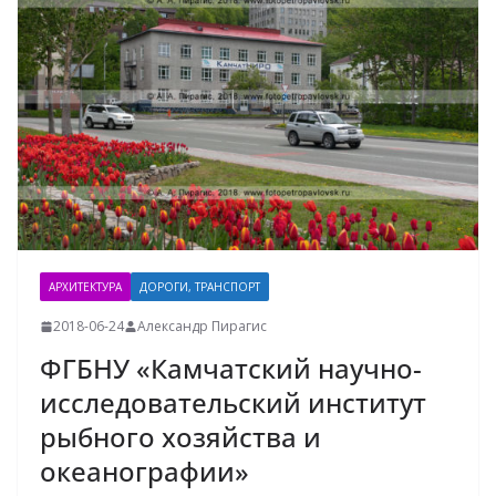
АРХИТЕКТУРА
ДОРОГИ, ТРАНСПОРТ
2018-06-24
Александр Пирагис
ФГБНУ «Камчатский научно-
исследовательский институт
рыбного хозяйства и
океанографии»