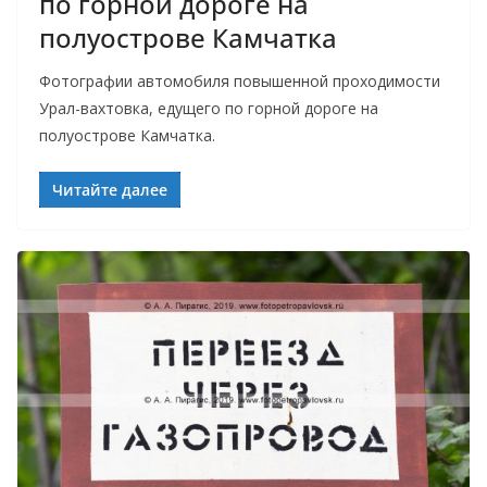
по горной дороге на
полуострове Камчатка
Фотографии автомобиля повышенной проходимости
Урал-вахтовка, едущего по горной дороге на
полуострове Камчатка.
Читайте далее