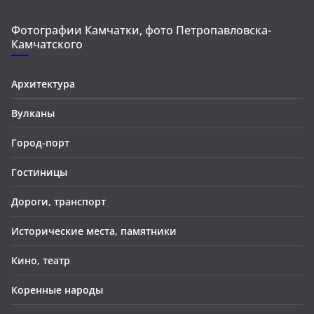
Фотографии Камчатки, фото Петропавловска-
Камчатского
Архитектура
Вулканы
Город-порт
Гостиницы
Дороги, транспорт
Исторические места, памятники
Кино, театр
Коренные народы