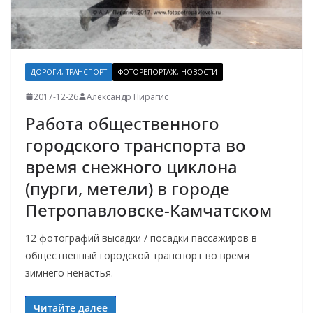
ДОРОГИ, ТРАНСПОРТ
ФОТОРЕПОРТАЖ, НОВОСТИ
2017-12-26
Александр Пирагис
Работа общественного
городского транспорта во
время снежного циклона
(пурги, метели) в городе
Петропавловске-Камчатском
12 фотографий высадки / посадки пассажиров в
общественный городской транспорт во время
зимнего ненастья.
Читайте далее