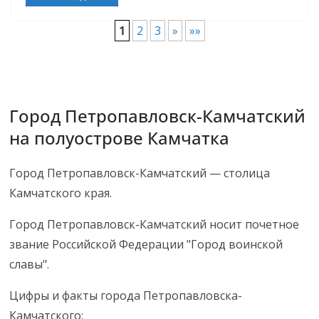
1
2
3
»
»»
Город Петропавловск-Камчатский
на полуострове Камчатка
Город Петропавловск-Камчатский — столица
Камчатского края.
Город Петропавловск-Камчатский носит почетное
звание Российской Федерации "Город воинской
славы".
Цифры и факты города Петропавловска-
Камчатского: