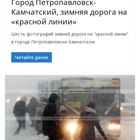
Город Петропавловск-
Камчатский, зимняя дорога на
«красной линии»
Шесть фотографий зимней дороги на "красной линии"
в городе Петропавловске-Камчатском.
Читайте далее