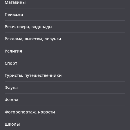
Магазины
Пейзажи
Реки, озера, водопады
Реклама, вывески, лозунги
Религия
Спорт
Туристы, путешественники
Фауна
Флора
Фоторепортаж, новости
Школы