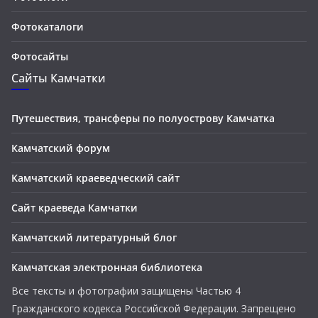
Фотокаталоги
Фотосайты
Сайты Камчатки
Путешествия, трансферы по полуострову Камчатка
Камчатский форум
Камчатский краеведческий сайт
Сайт краеведа Камчатки
Камчатский литературный блог
Камчатская электронная библиотека
Все тексты и фотографии защищены Частью 4
Гражданского кодекса Российской Федерации. Запрещено