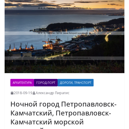
АРХИТЕКТУРА
ГОРОД-ПОРТ
ДОРОГИ, ТРАНСПОРТ
2018-09-19
Александр Пирагис
Ночной город Петропавловск-
Камчатский, Петропавловск-
Камчатский морской