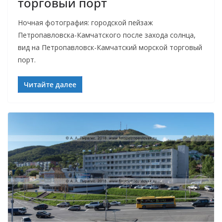
торговый порт
Ночная фотография: городской пейзаж
Петропавловска-Камчатского после захода солнца,
вид на Петропавловск-Камчатский морской торговый
порт.
Читайте далее