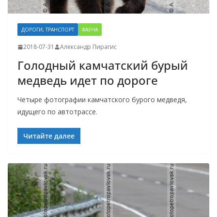
ДОРОГИ, ТРАНСПОРТ
ФАУНА
2018-07-31
Александр Пирагис
Голодный камчатский бурый
медведь идет по дороге
Четыре фотографии камчатского бурого медведя,
идущего по автотрассе.
Читайте далее