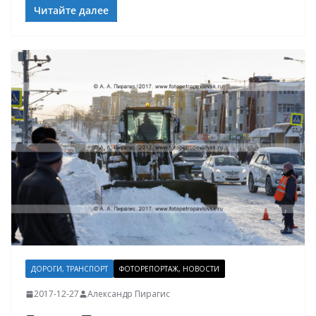
Читайте далее
ДОРОГИ, ТРАНСПОРТ
ФОТОРЕПОРТАЖ, НОВОСТИ
2017-12-27
Александр Пирагис