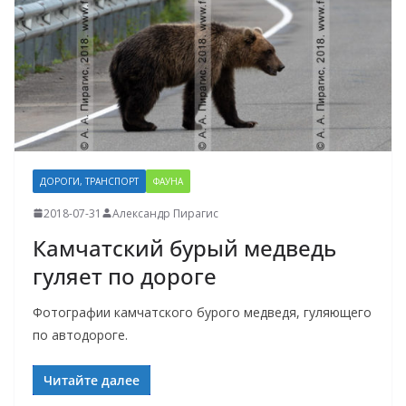
ДОРОГИ, ТРАНСПОРТ
ФАУНА
2018-07-31
Александр Пирагис
Камчатский бурый медведь
гуляет по дороге
Фотографии камчатского бурого медведя, гуляющего
по автодороге.
Читайте далее