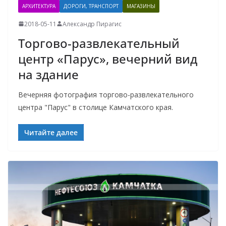
АРХИТЕКТУРА
ДОРОГИ, ТРАНСПОРТ
МАГАЗИНЫ
2018-05-11
Александр Пирагис
Торгово-развлекательный
центр «Парус», вечерний вид
на здание
Вечерняя фотография торгово-развлекательного
центра "Парус" в столице Камчатского края.
Читайте далее