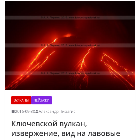
ВУЛКАНЫ
ПЕЙЗАЖИ
2016-09-30
Александр Пирагис
Ключевской вулкан,
извержение, вид на лавовые