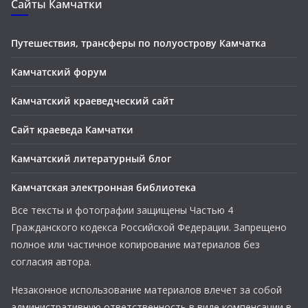
Сайты Камчатки
Путешествия, трансферы по полуострову Камчатка
Камчатский форум
Камчатский краеведческий сайт
Сайт краеведа Камчатки
Камчатский литературный блог
Камчатская электронная библиотека
Все тексты и фотографии защищены Частью 4
Гражданского кодекса Российской Федерации. Запрещено
полное или частичное копирование материалов без
согласия автора.
Незаконное использование материалов влечет за собой
административную ответственность в виде компенсации в