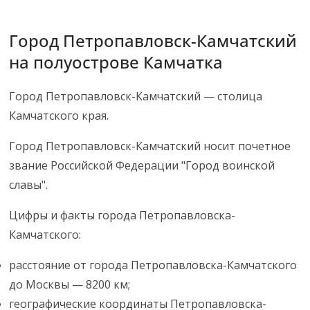
Город Петропавловск-Камчатский
на полуострове Камчатка
Город Петропавловск-Камчатский — столица
Камчатского края.
Город Петропавловск-Камчатский носит почетное
звание Российской Федерации "Город воинской
славы".
Цифры и факты города Петропавловска-
Камчатского:
расстояние от города Петропавловска-Камчатского
до Москвы — 8200 км;
географические координаты Петропавловска-