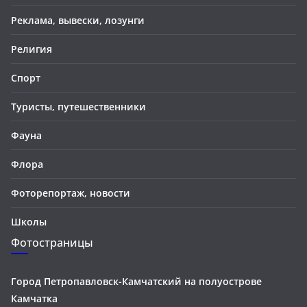
Реклама, вывески, лозунги
Религия
Спорт
Туристы, путешественники
Фауна
Флора
Фоторепортаж, новости
Школы
Фотостраницы
Город Петропавловск-Камчатский на полуострове
Камчатка