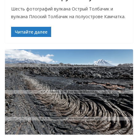
Шесть фотографий вулкана Острый Толбачик и
вулкана Плоский Толбачик на полуострове Камчатка.
Читайте далее