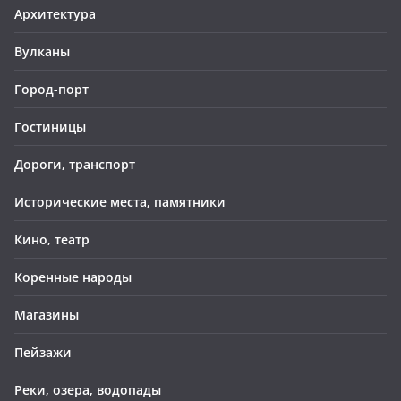
Архитектура
Вулканы
Город-порт
Гостиницы
Дороги, транспорт
Исторические места, памятники
Кино, театр
Коренные народы
Магазины
Пейзажи
Реки, озера, водопады