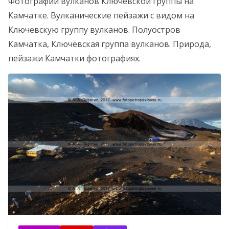
Фотографии вулканов Ключевской группы на
Камчатке. Вулканические пейзажи с видом на
Ключевскую группу вулканов. Полуостров
Камчатка, Ключевская группа вулканов. Природа,
пейзажи Камчатки фотографиях.