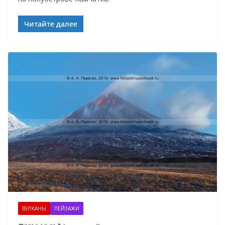
Читайте далее
ВУЛКАНЫ
ПЕЙЗАЖИ