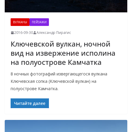
ВУЛКАНЫ
ПЕЙЗАЖИ
2016-09-30
Александр Пирагис
Ключевской вулкан, ночной
вид на извержение исполина
на полуострове Камчатка
8 ночных фотографий извергающегося вулкана
Ключевская сопка (Ключевской вулкан) на
полуострове Камчатка.
Читайте далее