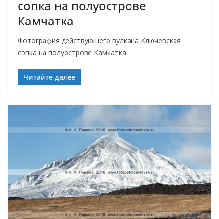
сопка на полуострове
Камчатка
Фотография действующего вулкана Ключевская
сопка на полуострове Камчатка.
Читайте далее