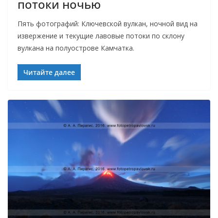
потоки ночью
Пять фотографий: Ключевской вулкан, ночной вид на
извержение и текущие лавовые потоки по склону
вулкана на полуострове Камчатка.
Читайте далее