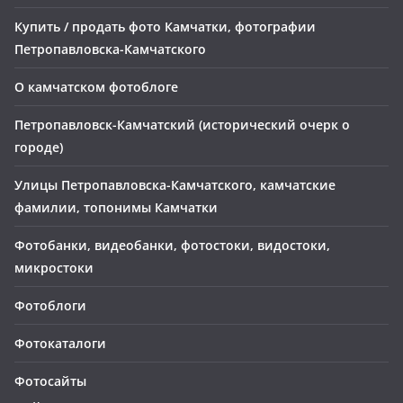
Купить / продать фото Камчатки, фотографии
Петропавловска-Камчатского
О камчатском фотоблоге
Петропавловск-Камчатский (исторический очерк о
городе)
Улицы Петропавловска-Камчатского, камчатские
фамилии, топонимы Камчатки
Фотобанки, видеобанки, фотостоки, видостоки,
микростоки
Фотоблоги
Фотокаталоги
Фотосайты