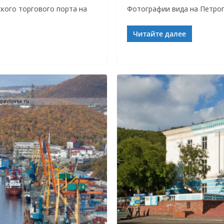
кого торгового порта на
Фотографии вида на Петроп
Читайте далее