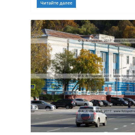
Читайте далее