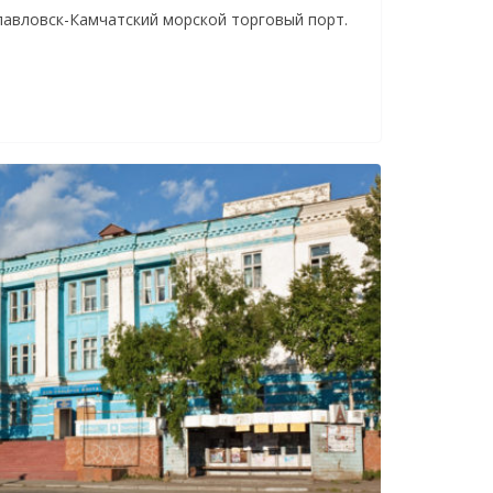
авловск-Камчатский морской торговый порт.