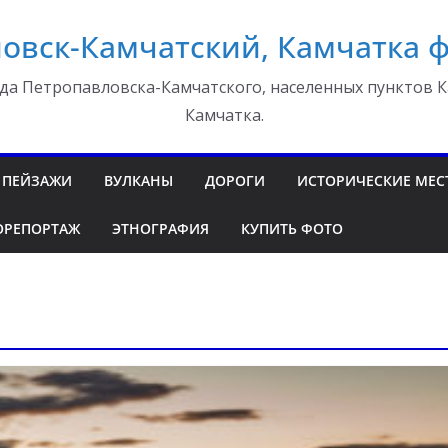
овск-Камчатский, Камчатка 
да Петропавловска-Камчатского, населенных пунктов К
Камчатка.
ПЕЙЗАЖИ
ВУЛКАНЫ
ДОРОГИ
ИСТОРИЧЕСКИЕ МЕС
ОРЕПОРТАЖ
ЭТНОГРАФИЯ
КУПИТЬ ФОТО