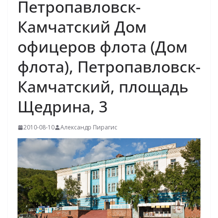
Петропавловск-
Камчатский Дом
офицеров флота (Дом
флота), Петропавловск-
Камчатский, площадь
Щедрина, 3
2010-08-10
Александр Пирагис