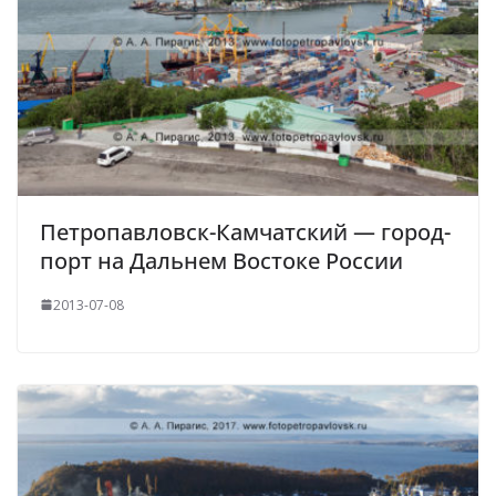
Петропавловск-Камчатский — город-
порт на Дальнем Востоке России
2013-07-08