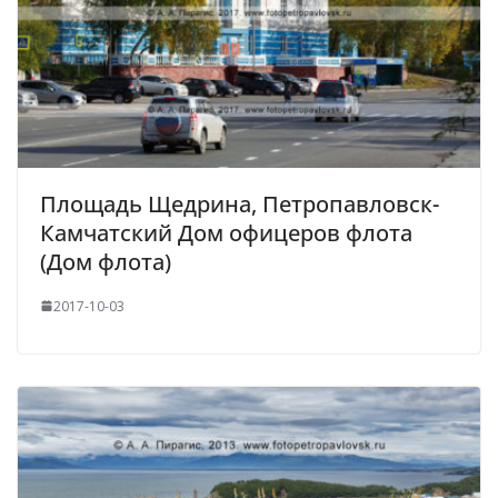
Площадь Щедрина, Петропавловск-
Камчатский Дом офицеров флота
(Дом флота)
2017-10-03