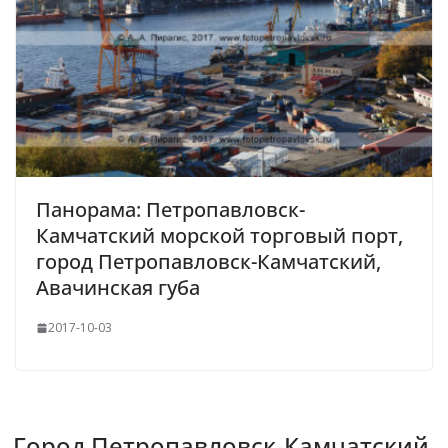
Панорама: Петропавловск-
Камчатский морской торговый порт,
город Петропавловск-Камчатский,
Авачинская губа
2017-10-03
Город Петропавловск-Камчатский