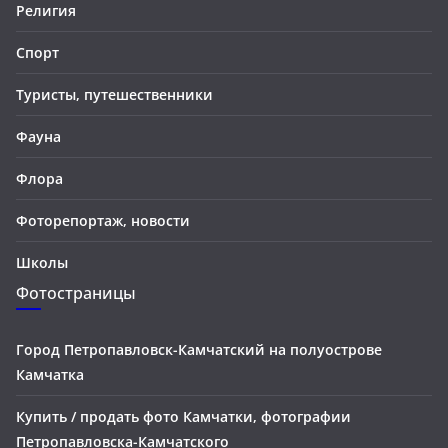
Религия
Спорт
Туристы, путешественники
Фауна
Флора
Фоторепортаж, новости
Школы
Фотостраницы
Город Петропавловск-Камчатский на полуострове
Камчатка
Купить / продать фото Камчатки, фотографии
Петропавловска-Камчатского