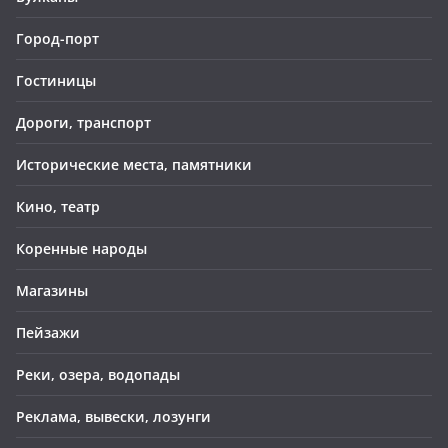
Город-порт
Гостиницы
Дороги, транспорт
Исторические места, памятники
Кино, театр
Коренные народы
Магазины
Пейзажи
Реки, озера, водопады
Реклама, вывески, лозунги