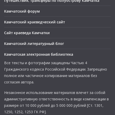
Путешествия, трансферы по полуострову Камчатка
Камчатский форум
Камчатский краеведческий сайт
Сайт краеведа Камчатки
Камчатский литературный блог
Камчатская электронная библиотека
Все тексты и фотографии защищены Частью 4
Гражданского кодекса Российской Федерации. Запрещено
полное или частичное копирование материалов без
согласия автора.
Незаконное использование материалов влечет за собой
административную ответственность в виде компенсации в
размере от 10 000 рублей до 5 000 000 рублей [Ст. 1301,
1250, 1252, 1253 ГК РФ].