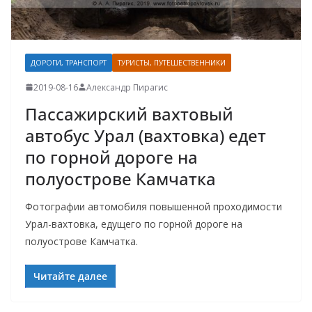
ДОРОГИ, ТРАНСПОРТ
ТУРИСТЫ, ПУТЕШЕСТВЕННИКИ
2019-08-16
Александр Пирагис
Пассажирский вахтовый
автобус Урал (вахтовка) едет
по горной дороге на
полуострове Камчатка
Фотографии автомобиля повышенной проходимости
Урал-вахтовка, едущего по горной дороге на
полуострове Камчатка.
Читайте далее