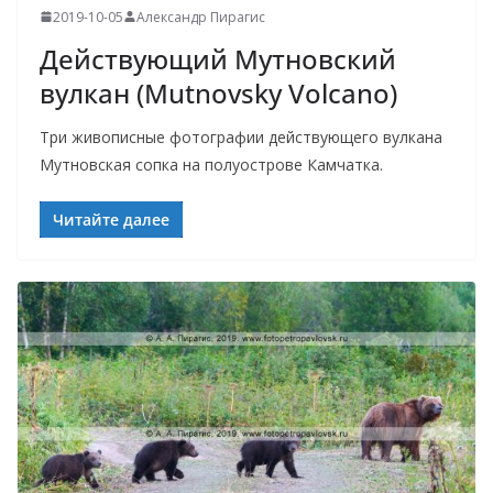
2019-10-05
Александр Пирагис
Действующий Мутновский
вулкан (Mutnovsky Volcano)
Три живописные фотографии действующего вулкана
Мутновская сопка на полуострове Камчатка.
Читайте далее