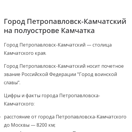
Город Петропавловск-Камчатский
на полуострове Камчатка
Город Петропавловск-Камчатский — столица
Камчатского края.
Город Петропавловск-Камчатский носит почетное
звание Российской Федерации "Город воинской
славы".
Цифры и факты города Петропавловска-
Камчатского:
расстояние от города Петропавловска-Камчатского
до Москвы — 8200 км;