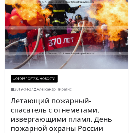
ФОТОРЕПОРТАЖ, НОВОСТИ
2019-04-27
Александр Пирагис
Летающий пожарный-
спасатель с огнеметами,
извергающими пламя. День
пожарной охраны России