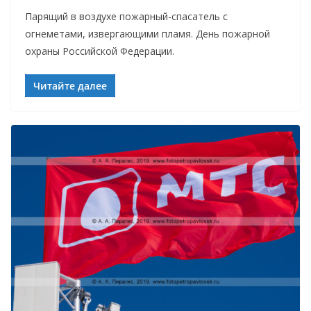
Парящий в воздухе пожарный-спасатель с
огнеметами, извергающими пламя. День пожарной
охраны Российской Федерации.
Читайте далее