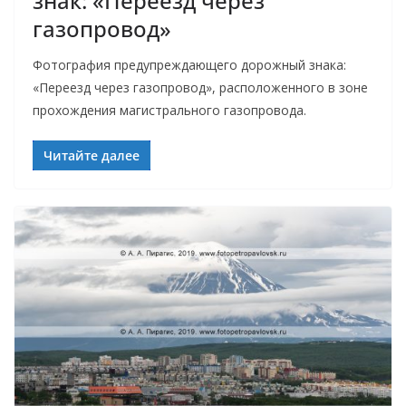
знак: «Переезд через
газопровод»
Фотография предупреждающего дорожный знака:
«Переезд через газопровод», расположенного в зоне
прохождения магистрального газопровода.
Читайте далее