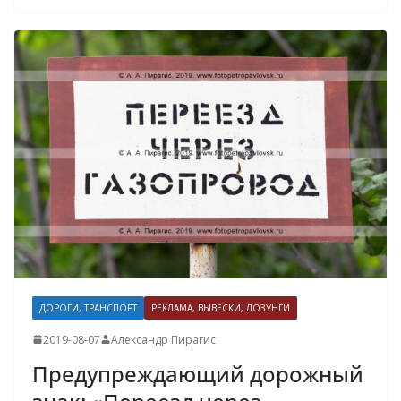
ДОРОГИ, ТРАНСПОРТ
РЕКЛАМА, ВЫВЕСКИ, ЛОЗУНГИ
2019-08-07
Александр Пирагис
Предупреждающий дорожный