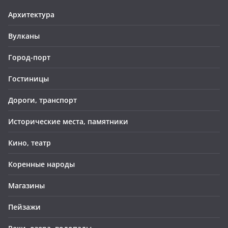
Архитектура
Вулканы
Город-порт
Гостиницы
Дороги, транспорт
Исторические места, памятники
Кино, театр
Коренные народы
Магазины
Пейзажи