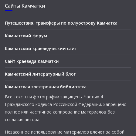
Сайты Камчатки
Путешествия, трансферы по полуострову Камчатка
Камчатский форум
Камчатский краеведческий сайт
Сайт краеведа Камчатки
Камчатский литературный блог
Камчатская электронная библиотека
Все тексты и фотографии защищены Частью 4
Гражданского кодекса Российской Федерации. Запрещено
полное или частичное копирование материалов без
согласия автора.
Незаконное использование материалов влечет за собой