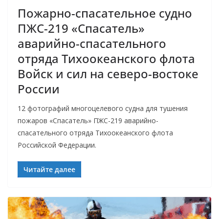
Пожарно-спасательное судно
ПЖС-219 «Спасатель»
аварийно-спасательного
отряда Тихоокеанского флота
Войск и сил на северо-востоке
России
12 фотографий многоцелевого судна для тушения
пожаров «Спасатель» ПЖС-219 аварийно-
спасательного отряда Тихоокеанского флота
Российской Федерации.
Читайте далее