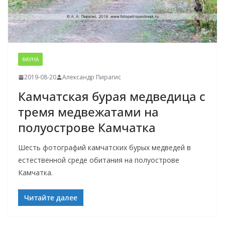
ФАУНА
2019-08-20
Александр Пирагис
Камчатская бурая медведица с
тремя медвежатами на
полуострове Камчатка
Шесть фотографий камчатских бурых медведей в
естественной среде обитания на полуострове
Камчатка.
Читайте далее