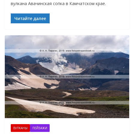
вулкана Авачинская сопка в Камчатском крае.
Читайте далее
ВУЛКАНЫ
ПЕЙЗАЖИ