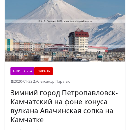
АРХИТЕКТУРА
ВУЛКАНЫ
2020-01-23
Александр Пирагис
Зимний город Петропавловск-
Камчатский на фоне конуса
вулкана Авачинская сопка на
Камчатке