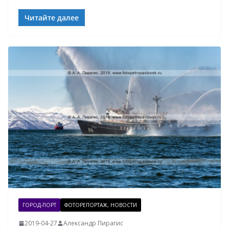
Читайте далее
ГОРОД-ПОРТ
ФОТОРЕПОРТАЖ, НОВОСТИ
2019-04-27
Александр Пирагис