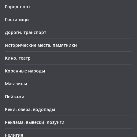
Город-порт
Гостиницы
Дороги, транспорт
Исторические места, памятники
Кино, театр
Коренные народы
Магазины
Пейзажи
Реки, озера, водопады
Реклама, вывески, лозунги
Религия