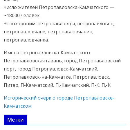
число жителей Петропавловска-Камчатского —
~18000 человек.
Этнохороним: петропавловцы, петропавловец,
петропавловчане, петропавловчанин,
петропавловчанка.
Имена Петропавловска-Камчатского:
Петропавловская гавань, город Петропавловский
порт, город Петропавловск-Камчатский,
Петропавловск-на-Камчатке, Петропавловск,
Питер, П-Камчатский, П.-Камчатский, П-К, П.-К.
Исторический очерк о городе Петропавловске-
Камчатском
Метки