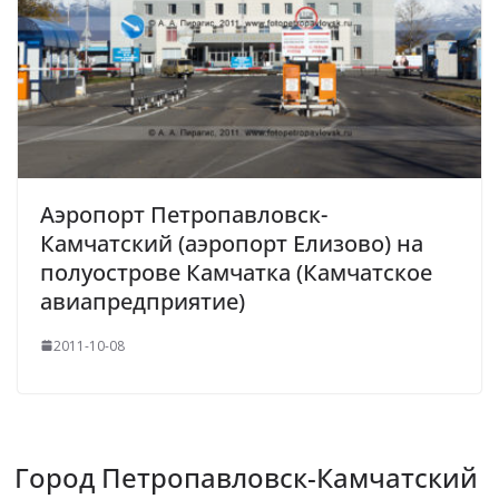
Аэропорт Петропавловск-
Камчатский (аэропорт Елизово) на
полуострове Камчатка (Камчатское
авиапредприятие)
2011-10-08
Город Петропавловск-Камчатский