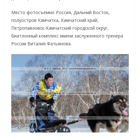
Место фотосъемки: Россия, Дальний Восток,
полуостров Камчатка, Камчатский край,
Петропавловск-Камчатский городской округ,
биатлонный комплекс имени заслуженного тренера
России Виталия Фатьянова.