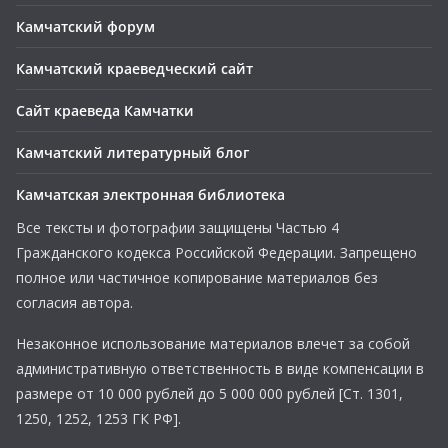
Камчатский форум
Камчатский краеведческий сайт
Сайт краеведа Камчатки
Камчатский литературный блог
Камчатская электронная библиотека
Все тексты и фотографии защищены Частью 4
Гражданского кодекса Российской Федерации. Запрещено
полное или частичное копирование материалов без
согласия автора.
Незаконное использование материалов влечет за собой
административную ответственность в виде компенсации в
размере от 10 000 рублей до 5 000 000 рублей [Ст. 1301,
1250, 1252, 1253 ГК РФ].