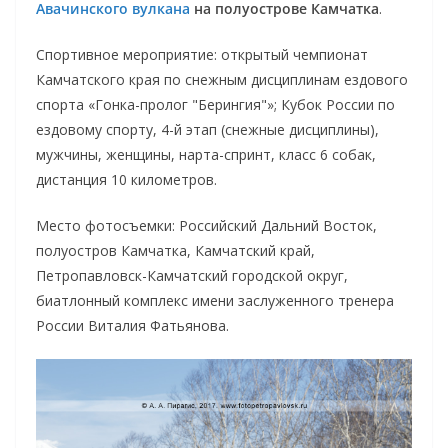
Авачинского вулкана
на полуострове Камчатка
.
Спортивное мероприятие: открытый чемпионат
Камчатского края по снежным дисциплинам ездового
спорта «Гонка-пролог "Берингия"»; Кубок России по
ездовому спорту, 4-й этап (снежные дисциплины),
мужчины, женщины, нарта-спринт, класс 6 собак,
дистанция 10 километров.
Место фотосъемки: Российский Дальний Восток,
полуостров Камчатка, Камчатский край,
Петропавловск-Камчатский городской округ,
биатлонный комплекс имени заслуженного тренера
России Виталия Фатьянова.