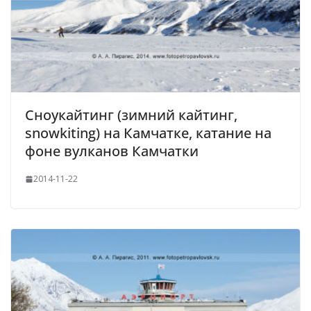
Сноукайтинг (зимний кайтинг,
snowkiting) на Камчатке, катание на
фоне вулканов Камчатки
2014-11-22