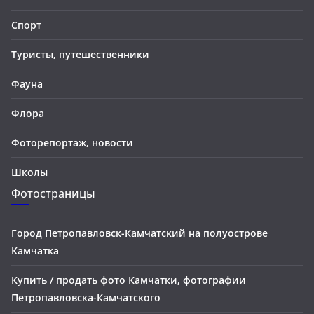
Спорт
Туристы, путешественники
Фауна
Флора
Фоторепортаж, новости
Школы
Фотостраницы
Город Петропавловск-Камчатский на полуострове
Камчатка
Купить / продать фото Камчатки, фотографии
Петропавловска-Камчатского