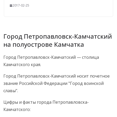
2017-02-25
Город Петропавловск-Камчатский
на полуострове Камчатка
Город Петропавловск-Камчатский — столица
Камчатского края.
Город Петропавловск-Камчатский носит почетное
звание Российской Федерации "Город воинской
славы".
Цифры и факты города Петропавловска-
Камчатского: