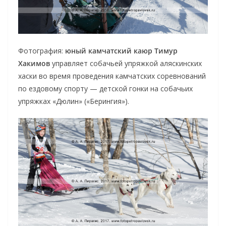
Фотография:
юный камчатский каюр Тимур
Хакимов
управляет собачьей упряжкой аляскинских
хаски во время проведения камчатских соревнований
по ездовому спорту — детской гонки на собачьих
упряжках «Дюлин» («Берингия»).