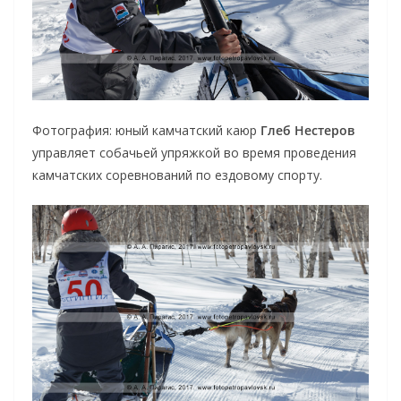
Фотография: юный камчатский каюр
Глеб Нестеров
управляет собачьей упряжкой во время проведения
камчатских соревнований по ездовому спорту.