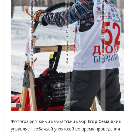
Фотография: юный камчатский каюр
Егор Семашкин
управляет собачьей упряжкой во время проведения