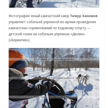
Фотография: юный камчатский каюр
Тимур Хакимов
управляет собачьей упряжкой во время проведения
камчатских соревнований по ездовому спорту —
детской гонки на собачьих упряжках «Дюлин»
(«Берингия»).