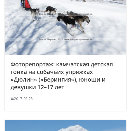
Фоторепортаж: камчатская детская
гонка на собачьих упряжках
«Дюлин» («Берингия»), юноши и
девушки 12–17 лет
2017-02-23