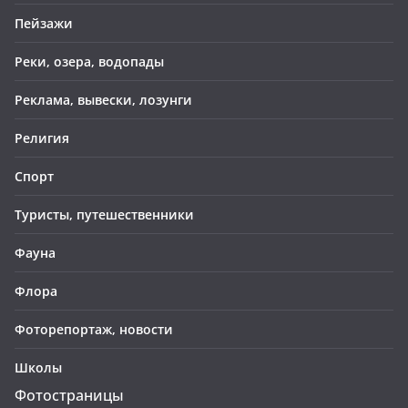
Пейзажи
Реки, озера, водопады
Реклама, вывески, лозунги
Религия
Спорт
Туристы, путешественники
Фауна
Флора
Фоторепортаж, новости
Школы
Фотостраницы