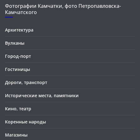
Фотографии Камчатки, фото Петропавловска-
Камчатского
Архитектура
Вулканы
Город-порт
Гостиницы
Дороги, транспорт
Исторические места, памятники
Кино, театр
Коренные народы
Магазины