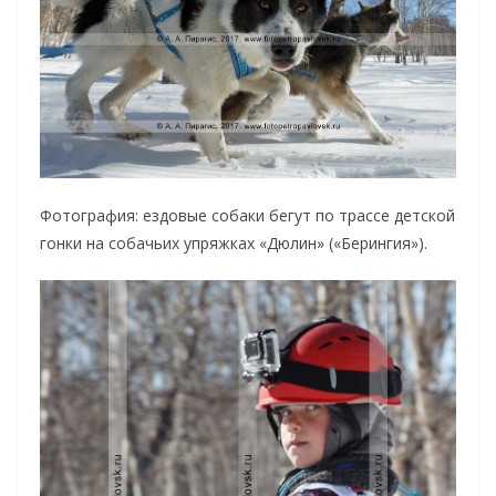
Фотография: ездовые собаки бегут по трассе детской
гонки на собачьих упряжках «Дюлин» («Берингия»).