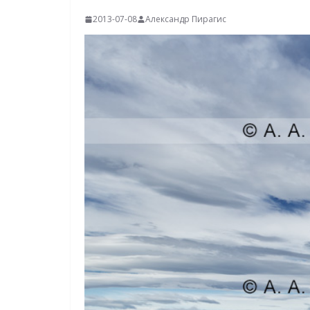
2013-07-08
Александр Пирагис