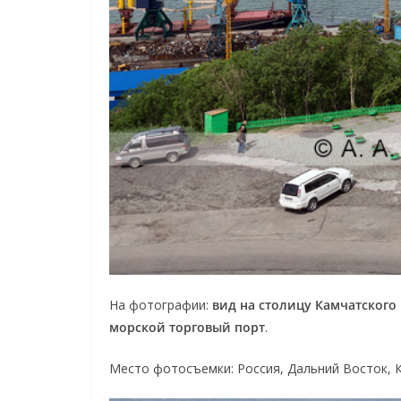
На фотографии:
вид на столицу Камчатского
морской торговый порт
.
Место фотосъемки: Россия, Дальний Восток, 