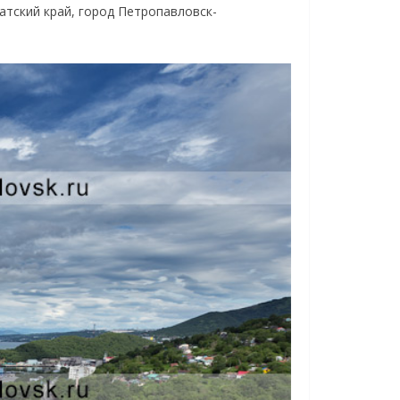
тский край, город Петропавловск-