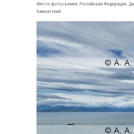
Место фотосъемки: Российская Федерация, Да
Камчатский.