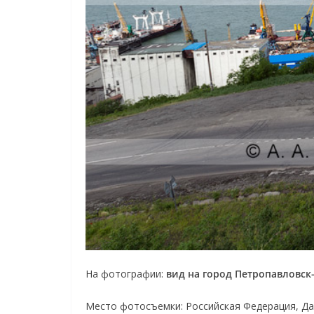
На фотографии:
вид на город Петропавловск
Место фотосъемки: Российская Федерация, Да