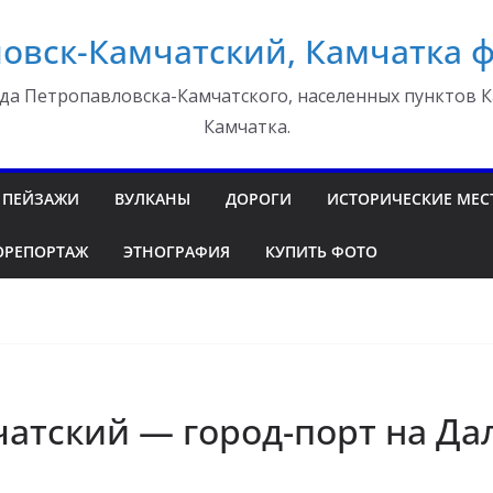
овск-Камчатский, Камчатка 
да Петропавловска-Камчатского, населенных пунктов К
Камчатка.
ПЕЙЗАЖИ
ВУЛКАНЫ
ДОРОГИ
ИСТОРИЧЕСКИЕ МЕС
ОРЕПОРТАЖ
ЭТНОГРАФИЯ
КУПИТЬ ФОТО
атский — город-порт на Да