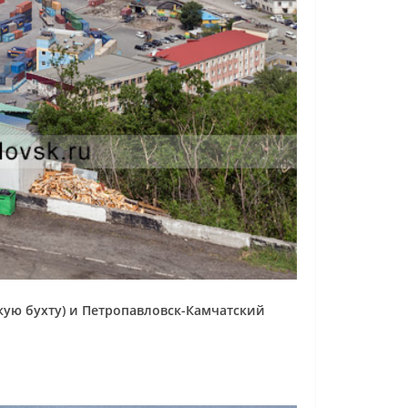
скую бухту) и Петропавловск-Камчатский