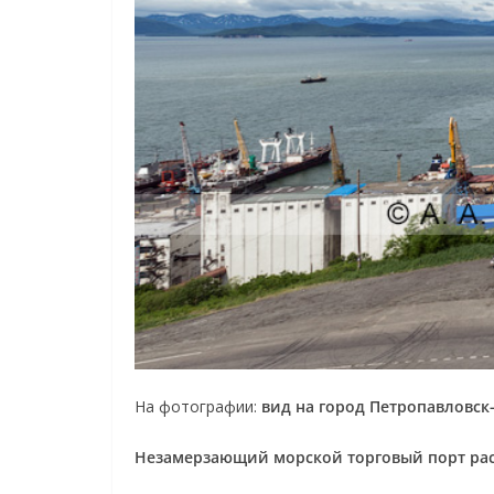
На фотографии:
вид на город Петропавловск
Незамерзающий морской торговый порт расп