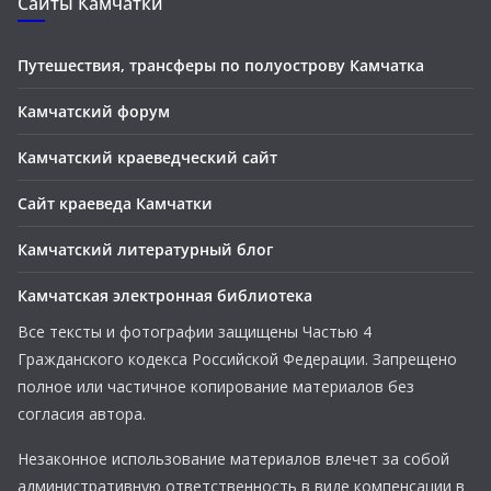
Сайты Камчатки
Путешествия, трансферы по полуострову Камчатка
Камчатский форум
Камчатский краеведческий сайт
Сайт краеведа Камчатки
Камчатский литературный блог
Камчатская электронная библиотека
Все тексты и фотографии защищены Частью 4
Гражданского кодекса Российской Федерации. Запрещено
полное или частичное копирование материалов без
согласия автора.
Незаконное использование материалов влечет за собой
административную ответственность в виде компенсации в