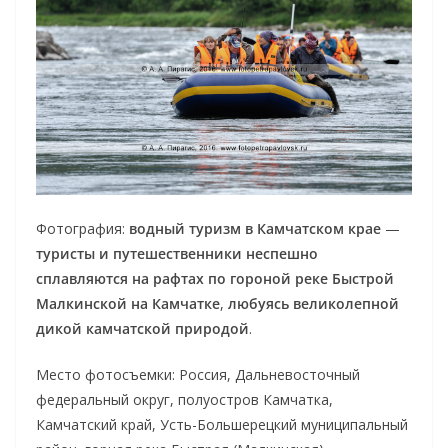
Фотография:
водный туризм в Камчатском крае
—
туристы и путешественники неспешно
сплавляются на рафтах по гороной реке Быстрой
Малкинской на Камчатке
,
любуясь великолепной
дикой камчатской природой
.
Место фотосъемки: Россия, Дальневосточный
федеральный округ, полуостров Камчатка,
Камчатский край, Усть-Большерецкий муниципальный