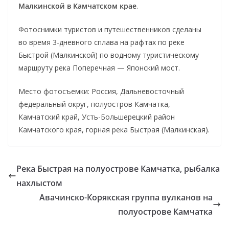
Малкинской в Камчатском крае
.
Фотоснимки туристов и путешественников сделаны
во время 3-дневного сплава на рафтах по реке
Быстрой (Малкинской) по водному туристическому
маршруту река Поперечная — Японский мост.
Место фотосъемки: Россия, Дальневосточный
федеральный округ, полуостров Камчатка,
Камчатский край, Усть-Большерецкий район
Камчатского края, горная река Быстрая (Малкинская).
Река Быстрая на полуострове Камчатка, рыбалка
нахлыстом
Авачинско-Корякская группа вулканов на
полуострове Камчатка