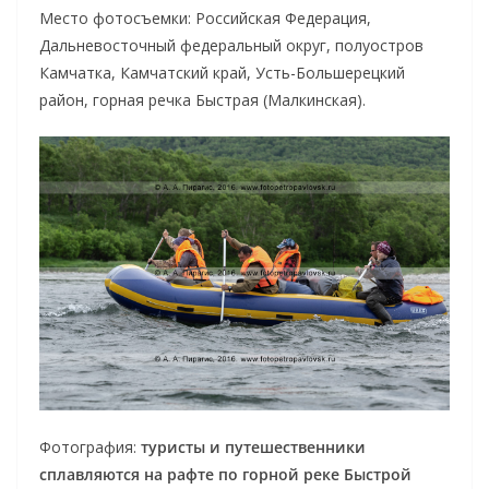
Место фотосъемки: Российская Федерация,
Дальневосточный федеральный округ, полуостров
Камчатка, Камчатский край, Усть-Большерецкий
район, горная речка Быстрая (Малкинская).
Фотография:
туристы и путешественники
сплавляются на рафте по горной реке Быстрой