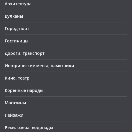
Архитектура
Вулканы
Город-порт
Гостиницы
Дороги, транспорт
Исторические места, памятники
Кино, театр
Коренные народы
Магазины
Пейзажи
Реки, озера, водопады