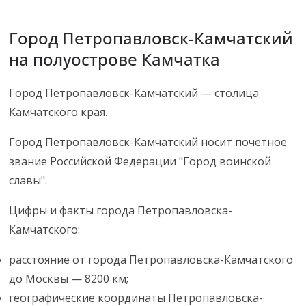
Город Петропавловск-Камчатский
на полуострове Камчатка
Город Петропавловск-Камчатский — столица
Камчатского края.
Город Петропавловск-Камчатский носит почетное
звание Российской Федерации "Город воинской
славы".
Цифры и факты города Петропавловска-
Камчатского:
расстояние от города Петропавловска-Камчатского
до Москвы — 8200 км;
географические координаты Петропавловска-