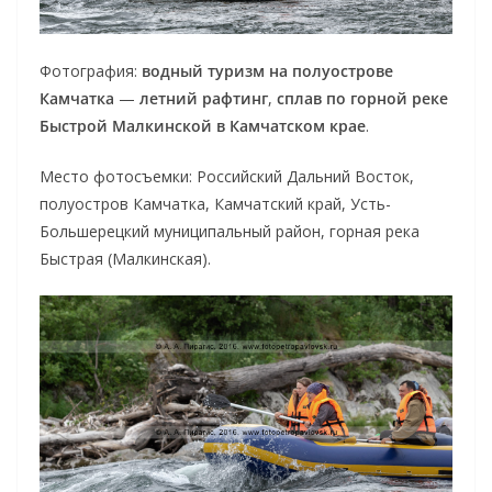
Фотография:
водный туризм на полуострове
Камчатка
—
летний рафтинг
,
сплав по горной реке
Быстрой Малкинской в Камчатском крае
.
Место фотосъемки: Российский Дальний Восток,
полуостров Камчатка, Камчатский край, Усть-
Большерецкий муниципальный район, горная река
Быстрая (Малкинская).