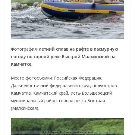
Фотография:
летний сплав на рафте в пасмурную
погоду по горной реке Быстрой Малкинской на
Камчатке
.
Место фотосъемки: Российская Федерация,
Дальневосточный федеральный округ, полуостров
Камчатка, Камчатский край, Усть-Большерецкий
муниципальный район, горная речка Быстрая
(Малкинская).