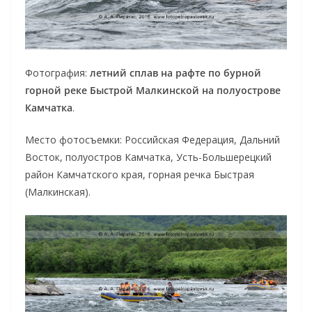
Фотография:
летний сплав на рафте по бурной
горной реке Быстрой Малкинской на полуострове
Камчатка
.
Место фотосъемки: Российская Федерация, Дальний
Восток, полуостров Камчатка, Усть-Большерецкий
район Камчатского края, горная речка Быстрая
(Малкинская).