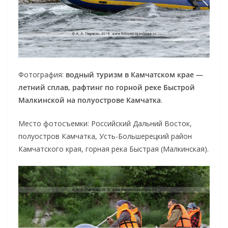
Фотография:
водный туризм в Камчатском крае —
летний сплав, рафтинг по горной реке Быстрой
Малкинской на полуострове Камчатка
.
Место фотосъемки: Российский Дальний Восток,
полуостров Камчатка, Усть-Большерецкий район
Камчатского края, горная река Быстрая (Малкинская).