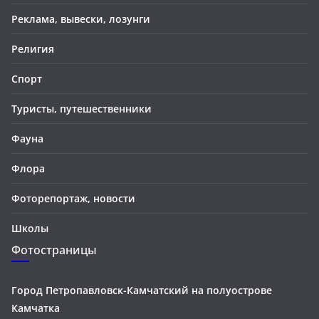
Реклама, вывески, лозунги
Религия
Спорт
Туристы, путешественники
Фауна
Флора
Фоторепортаж, новости
Школы
Фотостраницы
Город Петропавловск-Камчатский на полуострове
Камчатка