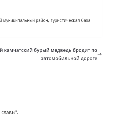
й муниципальный район, туристическая база
й камчатский бурый медведь бродит по
автомобильной дороге
славы".