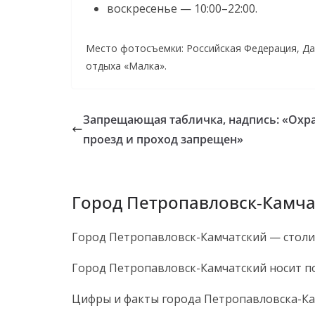
воскресенье — 10:00–22:00.
Место фотосъемки: Российская Федерация, Да
отдыха «Малка».
Запрещающая табличка, надпись: «Охр
проезд и проход запрещен»
Город Петропавловск-Камча
Город Петропавловск-Камчатский — столиц
Город Петропавловск-Камчатский носит по
Цифры и факты города Петропавловска-Ка