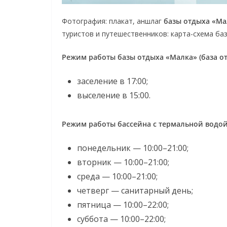
Фотография: плакат, аншлаг
базы отдыха «Ма
туристов и путешественников: карта-схема ба
Режим работы базы отдыха «Малка» (база о
заселение в 17:00;
выселение в 15:00.
Режим работы бассейна с термальной водой
понедельник — 10:00–21:00;
вторник — 10:00–21:00;
среда — 10:00–21:00;
четверг — санитарный день;
пятница — 10:00–22:00;
суббота — 10:00–22:00;