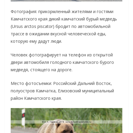
Фотография: прикормленный жителями и гостями
Камчатского края дикий камчатский бурый медведь
(Ursus arctos piscator) бродит по автомобильной
трассе в ожидании вкусной человеческой еды,
которую ему дадут люди.
Человек фотографирует на телефон из открытой
двери автомобиля голодного камчатского бурого
медведя, стоящего на дороге.
Место фотосъемки: Российский Дальний Восток,
полуостров Камчатка, Елизовский муниципальный
район Камчатского края.