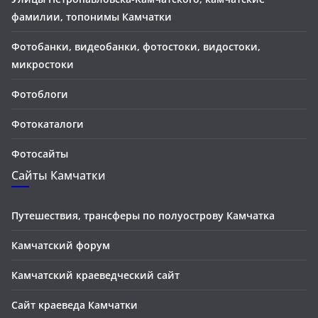
фамилии, топонимы Камчатки
Фотобанки, видеобанки, фотостоки, видостоки,
микростоки
Фотоблоги
Фотокаталоги
Фотосайты
Сайты Камчатки
Путешествия, трансферы по полуострову Камчатка
Камчатский форум
Камчатский краеведческий сайт
Сайт краеведа Камчатки