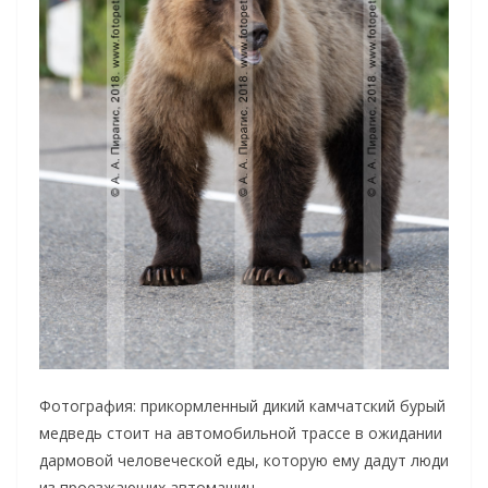
Фотография: прикормленный дикий камчатский бурый
медведь стоит на автомобильной трассе в ожидании
дармовой человеческой еды, которую ему дадут люди
из проезжающих автомашин.