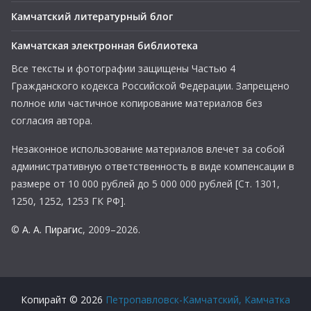
Камчатский литературный блог
Камчатская электронная библиотека
Все тексты и фотографии защищены Частью 4
Гражданского кодекса Российской Федерации. Запрещено
полное или частичное копирование материалов без
согласия автора.
Незаконное использование материалов влечет за собой
административную ответственность в виде компенсации в
размере от 10 000 рублей до 5 000 000 рублей [Ст. 1301,
1250, 1252, 1253 ГК РФ].
©
А. А. Пирагис
, 2009–2026.
Копирайт © 2026
Петропавловск-Камчатский, Камчатка