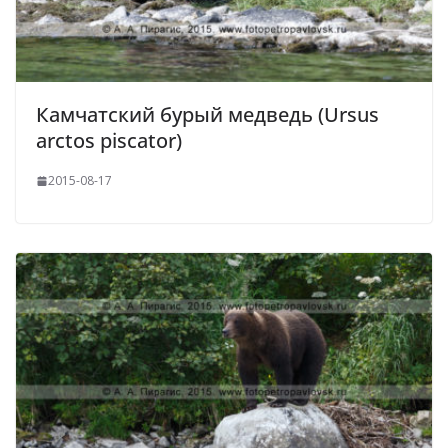
Камчатский бурый медведь (Ursus
arctos piscator)
2015-08-17