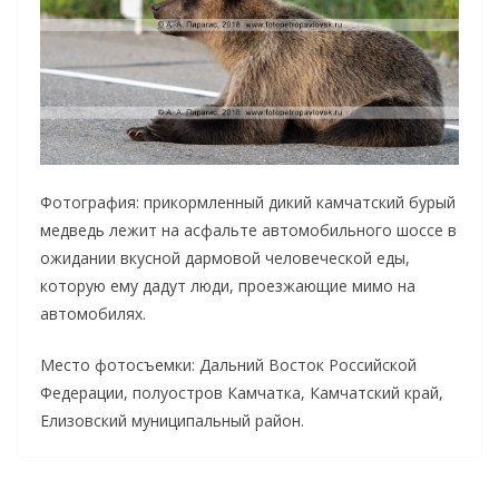
Фотография: прикормленный дикий камчатский бурый
медведь лежит на асфальте автомобильного шоссе в
ожидании вкусной дармовой человеческой еды,
которую ему дадут люди, проезжающие мимо на
автомобилях.
Место фотосъемки: Дальний Восток Российской
Федерации, полуостров Камчатка, Камчатский край,
Елизовский муниципальный район.