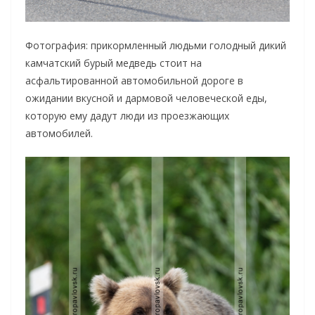
Фотография: прикормленный людьми голодный дикий
камчатский бурый медведь стоит на
асфальтированной автомобильной дороге в
ожидании вкусной и дармовой человеческой еды,
которую ему дадут люди из проезжающих
автомобилей.