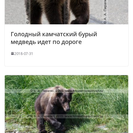
Голодный камчатский бурый
медведь идет по дороге
2018-07-31