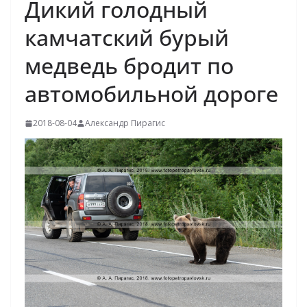
Дикий голодный
камчатский бурый
медведь бродит по
автомобильной дороге
2018-08-04
Александр Пирагис