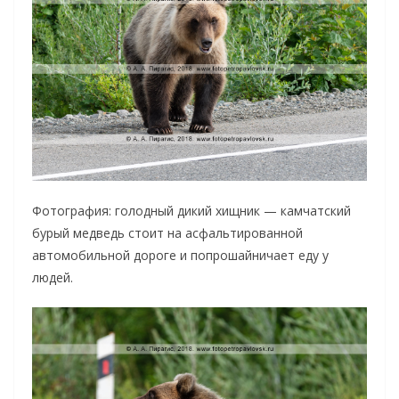
Фотография: голодный дикий хищник — камчатский
бурый медведь стоит на асфальтированной
автомобильной дороге и попрошайничает еду у
людей.