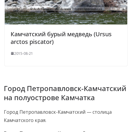
Камчатский бурый медведь (Ursus
arctos piscator)
2015-08-21
Город Петропавловск-Камчатский
на полуострове Камчатка
Город Петропавловск-Камчатский — столица
Камчатского края.