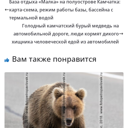
База отдыха «Малка» на полуострове Камчатка:
карта-схема, режим работы базы, бассейна с
термальной водой
Голодный камчатский бурый медведь на
автомобильной дороге, люди кормят дикого
хищника человеческой едой из автомобилей
Вам также понравится