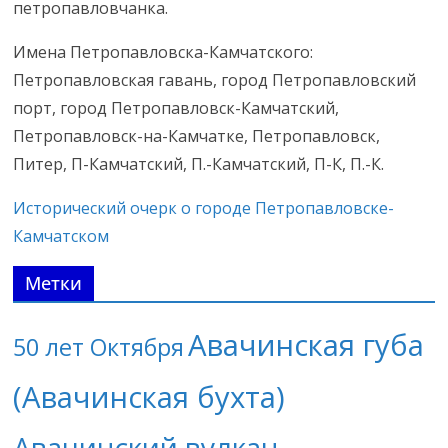
петропавловчанка.
Имена Петропавловска-Камчатского:
Петропавловская гавань, город Петропавловский
порт, город Петропавловск-Камчатский,
Петропавловск-на-Камчатке, Петропавловск,
Питер, П-Камчатский, П.-Камчатский, П-К, П.-К.
Исторический очерк о городе Петропавловске-
Камчатском
Метки
Авачинская губа
50 лет Октября
(Авачинская бухта)