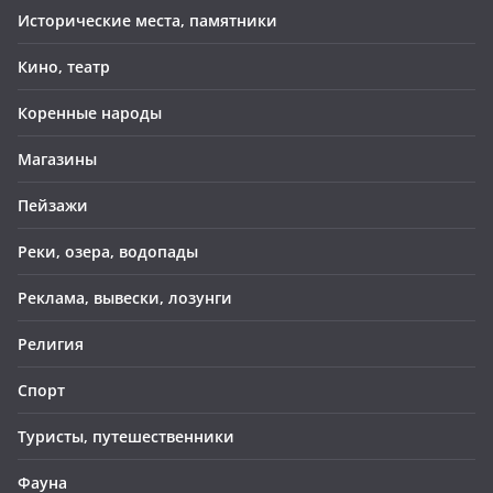
Исторические места, памятники
Кино, театр
Коренные народы
Магазины
Пейзажи
Реки, озера, водопады
Реклама, вывески, лозунги
Религия
Спорт
Туристы, путешественники
Фауна