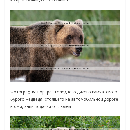
Фотография: портрет голодного дикого камчатского
бурого медведя, стоящего на автомобильной дороге
в ожидании подачки от людей.