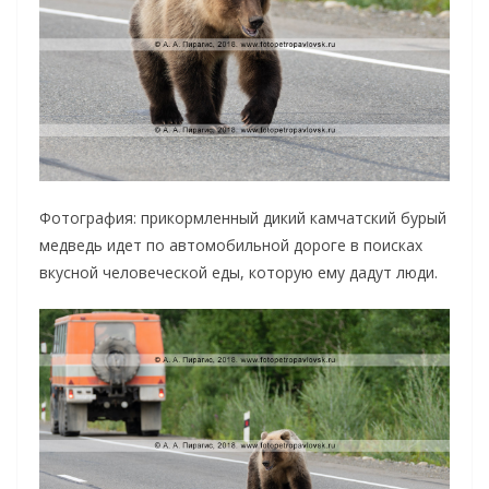
Фотография: прикормленный дикий камчатский бурый
медведь идет по автомобильной дороге в поисках
вкусной человеческой еды, которую ему дадут люди.