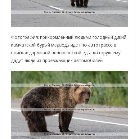
Фотография: прикормленный людьми голодный дикий
камчатский бурый медведь идет по автотрассе в
поисках дармовой человеческой еды, которую ему
дадут люди из проезжающих автомобилей.