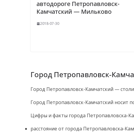
автодороге Петропавловск-
Камчатский — Мильково
2018-07-30
Город Петропавловск-Камча
Город Петропавловск-Камчатский — столиц
Город Петропавловск-Камчатский носит по
Цифры и факты города Петропавловска-Ка
расстояние от города Петропавловска-Кам