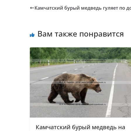
Камчатский бурый медведь гуляет по д
Вам также понравится
Камчатский бурый медведь на