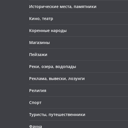
Исторические места, памятники
Кино, театр
Коренные народы
Магазины
Пейзажи
Реки, озера, водопады
Реклама, вывески, лозунги
Религия
Спорт
Туристы, путешественники
Фауна