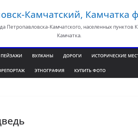
овск-Камчатский, Камчатка 
да Петропавловска-Камчатского, населенных пунктов К
Камчатка.
ПЕЙЗАЖИ
ВУЛКАНЫ
ДОРОГИ
ИСТОРИЧЕСКИЕ МЕС
ОРЕПОРТАЖ
ЭТНОГРАФИЯ
КУПИТЬ ФОТО
дведь