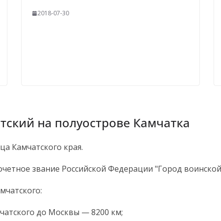
2018-07-30
тский на полуострове Камчатка
а Камчатского края.
четное звание Российской Федерации "Город воинской 
мчатского:
чатского до Москвы — 8200 км;