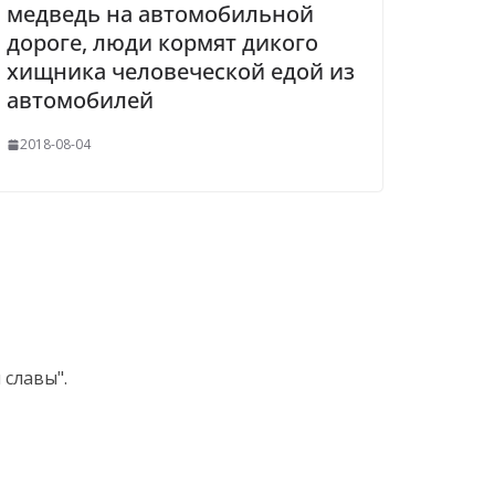
медведь на автомобильной
дороге, люди кормят дикого
хищника человеческой едой из
автомобилей
2018-08-04
славы".