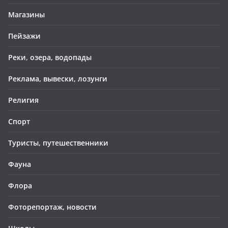
Магазины
Пейзажи
Реки, озера, водопады
Реклама, вывески, лозунги
Религия
Спорт
Туристы, путешественники
Фауна
Флора
Фоторепортаж, новости