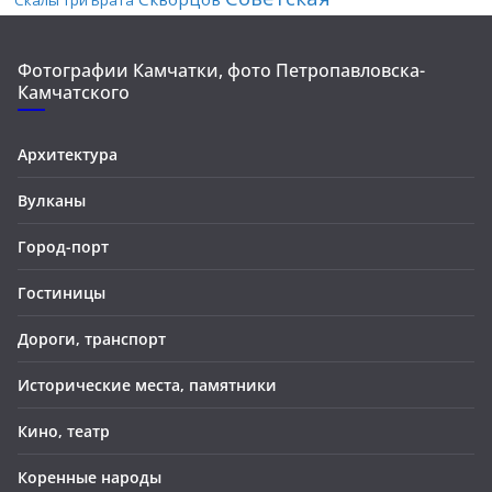
Скалы Три Брата
Фотографии Камчатки, фото Петропавловска-
Камчатского
Архитектура
Вулканы
Город-порт
Гостиницы
Дороги, транспорт
Исторические места, памятники
Кино, театр
Коренные народы