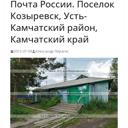
Почта России. Поселок
Козыревск, Усть-
Камчатский район,
Камчатский край
2015-07-09
Александр Пирагис