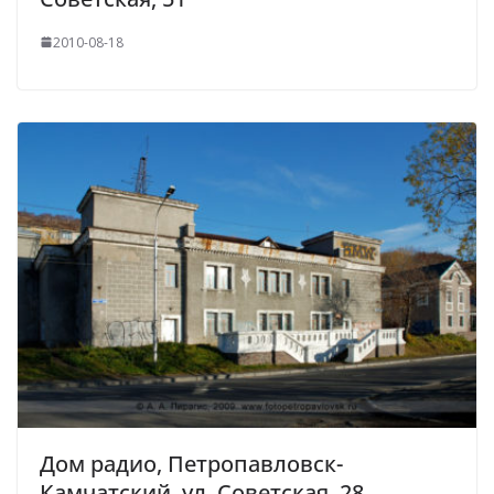
2010-08-18
Дом радио, Петропавловск-
Камчатский, ул. Советская, 28