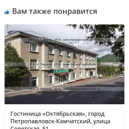
Вам также понравится
Гостиница «Октябрьская», город
Петропавловск-Камчатский, улица
Советская, 51