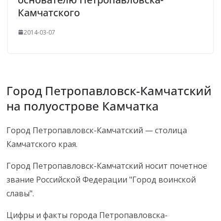
Камчатского
2014-03-07
Город Петропавловск-Камчатский
на полуострове Камчатка
Город Петропавловск-Камчатский — столица
Камчатского края.
Город Петропавловск-Камчатский носит почетное
звание Российской Федерации "Город воинской
славы".
Цифры и факты города Петропавловска-