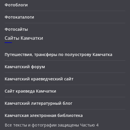
Фотоблоги
Фотокаталоги
Фотосайты
Сайты Камчатки
Путешествия, трансферы по полуострову Камчатка
Камчатский форум
Камчатский краеведческий сайт
Сайт краеведа Камчатки
Камчатский литературный блог
Камчатская электронная библиотека
Все тексты и фотографии защищены Частью 4