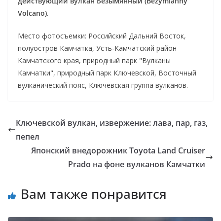
действующий вулкан Безымянный (Bezymianny
Volcano)
.
Место фотосъемки: Российский Дальний Восток,
полуостров Камчатка, Усть-Камчатский район
Камчатского края, природный парк "Вулканы
Камчатки", природный парк Ключевской, Восточный
вулканический пояс, Ключевская группа вулканов.
Ключевской вулкан, извержение: лава, пар, газ,
пепел
Японский внедорожник Toyota Land Cruiser
Prado на фоне вулканов Камчатки
Вам также понравится