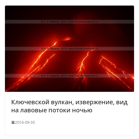
Ключевской вулкан, извержение, вид
на лавовые потоки ночью
2016-09-30