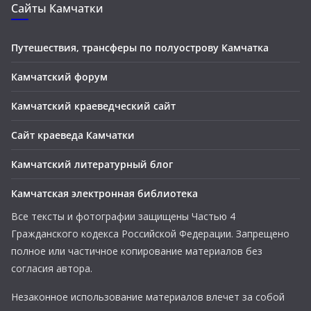
Сайты Камчатки
Путешествия, трансферы по полуострову Камчатка
Камчатский форум
Камчатский краеведческий сайт
Сайт краеведа Камчатки
Камчатский литературный блог
Камчатская электронная библиотека
Все тексты и фотографии защищены Частью 4
Гражданского кодекса Российской Федерации. Запрещено
полное или частичное копирование материалов без
согласия автора.
Незаконное использование материалов влечет за собой