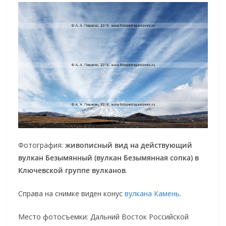
Фотография:
живописный вид на действующий
вулкан Безымянный (вулкан Безымянная сопка) в
Ключевской группе вулканов
.
Справа на снимке виден конус
вулкана Камень
.
Место фотосъемки: Дальний Восток Российской