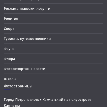
Реклама, вывески, лозунги
Религия
Спорт
Туристы, путешественники
Фауна
Флора
Фоторепортаж, новости
Школы
Фотостраницы
Город Петропавловск-Камчатский на полуострове
Камчатка