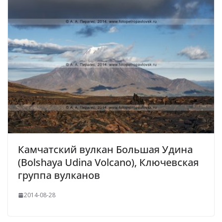
Камчатский вулкан Большая Удина
(Bolshaya Udina Volcano), Ключевская
группа вулканов
2014-08-28