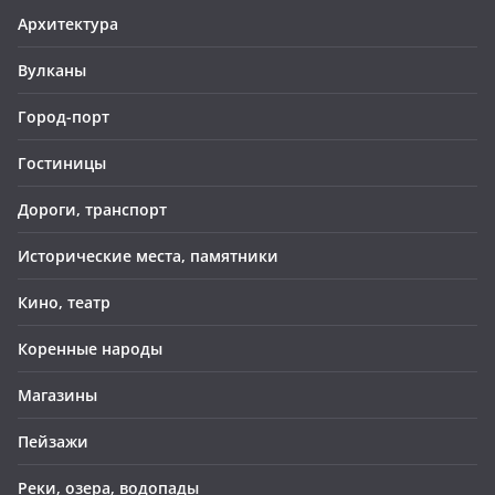
Архитектура
Вулканы
Город-порт
Гостиницы
Дороги, транспорт
Исторические места, памятники
Кино, театр
Коренные народы
Магазины
Пейзажи
Реки, озера, водопады