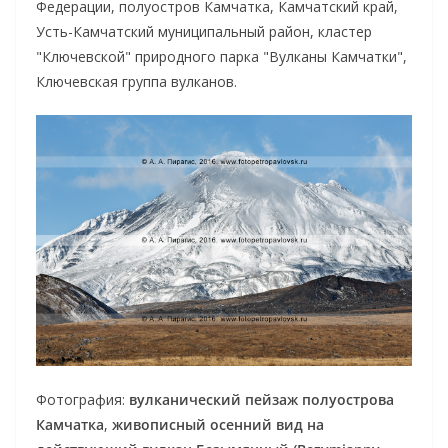
Федерации, полуостров Камчатка, Камчатский край,
Усть-Камчатский муниципальный район, кластер
"Ключевской" природного парка "Вулканы Камчатки",
Ключевская группа вулканов.
Фотография:
вулканический пейзаж полуострова
Камчатка
,
живописный осенний вид на