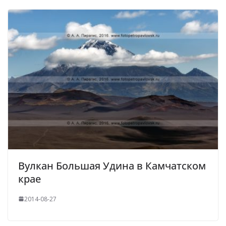
Вулкан Большая Удина в Камчатском
крае
2014-08-27