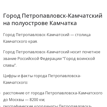
Город Петропавловск-Камчатский
на полуострове Камчатка
Город Петропавловск-Камчатский — столица
Камчатского края.
Город Петропавловск-Камчатский носит почетное
звание Российской Федерации "Город воинской
славы".
Цифры и факты города Петропавловска-
Камчатского:
расстояние от города Петропавловска-Камчатского
до Москвы — 8200 км;
географические координаты Петропавловска-