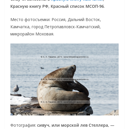
Красную книгу РФ
,
Красный список МСОП-96
.
Место фотосъемки: Россия, Дальний Восток,
Камчатка, город Петропавловск-Камчатский,
микрорайон Моховая.
Фотография:
сивуч, или морской лев Стеллера, —