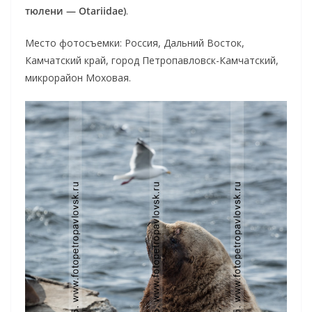
тюлени — Otariidae)
.
Место фотосъемки: Россия, Дальний Восток,
Камчатский край, город Петропавловск-Камчатский,
микрорайон Моховая.