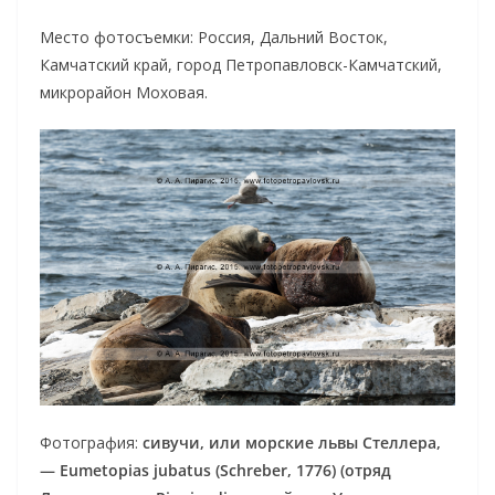
Место фотосъемки: Россия, Дальний Восток,
Камчатский край, город Петропавловск-Камчатский,
микрорайон Моховая.
Фотография:
сивучи, или морские львы Стеллера,
— Eumetopias jubatus (Schreber, 1776) (отряд