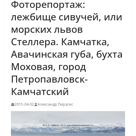
Фоторепортаж:
лежбище сивучей, или
морских львов
Стеллера. Камчатка,
Авачинская губа, бухта
Моховая, город
Петропавловск-
Камчатский
2015-04-02
Александр Пирагис