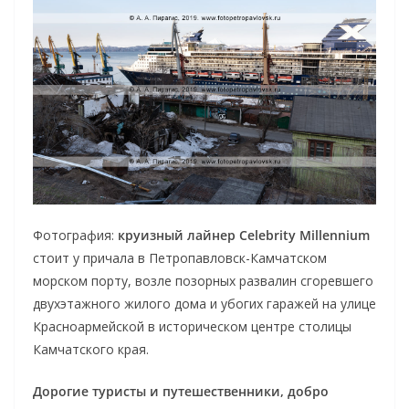
Фотография:
круизный лайнер Celebrity Millennium
стоит у причала в Петропавловск-Камчатском
морском порту, возле позорных развалин сгоревшего
двухэтажного жилого дома и убогих гаражей на улице
Красноармейской в историческом центре столицы
Камчатского края.
Дорогие туристы и путешественники, добро