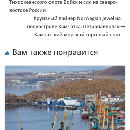
Тихоокеанского флота Войск и сил на северо-
востоке России
Круизный лайнер Norwegian Jewel на
полуострове Камчатка. Петропавловск-
Камчатский морской торговый порт
Вам также понравится