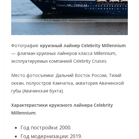
Фотография:
круизный лайнер Celebrity Millennium
— флагман круизных лайнеров класса Millennium,
эксплуатируемых компанией Celebrity Cruises.
Место фотосъемки: Дальний Восток России, Тихий
океан, полуостров Камчатка, акватория Авачинской
губы (Авачинская бухта).
Характеристики круизного лайнера Celebrity
Millennium:
Год постройки: 2000.
Год модернизации: 2019.