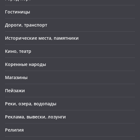
Гостиницы
Дороги, транспорт
Исторические места, памятники
Кино, театр
Коренные народы
Магазины
Пейзажи
Реки, озера, водопады
Реклама, вывески, лозунги
Религия