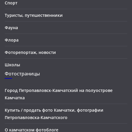
Спорт
Туристы, путешественники
Фауна
Флора
Фоторепортаж, новости
Школы
Фотостраницы
Город Петропавловск-Камчатский на полуострове
Камчатка
Купить / продать фото Камчатки, фотографии
Петропавловска-Камчатского
О камчатском фотоблоге