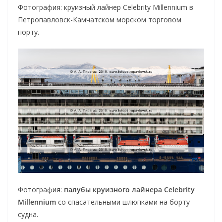
Фотография: круизный лайнер Celebrity Millennium в
Петропавловск-Камчатском морском торговом
порту.
Фотография:
палубы круизного лайнера Celebrity
Millennium
со спасательными шлюпками на борту
судна.