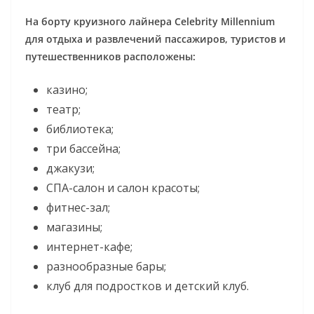
На борту круизного лайнера Celebrity Millennium
для отдыха и развлечений пассажиров, туристов и
путешественников расположены:
казино;
театр;
библиотека;
три бассейна;
джакузи;
СПА-салон и салон красоты;
фитнес-зал;
магазины;
интернет-кафе;
разнообразные бары;
клуб для подростков и детский клуб.