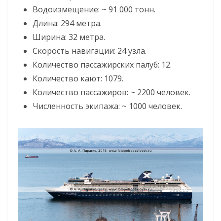
Водоизмещение: ~ 91 000 тонн.
Длина: 294 метра.
Ширина: 32 метра.
Скорость навигации: 24 узла.
Количество пассажирских палуб: 12.
Количество кают: 1079.
Количество пассажиров: ~ 2200 человек.
Численность экипажа: ~ 1000 человек.