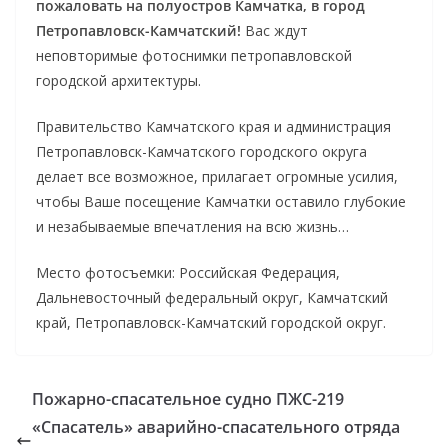
пожаловать на полуостров Камчатка, в город
Петропавловск-Камчатский!
Вас ждут
неповторимые фотоснимки петропавловской
городской архитектуры.
Правительство Камчатского края и администрация
Петропавловск-Камчатского городского округа
делает все возможное, прилагает огромные усилия,
чтобы Ваше посещение Камчатки оставило глубокие
и незабываемые впечатления на всю жизнь…
Место фотосъемки: Российская Федерация,
Дальневосточный федеральный округ, Камчатский
край, Петропавловск-Камчатский городской округ.
Пожарно-спасательное судно ПЖС-219
«Спасатель» аварийно-спасательного отряда