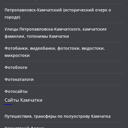
Петропавловск-Камчатский (исторический очерк о
городе)
Улицы Петропавловска-Камчатского, камчатские
фамилии, топонимы Камчатки
Фотобанки, видеобанки, фотостоки, видостоки,
микростоки
Фотоблоги
Фотокаталоги
Фотосайты
Сайты Камчатки
Путешествия, трансферы по полуострову Камчатка