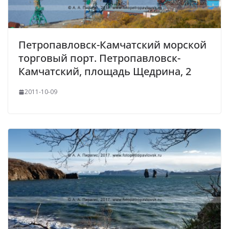
Петропавловск-Камчатский морской
торговый порт. Петропавловск-
Камчатский, площадь Щедрина, 2
2011-10-09