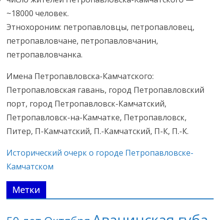
~18000 человек.
Этнохороним: петропавловцы, петропавловец,
петропавловчане, петропавловчанин,
петропавловчанка.
Имена Петропавловска-Камчатского:
Петропавловская гавань, город Петропавловский
порт, город Петропавловск-Камчатский,
Петропавловск-на-Камчатке, Петропавловск,
Питер, П-Камчатский, П.-Камчатский, П-К, П.-К.
Исторический очерк о городе Петропавловске-
Камчатском
Метки