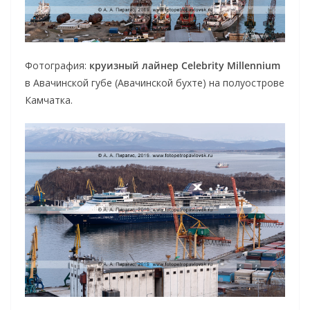
Фотография:
круизный лайнер Celebrity Millennium
в Авачинской губе (Авачинской бухте) на полуострове
Камчатка.