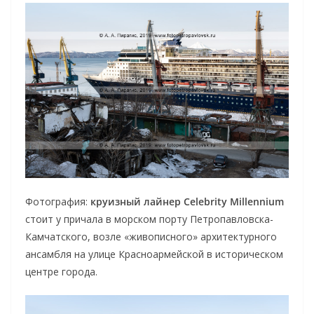
Фотография:
круизный лайнер Celebrity Millennium
стоит у причала в морском порту Петропавловска-
Камчатского, возле «живописного» архитектурного
ансамбля на улице Красноармейской в историческом
центре города.