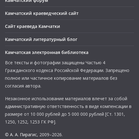
Камчатский форум
Камчатский краеведческий сайт
Сайт краеведа Камчатки
Камчатский литературный блог
Камчатская электронная библиотека
Все тексты и фотографии защищены Частью 4
Гражданского кодекса Российской Федерации. Запрещено
полное или частичное копирование материалов без
согласия автора.
Незаконное использование материалов влечет за собой
административную ответственность в виде компенсации в
размере от 10 000 рублей до 5 000 000 рублей [Ст. 1301,
1250, 1252, 1253 ГК РФ].
©
А. А. Пирагис
, 2009–2026.