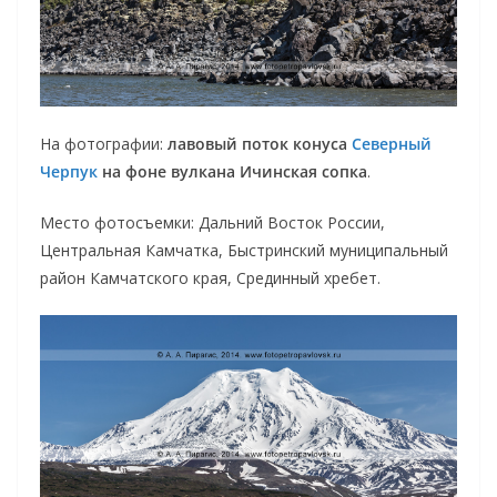
На фотографии:
лавовый поток конуса
Северный
Черпук
на фоне вулкана Ичинская сопка
.
Место фотосъемки: Дальний Восток России,
Центральная Камчатка, Быстринский муниципальный
район Камчатского края, Срединный хребет.