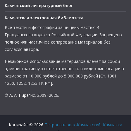
Камчатский литературный блог
Камчатская электронная библиотека
Все тексты и фотографии защищены Частью 4
Гражданского кодекса Российской Федерации. Запрещено
полное или частичное копирование материалов без
согласия автора.
Незаконное использование материалов влечет за собой
административную ответственность в виде компенсации в
размере от 10 000 рублей до 5 000 000 рублей [Ст. 1301,
1250, 1252, 1253 ГК РФ].
©
А. А. Пирагис
, 2009–2026.
Копирайт © 2026
Петропавловск-Камчатский, Камчатка