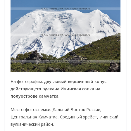
На фотографии:
двуглавый вершинный конус
действующего вулкана Ичинская сопка на
полуострове Камчатка
.
Место фотосъемки: Дальний Восток России,
Центральная Камчатка, Срединный хребет, Ичинский
вулканический район.