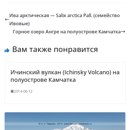
Ива арктическая — Salix arctica Pall. (семейство
Ивовые)
Горное озеро Ангре на полуострове Камчатка
Вам также понравится
Ичинский вулкан (Ichinsky Volcano) на
полуострове Камчатка
2014-06-12