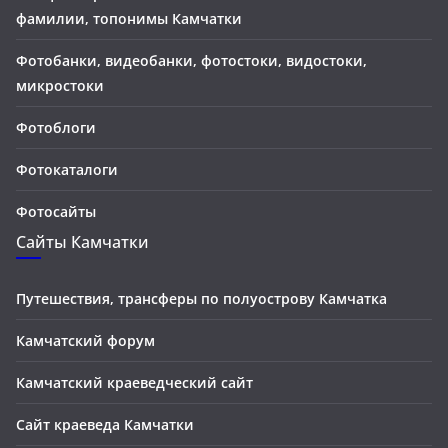
фамилии, топонимы Камчатки
Фотобанки, видеобанки, фотостоки, видостоки,
микростоки
Фотоблоги
Фотокаталоги
Фотосайты
Сайты Камчатки
Путешествия, трансферы по полуострову Камчатка
Камчатский форум
Камчатский краеведческий сайт
Сайт краеведа Камчатки