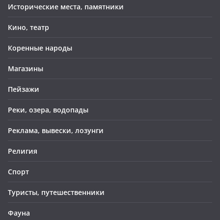
Исторические места, памятники
Кино, театр
Коренные народы
Магазины
Пейзажи
Реки, озера, водопады
Реклама, вывески, лозунги
Религия
Спорт
Туристы, путешественники
Фауна