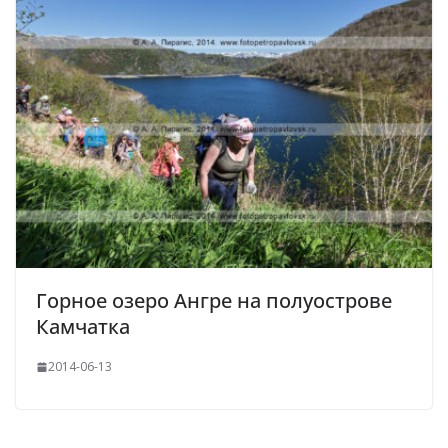
Горное озеро Ангре на полуострове
Камчатка
2014-06-13