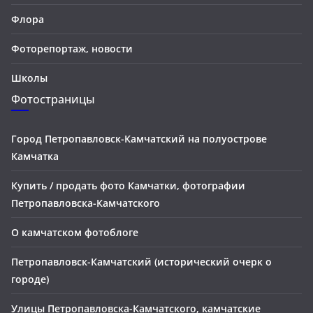
Флора
Фоторепортаж, новости
Школы
Фотостраницы
Город Петропавловск-Камчатский на полуострове
Камчатка
Купить / продать фото Камчатки, фотографии
Петропавловска-Камчатского
О камчатском фотоблоге
Петропавловск-Камчатский (исторический очерк о
городе)
Улицы Петропавловска-Камчатского, камчатские