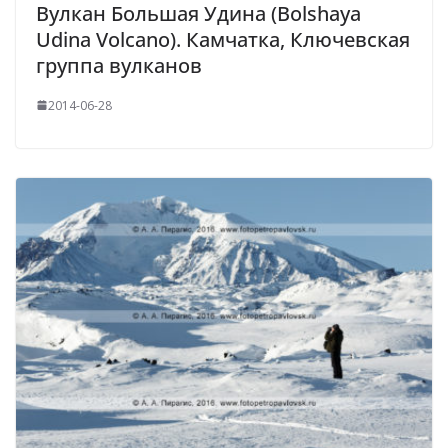
Вулкан Большая Удина (Bolshaya
Udina Volcano). Камчатка, Ключевская
группа вулканов
2014-06-28