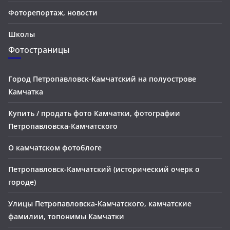
Фоторепортаж, новости
Школы
Фотостраницы
Город Петропавловск-Камчатский на полуострове
Камчатка
Купить / продать фото Камчатки, фотографии
Петропавловска-Камчатского
О камчатском фотоблоге
Петропавловск-Камчатский (исторический очерк о
городе)
Улицы Петропавловска-Камчатского, камчатские
фамилии, топонимы Камчатки