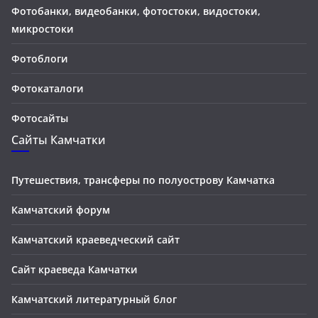
Фотобанки, видеобанки, фотостоки, видостоки,
микростоки
Фотоблоги
Фотокаталоги
Фотосайты
Сайты Камчатки
Путешествия, трансферы по полуострову Камчатка
Камчатский форум
Камчатский краеведческий сайт
Сайт краеведа Камчатки
Камчатский литературный блог