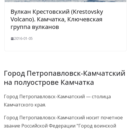
Вулкан Крестовский (Krestovsky
Volcano). Камчатка, Ключевская
группа вулканов
2016-01-05
Город Петропавловск-Камчатский
на полуострове Камчатка
Город Петропавловск-Камчатский — столица
Камчатского края.
Город Петропавловск-Камчатский носит почетное
звание Российской Федерации "Город воинской