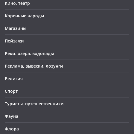
Кино, театр
Коренные народы
Магазины
Пейзажи
Реки, озера, водопады
Реклама, вывески, лозунги
Религия
Спорт
Туристы, путешественники
Фауна
Флора