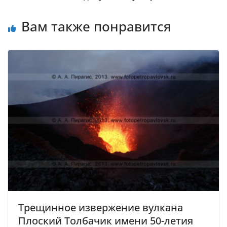
Вам также понравится
Трещинное извержение вулкана
Плоский Толбачик имени 50-летия