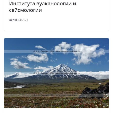
Института вулканологии и
сейсмологии
2013-07-27