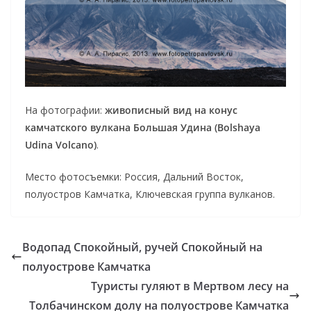
На фотографии:
живописный вид на конус
камчатского вулкана Большая Удина (Bolshaya
Udina Volcano)
.
Место фотосъемки: Россия, Дальний Восток,
полуостров Камчатка, Ключевская группа вулканов.
Водопад Спокойный, ручей Спокойный на
полуострове Камчатка
Туристы гуляют в Мертвом лесу на
Толбачинском долу на полуострове Камчатка