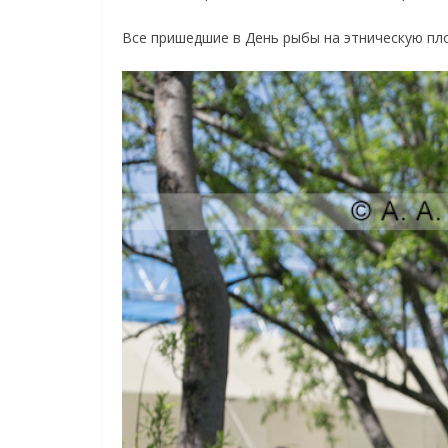
Все пришедшие в День рыбы на этническую пло