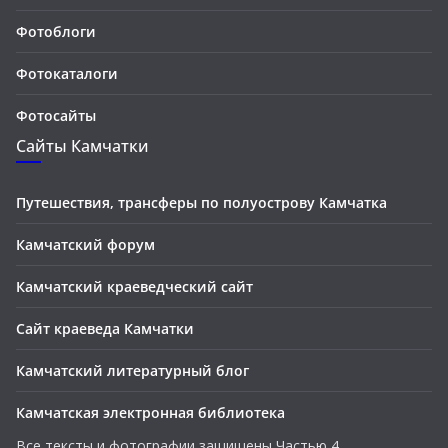
Фотоблоги
Фотокаталоги
Фотосайты
Сайты Камчатки
Путешествия, трансферы по полуострову Камчатка
Камчатский форум
Камчатский краеведческий сайт
Сайт краеведа Камчатки
Камчатский литературный блог
Камчатская электронная библиотека
Все тексты и фотографии защищены Частью 4