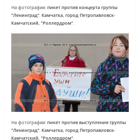
На фотографии:
пикет против концерта группы
"Ленинград"
.
Камчатка
,
город Петропавловск-
Камчатский
,
"Роллердром"
.
На фотографии:
пикет против выступления группы
"Ленинград"
.
Камчатка
,
город Петропавловск-
Камчатский
,
"Роллердром"
.