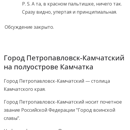
P. S. А та, в красном пальтишке, ничего так.
Сразу видно, упертая и принципиальная.
Обсуждение закрыто.
Город Петропавловск-Камчатский
на полуострове Камчатка
Город Петропавловск-Камчатский — столица
Камчатского края.
Город Петропавловск-Камчатский носит почетное
звание Российской Федерации "Город воинской
славы".