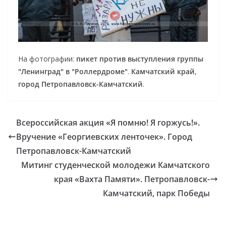
На фотографии:
пикет против выступления группы
"Ленинград" в "Роллердроме"
.
Камчатский край
,
город Петропавловск-Камчатский
.
Всероссийская акция «Я помню! Я горжусь!».
Вручение «Георгиевских ленточек». Город
Петропавловск-Камчатский
Митинг студенческой молодежи Камчатского
края «Вахта Памяти». Петропавловск-
Камчатский, парк Победы