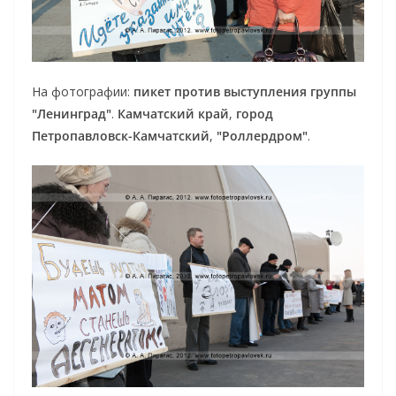
На фотографии:
пикет против выступления группы
"Ленинград"
.
Камчатский край
,
город
Петропавловск-Камчатский
,
"Роллердром"
.