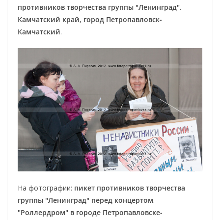
противников творчества группы "Ленинград"
.
Камчатский край
,
город Петропавловск-
Камчатский
.
На фотографии:
пикет противников творчества
группы "Ленинград" перед концертом
.
"Роллердром" в городе Петропавловске-