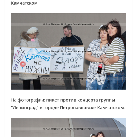
Камчатском
.
На фотографии:
пикет против концерта группы
"Ленинград" в городе Петропавловске-Камчатском
.