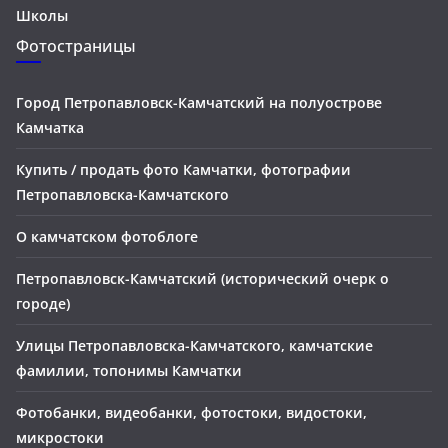
Школы
Фотостраницы
Город Петропавловск-Камчатский на полуострове
Камчатка
Купить / продать фото Камчатки, фотографии
Петропавловска-Камчатского
О камчатском фотоблоге
Петропавловск-Камчатский (исторический очерк о
городе)
Улицы Петропавловска-Камчатского, камчатские
фамилии, топонимы Камчатки
Фотобанки, видеобанки, фотостоки, видостоки,
микростоки