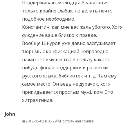
Поддерживаю, молодцы! Реализация
только крайне слабая, но делать нечто
подобное необходимо.
Константин, как мне вас жаль убогого. Хотя
суждение ваше близко к правде.
Вообще Шнуров уже давно заслуживает
тюрьмы с конфискацией неправедно
нажитого имущества в пользу какого-
нибудь фонда поддержки и развития
русского языка, библиотек и т. д. Там ему
самое место. Он ведь не дурачок, хотя
прикидывается простым мужЫком. Это
хитрая гнида.
John
2012-05-02 в 08:29
Постоянная ссылка