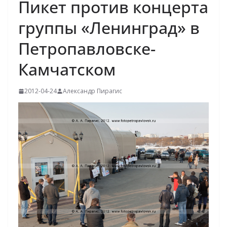
Пикет против концерта
группы «Ленинград» в
Петропавловске-
Камчатском
2012-04-24
Александр Пирагис