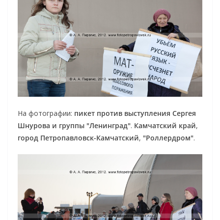
На фотографии:
пикет против выступления Сергея
Шнурова и группы "Ленинград"
.
Камчатский край
,
город Петропавловск-Камчатский
,
"Роллердром"
.