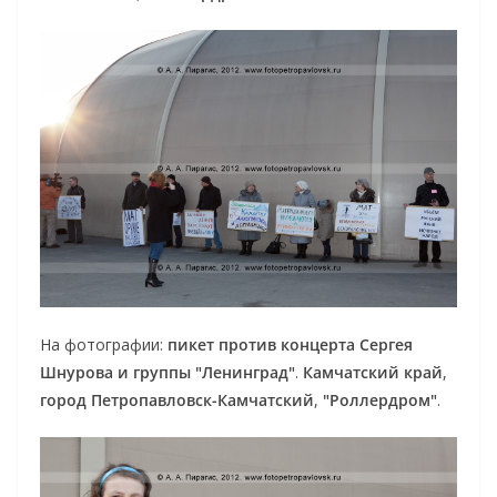
На фотографии:
пикет против концерта Сергея
Шнурова и группы "Ленинград"
.
Камчатский край
,
город Петропавловск-Камчатский
,
"Роллердром"
.