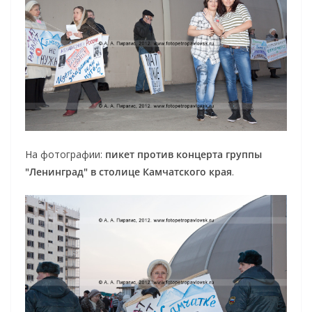
На фотографии:
пикет против концерта группы
"Ленинград" в столице Камчатского края
.