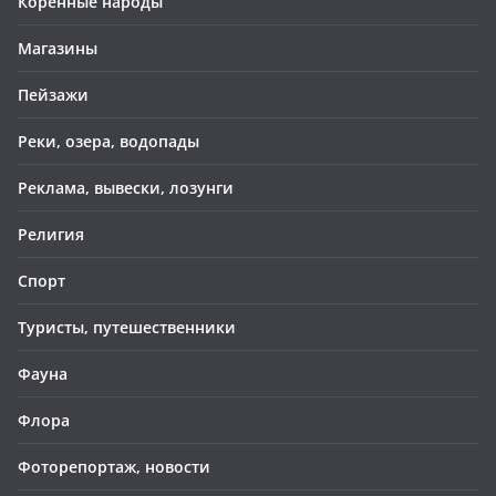
Коренные народы
Магазины
Пейзажи
Реки, озера, водопады
Реклама, вывески, лозунги
Религия
Спорт
Туристы, путешественники
Фауна
Флора
Фоторепортаж, новости