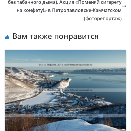
без табачного дыма). Акция «Поменяй сигарету
на конфету!» в Петропавловске-Камчатском
(фоторепортаж)
Вам также понравится