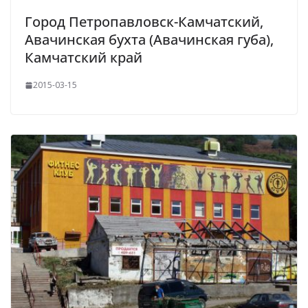
Город Петропавловск-Камчатский,
Авачинская бухта (Авачинская губа),
Камчатский край
2015-03-15