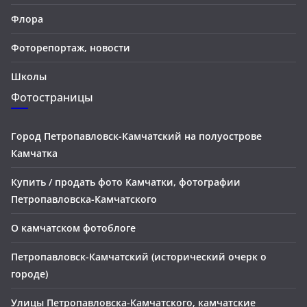
Флора
Фоторепортаж, новости
Школы
Фотостраницы
Город Петропавловск-Камчатский на полуострове
Камчатка
Купить / продать фото Камчатки, фотографии
Петропавловска-Камчатского
О камчатском фотоблоге
Петропавловск-Камчатский (исторический очерк о
городе)
Улицы Петропавловска-Камчатского, камчатские