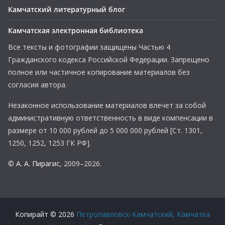
Камчатский литературный блог
Камчатская электронная библиотека
Все тексты и фотографии защищены Частью 4
Гражданского кодекса Российской Федерации. Запрещено
полное или частичное копирование материалов без
согласия автора.
Незаконное использование материалов влечет за собой
административную ответственность в виде компенсации в
размере от 10 000 рублей до 5 000 000 рублей [Ст. 1301,
1250, 1252, 1253 ГК РФ].
©
А. А. Пирагис
, 2009–2026.
Копирайт © 2026
Петропавловск-Камчатский, Камчатка