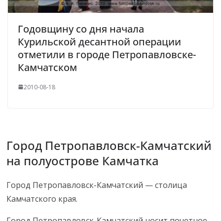
Годовщину со дня начала
Курильской десантной операции
отметили в городе Петропавловске-
Камчатском
2010-08-18
Город Петропавловск-Камчатский
на полуострове Камчатка
Город Петропавловск-Камчатский — столица
Камчатского края.
Город Петропавловск-Камчатский носит почетное