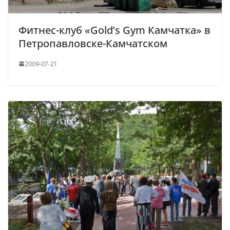
Фитнес-клуб «Gold’s Gym Камчатка» в
Петропавловске-Камчатском
2009-07-21