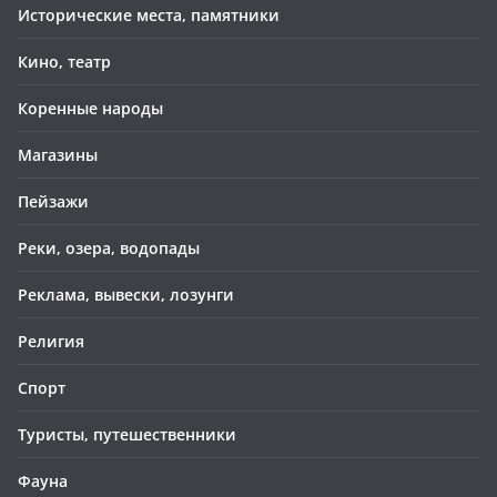
Исторические места, памятники
Кино, театр
Коренные народы
Магазины
Пейзажи
Реки, озера, водопады
Реклама, вывески, лозунги
Религия
Спорт
Туристы, путешественники
Фауна