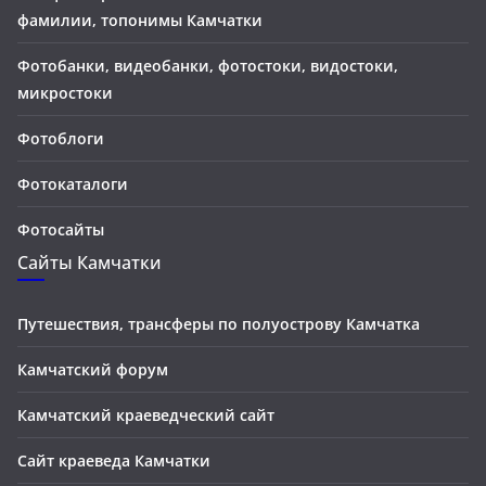
фамилии, топонимы Камчатки
Фотобанки, видеобанки, фотостоки, видостоки,
микростоки
Фотоблоги
Фотокаталоги
Фотосайты
Сайты Камчатки
Путешествия, трансферы по полуострову Камчатка
Камчатский форум
Камчатский краеведческий сайт
Сайт краеведа Камчатки