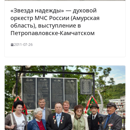
«Звезда надежды» — духовой
оркестр МЧС России (Амурская
область), выступление в
Петропавловске-Камчатском
2011-07-26