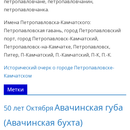
петропавловчане, петропавловчанин,
петропавловчанка.
Имена Петропавловска-Камчатского:
Петропавловская гавань, город Петропавловский
порт, город Петропавловск-Камчатский,
Петропавловск-на-Камчатке, Петропавловск,
Питер, П-Камчатский, П.-Камчатский, П-К, П.-К.
Исторический очерк о городе Петропавловске-
Камчатском
Метки
Авачинская губа
50 лет Октября
(Авачинская бухта)