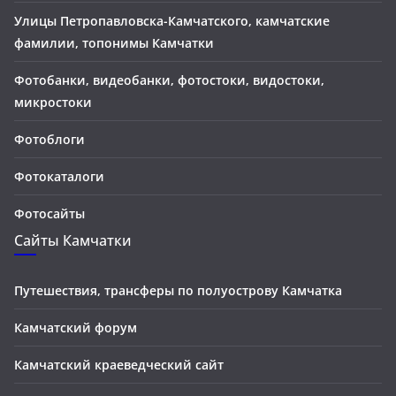
Улицы Петропавловска-Камчатского, камчатские
фамилии, топонимы Камчатки
Фотобанки, видеобанки, фотостоки, видостоки,
микростоки
Фотоблоги
Фотокаталоги
Фотосайты
Сайты Камчатки
Путешествия, трансферы по полуострову Камчатка
Камчатский форум
Камчатский краеведческий сайт