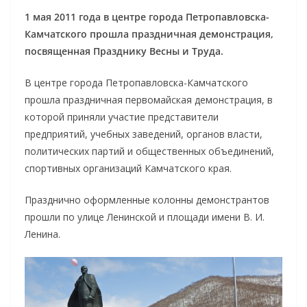
1 мая 2011 года в центре города Петропавловска-
Камчатского прошла праздничная демонстрация,
посвященная Празднику Весны и Труда.
В центре города Петропавловска-Камчатского
прошла праздничная первомайская демонстрация, в
которой приняли участие представители
предприятий, учебных заведений, органов власти,
политических партий и общественных объединений,
спортивных организаций Камчатского края.
Празднично оформленные колонны демонстрантов
прошли по улице Ленинской и площади имени В. И.
Ленина.