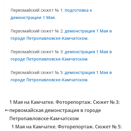
Первомайский сюжет № 1:
подготовка к
демонстрации 1 Мая
.
Первомайский сюжет № 2:
демонстрация 1 Мая в
городе Петропавловске-Камчатском
.
Первомайский сюжет № 3:
демонстрация 1 Мая в
городе Петропавловске-Камчатском
.
Первомайский сюжет № 5:
демонстрация 1 Мая в
городе Петропавловске-Камчатском
.
1 Мая на Камчатке. Фоторепортаж. Сюжет № 3:
первомайская демонстрация в городе
Петропавловске-Камчатском
1 Мая на Камчатке. Фоторепортаж. Сюжет № 5: