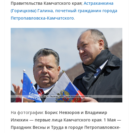
Правительства Камчатского края
;
Астраханкина
(Горицкова) Галина, почетный гражданин города
Петропавловска-Камчатского
.
На фотографии:
Борис Невзоров и Владимир
Илюхин — первые лица Камчатского края
.
1 Мая —
Праздник Весны и Труда в городе Петропавловске-