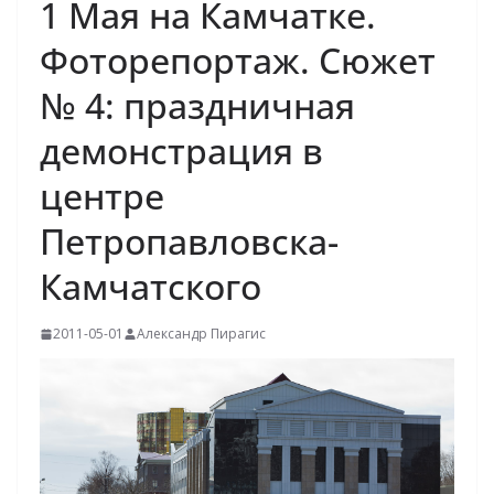
1 Мая на Камчатке.
Фоторепортаж. Сюжет
№ 4: праздничная
демонстрация в
центре
Петропавловска-
Камчатского
2011-05-01
Александр Пирагис