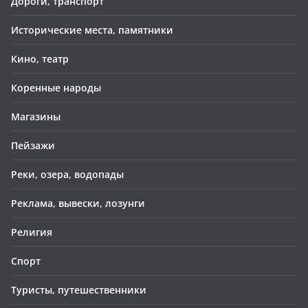
Дороги, транспорт
Исторические места, памятники
Кино, театр
Коренные народы
Магазины
Пейзажи
Реки, озера, водопады
Реклама, вывески, лозунги
Религия
Спорт
Туристы, путешественники