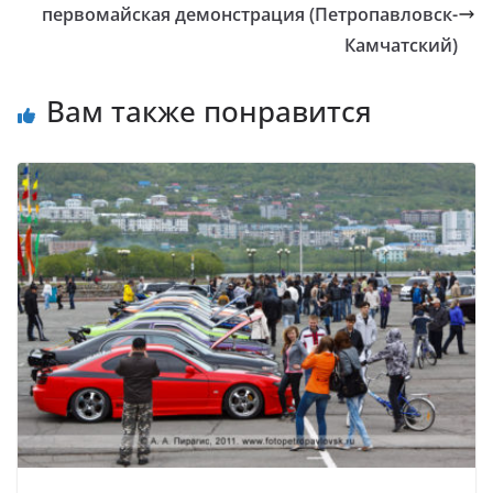
первомайская демонстрация (Петропавловск-
Камчатский)
Вам также понравится