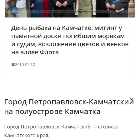
День рыбака на Камчатке: митинг у
памятной доски погибшим морякам
и судам, возложение цветов и венков
на аллее Флота
2010-07-10
Город Петропавловск-Камчатский
на полуострове Камчатка
Город Петропавловск-Камчатский — столица
Камчатского края.