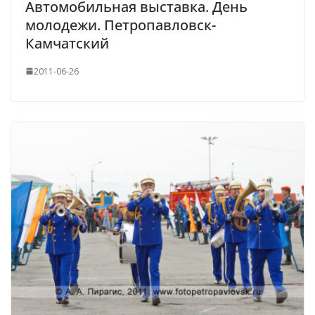
Автомобильная выставка. День
молодежи. Петропавловск-
Камчатский
2011-06-26