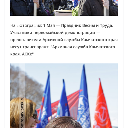
На фотографии:
1 Мая — Праздник Весны и Труда
.
Участники первомайской демонстрации —
представители Архивной службы Камчатского края
несут транспарант:
"Архивная служба Камчатского
края. АСКк"
.