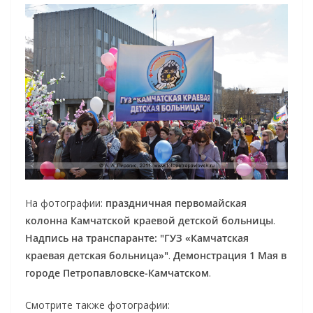
На фотографии:
праздничная первомайская
колонна Камчатской краевой детской больницы
.
Надпись на транспаранте: "ГУЗ «Камчатская
краевая детская больница»"
.
Демонстрация 1 Мая в
городе Петропавловске-Камчатском
.
Смотрите также фотографии: