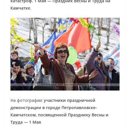
катастроф. 1 Мая — Праздник Весны и Труда на
Камчатке
.
На фотографии:
участники праздничной
демонстрации в городе Петропавловске-
Камчатском, посвященной Празднику Весны и
Труда — 1 Мая
.