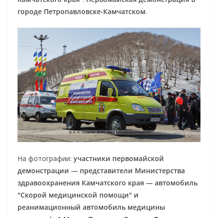
городе Петропавловске-Камчатском
.
На фотографии:
участники первомайской
демонстрации — представители Министерства
здравоохранения Камчатского края — автомобиль
"Скорой медицинской помощи" и
реанимационный автомобиль медицины