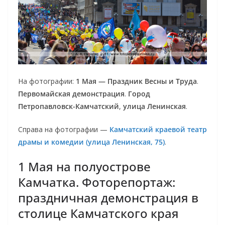
На фотографии:
1 Мая — Праздник Весны и Труда
.
Первомайская демонстрация
.
Город
Петропавловск-Камчатский
,
улица Ленинская
.
Справа на фотографии —
Камчатский краевой театр
драмы и комедии (улица Ленинская, 75)
.
1 Мая на полуострове
Камчатка. Фоторепортаж:
праздничная демонстрация в
столице Камчатского края