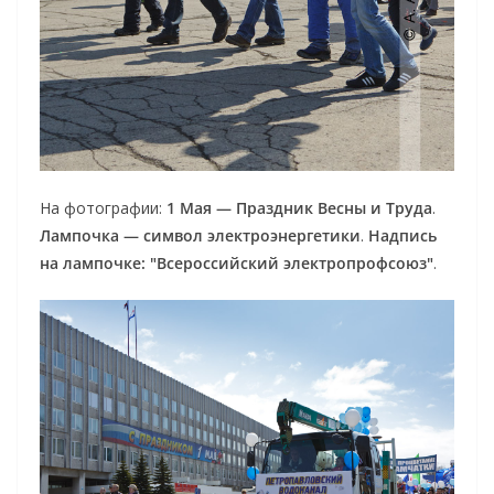
На фотографии:
1 Мая — Праздник Весны и Труда
.
Лампочка — символ электроэнергетики
.
Надпись
на лампочке: "Всероссийский электропрофсоюз"
.