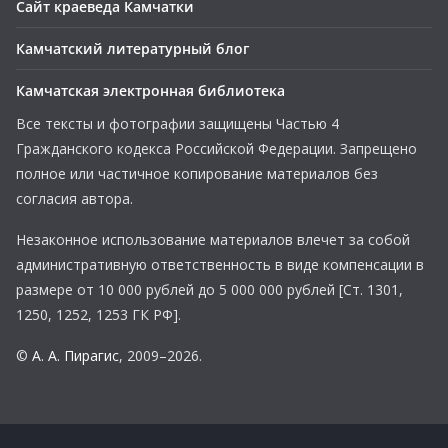
Сайт краеведа Камчатки
Камчатский литературный блог
Камчатская электронная библиотека
Все тексты и фотографии защищены Частью 4
Гражданского кодекса Российской Федерации. Запрещено
полное или частичное копирование материалов без
согласия автора.
Незаконное использование материалов влечет за собой
административную ответственность в виде компенсации в
размере от 10 000 рублей до 5 000 000 рублей [Ст. 1301,
1250, 1252, 1253 ГК РФ].
©
А. А. Пирагис
, 2009–2026.