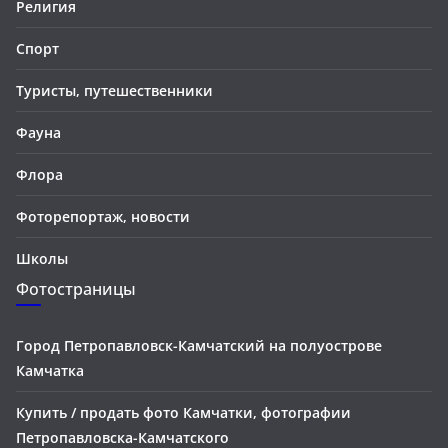
Религия
Спорт
Туристы, путешественники
Фауна
Флора
Фоторепортаж, новости
Школы
Фотостраницы
Город Петропавловск-Камчатский на полуострове
Камчатка
Купить / продать фото Камчатки, фотографии
Петропавловска-Камчатского