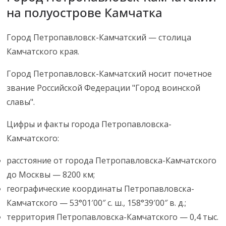
на полуострове Камчатка
Город Петропавловск-Камчатский — столица
Камчатского края.
Город Петропавловск-Камчатский носит почетное
звание Российской Федерации "Город воинской
славы".
Цифры и факты города Петропавловска-
Камчатского:
расстояние от города Петропавловска-Камчатского
до Москвы — 8200 км;
географические координаты Петропавловска-
Камчатского — 53°01′00″ с. ш., 158°39′00″ в. д.;
территория Петропавловска-Камчатского — 0,4 тыс.