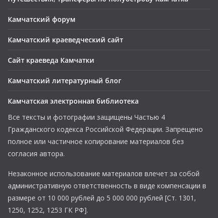
Камчатский форум
Камчатский краеведческий сайт
Сайт краеведа Камчатки
Камчатский литературный блог
Камчатская электронная библиотека
Все тексты и фотографии защищены Частью 4
Гражданского кодекса Российской Федерации. Запрещено
полное или частичное копирование материалов без
согласия автора.
Незаконное использование материалов влечет за собой
административную ответственность в виде компенсации в
размере от 10 000 рублей до 5 000 000 рублей [Ст. 1301,
1250, 1252, 1253 ГК РФ].