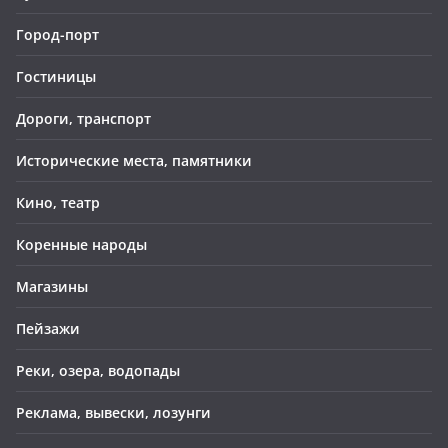
Город-порт
Гостиницы
Дороги, транспорт
Исторические места, памятники
Кино, театр
Коренные народы
Магазины
Пейзажи
Реки, озера, водопады
Реклама, вывески, лозунги