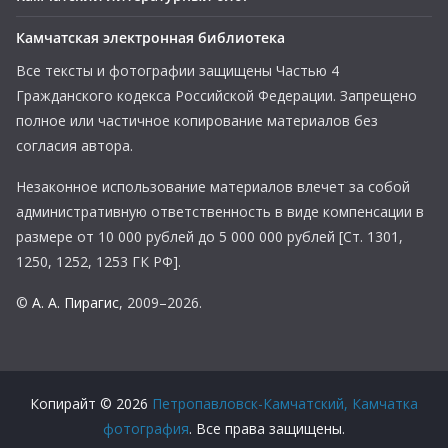
Камчатская электронная библиотека
Все тексты и фотографии защищены Частью 4
Гражданского кодекса Российской Федерации. Запрещено
полное или частичное копирование материалов без
согласия автора.
Незаконное использование материалов влечет за собой
административную ответственность в виде компенсации в
размере от 10 000 рублей до 5 000 000 рублей [Ст. 1301,
1250, 1252, 1253 ГК РФ].
©
А. А. Пирагис
, 2009–2026.
Копирайт © 2026
Петропавловск-Камчатский, Камчатка
фотография
. Все права защищены.