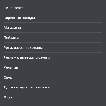
Кино, театр
Коренные народы
Магазины
Пейзажи
Реки, озера, водопады
Реклама, вывески, лозунги
Религия
Спорт
Туристы, путешественники
Фауна