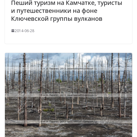
Пеший туризм на Камчатке, туристы
и путешественники на фоне
Ключевской группы вулканов
2014-06-28