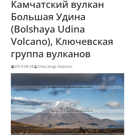
Камчатский вулкан
Большая Удина
(Bolshaya Udina
Volcano), Ключевская
группа вулканов
2014-08-28
Александр Пирагис