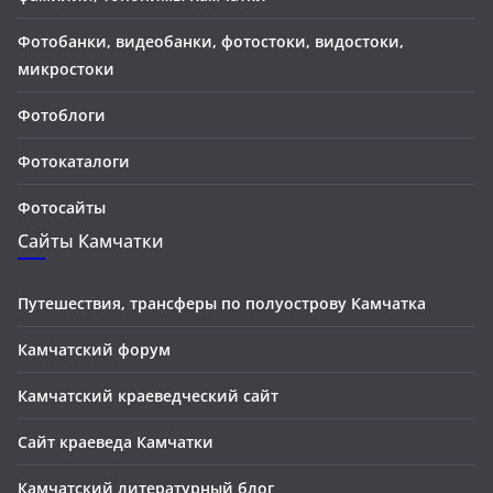
Фотобанки, видеобанки, фотостоки, видостоки,
микростоки
Фотоблоги
Фотокаталоги
Фотосайты
Сайты Камчатки
Путешествия, трансферы по полуострову Камчатка
Камчатский форум
Камчатский краеведческий сайт
Сайт краеведа Камчатки
Камчатский литературный блог