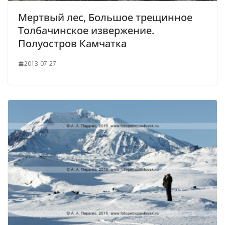
Мертвый лес, Большое трещинное
Толбачинское извержение.
Полуостров Камчатка
2013-07-27