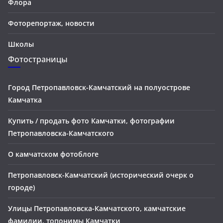
Флора
Фоторепортаж, новости
Школы
Фотостраницы
Город Петропавловск-Камчатский на полуострове
Камчатка
Купить / продать фото Камчатки, фотографии
Петропавловска-Камчатского
О камчатском фотоблоге
Петропавловск-Камчатский (исторический очерк о
городе)
Улицы Петропавловска-Камчатского, камчатские
фамилии, топонимы Камчатки