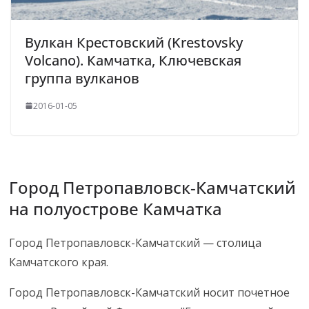
Вулкан Крестовский (Krestovsky
Volcano). Камчатка, Ключевская
группа вулканов
2016-01-05
Город Петропавловск-Камчатский
на полуострове Камчатка
Город Петропавловск-Камчатский — столица
Камчатского края.
Город Петропавловск-Камчатский носит почетное