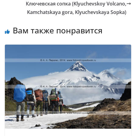
Ключевская сопка (Klyuchevskoy Volcano,
Kamchatskaya gora, Klyuchevskaya Sopka)
Вам также понравится