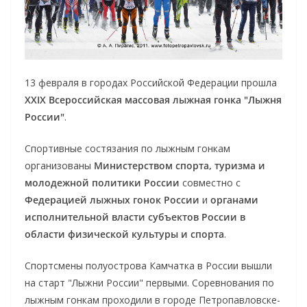
13 февраля в городах Российской Федерации прошла
XXIX Всероссийская массовая лыжная гонка "Лыжня
России"
.
Спортивные состязания по лыжным гонкам
организованы
Министерством спорта, туризма и
молодежной политики России
совместно с
Федерацией лыжных гонок России
и
органами
исполнительной власти субъектов России в
области физической культуры и спорта
.
Спортсмены полуострова Камчатка в России вышли
на старт "Лыжни России" первыми. Соревнования по
лыжным гонкам проходили в городе Петропавловске-