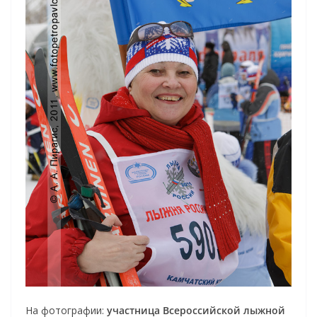
На фотографии:
участница Всероссийской лыжной