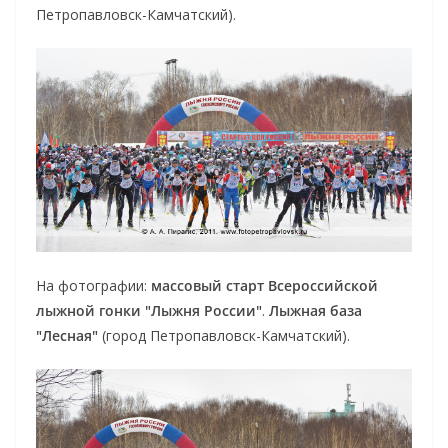
Петропавловск-Камчатский).
На фотографии:
массовый старт Всероссийской
лыжной гонки "Лыжня России"
.
Лыжная база
"Лесная"
(город Петропавловск-Камчатский).