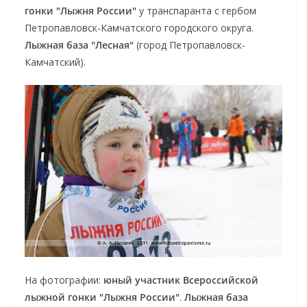
гонки "Лыжня России"
у транспаранта с гербом
Петропавловск-Камчатского городского округа.
Лыжная база "Лесная"
(город Петропавловск-
Камчатский).
На фотографии:
юный участник Всероссийской
лыжной гонки "Лыжня России"
.
Лыжная база