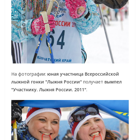
На фотографии:
юная участница Всероссийской
лыжной гонки "Лыжня России"
получает
вымпел
"Участнику. Лыжня России. 2011"
.