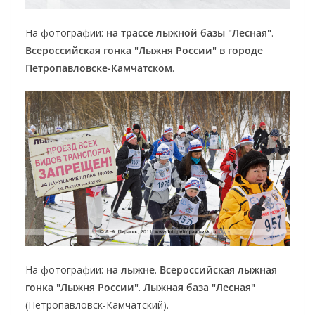
На фотографии:
на трассе лыжной базы "Лесная"
.
Всероссийская гонка "Лыжня России" в городе
Петропавловске-Камчатском
.
На фотографии:
на лыжне
.
Всероссийская лыжная
гонка "Лыжня России"
.
Лыжная база "Лесная"
(Петропавловск-Камчатский).