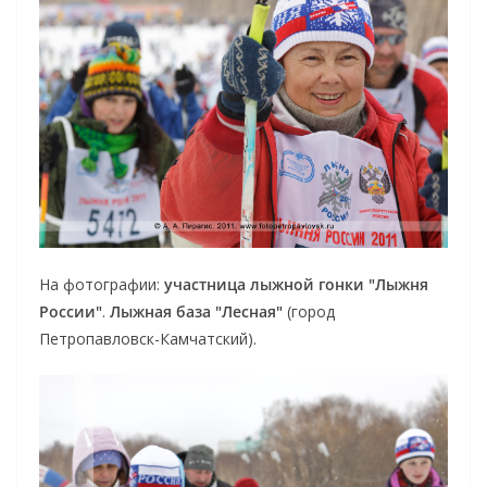
На фотографии:
участница лыжной гонки "Лыжня
России"
.
Лыжная база "Лесная"
(город
Петропавловск-Камчатский).