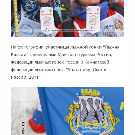
На фотографии:
участницы лыжной гонки "Лыжня
России"
с вымпелами Минспорттуризма России,
Федерации лыжных гонок России и Камчатской
федерации лыжных гонок:
"Участнику. Лыжня
России. 2011"
.