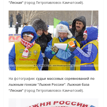
"Лесная"
(город Петропавловск-Камчатский).
На фотографии:
судьи массовых соревнований по
лыжным гонкам "Лыжня России"
.
Лыжная база
"Лесная"
(город Петропавловск-Камчатский).