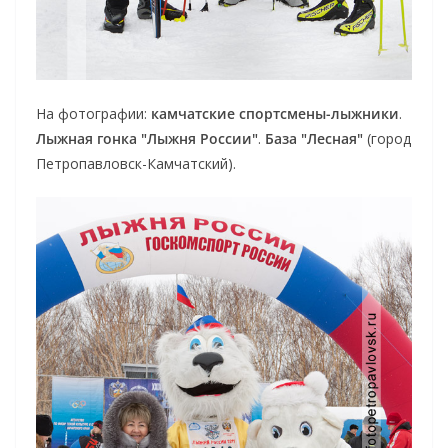
На фотографии:
камчатские спортсмены-лыжники
.
Лыжная гонка "Лыжня России"
.
База "Лесная"
(город
Петропавловск-Камчатский).