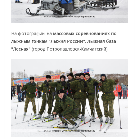
На фотографии: на
массовых соревнованиях по
лыжным гонкам "Лыжня России"
.
Лыжная база
"Лесная"
(город Петропавловск-Камчатский).