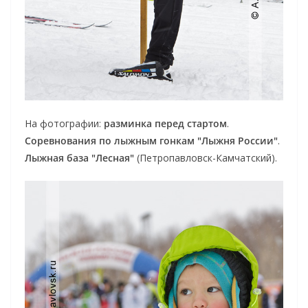
На фотографии:
разминка перед стартом
.
Соревнования по лыжным гонкам "Лыжня России"
.
Лыжная база "Лесная"
(Петропавловск-Камчатский).