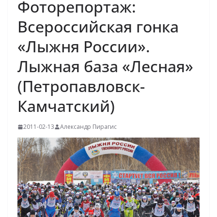
Фоторепортаж:
Всероссийская гонка
«Лыжня России».
Лыжная база «Лесная»
(Петропавловск-
Камчатский)
2011-02-13
Александр Пирагис