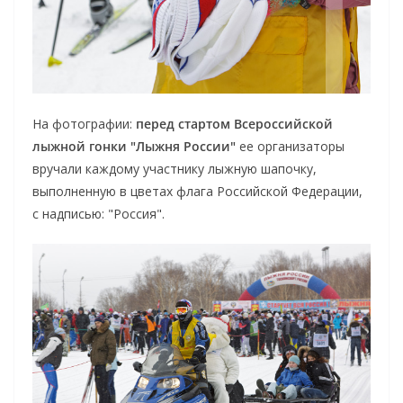
На фотографии:
перед стартом Всероссийской
лыжной гонки "Лыжня России"
ее организаторы
вручали каждому участнику лыжную шапочку,
выполненную в цветах флага Российской Федерации,
с надписью: "Россия".