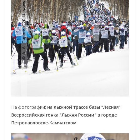
На фотографии:
на лыжной трассе базы "Лесная"
.
Всероссийская гонка "Лыжня России" в городе
Петропавловске-Камчатском
.