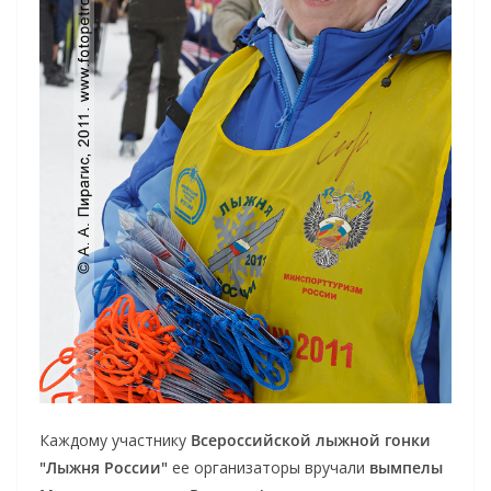
Каждому участнику
Всероссийской лыжной гонки
"Лыжня России"
ее организаторы вручали
вымпелы