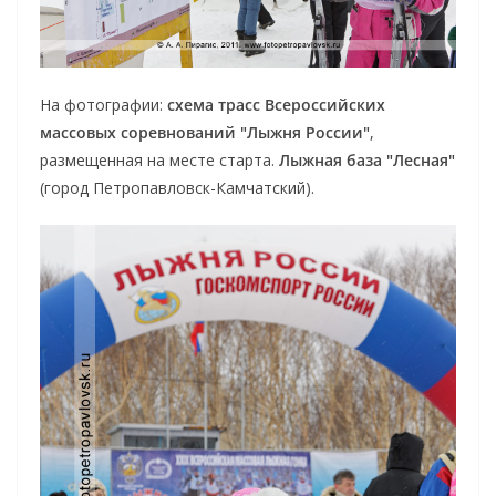
На фотографии:
схема трасс Всероссийских
массовых соревнований "Лыжня России"
,
размещенная на месте старта.
Лыжная база "Лесная"
(город Петропавловск-Камчатский).