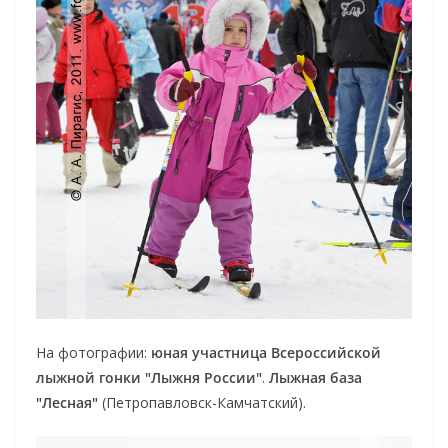
На фотографии:
юная участница Всероссийской
лыжной гонки "Лыжня России"
.
Лыжная база
"Лесная"
(Петропавловск-Камчатский).