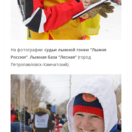
На фотографии:
судьи лыжной гонки "Лыжня
России"
.
Лыжная база "Лесная"
(город
Петропавловск-Камчатский).