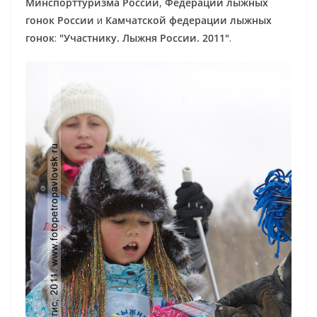
Минспорттуризма России
,
Федерации лыжных
гонок России
и
Камчатской федерации лыжных
гонок
:
"Участнику. Лыжня России. 2011"
.