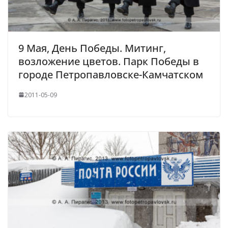
9 Мая, День Победы. Митинг,
возложение цветов. Парк Победы в
городе Петропавловске-Камчатском
2011-05-09