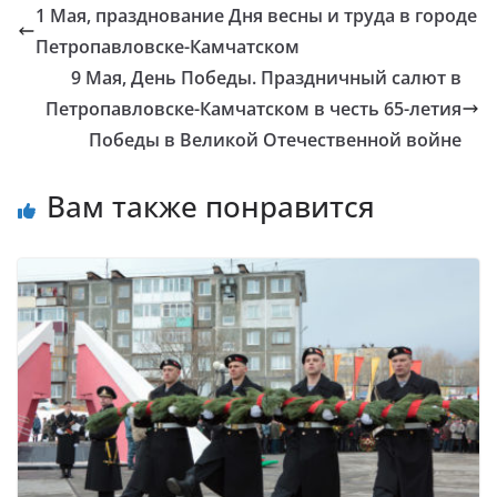
1 Мая, празднование Дня весны и труда в городе
Петропавловске-Камчатском
9 Мая, День Победы. Праздничный салют в
Петропавловске-Камчатском в честь 65-летия
Победы в Великой Отечественной войне
Вам также понравится