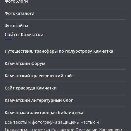
Фотоблоги
Фотокаталоги
Фотосайты
Сайты Камчатки
Путешествия, трансферы по полуострову Камчатка
Камчатский форум
Камчатский краеведческий сайт
Сайт краеведа Камчатки
Камчатский литературный блог
Камчатская электронная библиотека
Все тексты и фотографии защищены Частью 4
Гражданского кодекса Российской Федерации. Запрещено