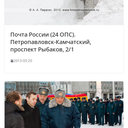
Почта России (24 ОПС).
Петропавловск-Камчатский,
проспект Рыбаков, 2/1
2013-03-20