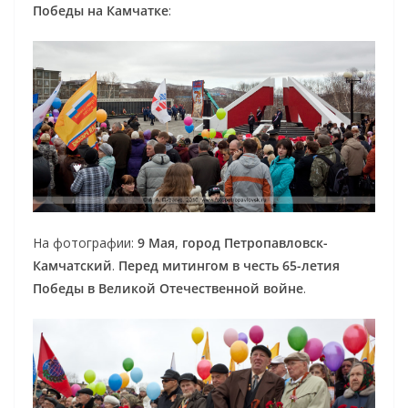
Победы на Камчатке
:
На фотографии:
9 Мая
,
город Петропавловск-
Камчатский
.
Перед митингом в честь 65-летия
Победы в Великой Отечественной войне
.