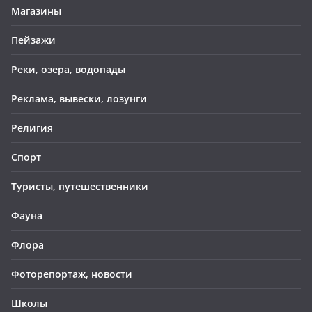
Магазины
Пейзажи
Реки, озера, водопады
Реклама, вывески, лозунги
Религия
Спорт
Туристы, путешественники
Фауна
Флора
Фоторепортаж, новости
Школы