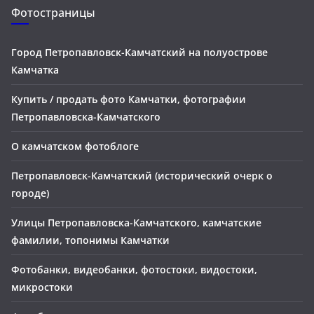
Фотостраницы
Город Петропавловск-Камчатский на полуострове
Камчатка
Купить / продать фото Камчатки, фотографии
Петропавловска-Камчатского
О камчатском фотоблоге
Петропавловск-Камчатский (исторический очерк о
городе)
Улицы Петропавловска-Камчатского, камчатские
фамилии, топонимы Камчатки
Фотобанки, видеобанки, фотостоки, видостоки,
микростоки