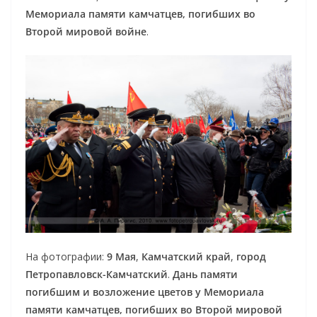
Мемориала памяти камчатцев, погибших во
Второй мировой войне
.
На фотографии:
9 Мая
,
Камчатский край
,
город
Петропавловск-Камчатский
.
Дань памяти
погибшим и возложение цветов у Мемориала
памяти камчатцев, погибших во Второй мировой