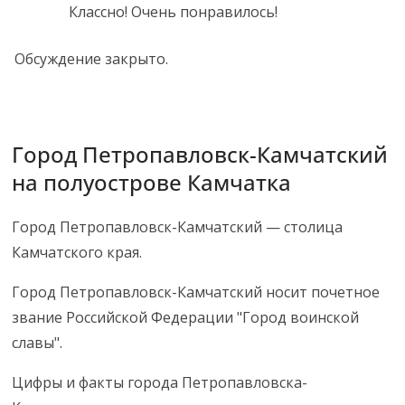
Классно! Очень понравилось!
Обсуждение закрыто.
Город Петропавловск-Камчатский
на полуострове Камчатка
Город Петропавловск-Камчатский — столица
Камчатского края.
Город Петропавловск-Камчатский носит почетное
звание Российской Федерации "Город воинской
славы".
Цифры и факты города Петропавловска-