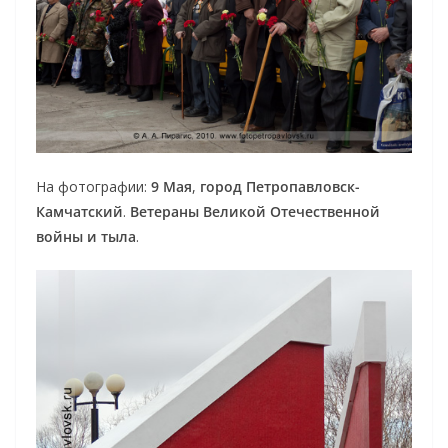
На фотографии:
9 Мая
,
город Петропавловск-
Камчатский
.
Ветераны Великой Отечественной
войны и тыла
.