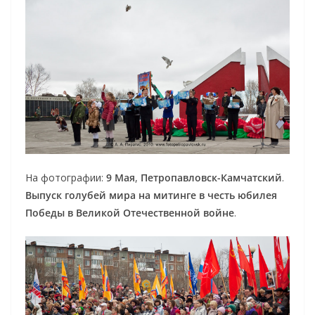
На фотографии:
9 Мая
,
Петропавловск-Камчатский
.
Выпуск голубей мира на митинге в честь юбилея
Победы в Великой Отечественной войне
.