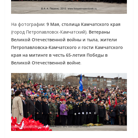
На фотографии:
9 Мая
,
столица Камчатского края
(город Петропавловск-Камчатский).
Ветераны
Великой Отечественной войны и тыла
,
жители
Петропавловска-Камчатского
и
гости Камчатского
края
на митинге в честь 65-летия Победы в
Великой Отечественной войне
.