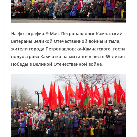
На фотографии:
9 Мая
,
Петропавловск-Камчатский
.
Ветераны Великой Отечественной войны и тыла
,
жители города Петропавловска-Камчатского
,
гости
полуострова Камчатка
на митинге в честь 65-летия
Победы в Великой Отечественной войне
.