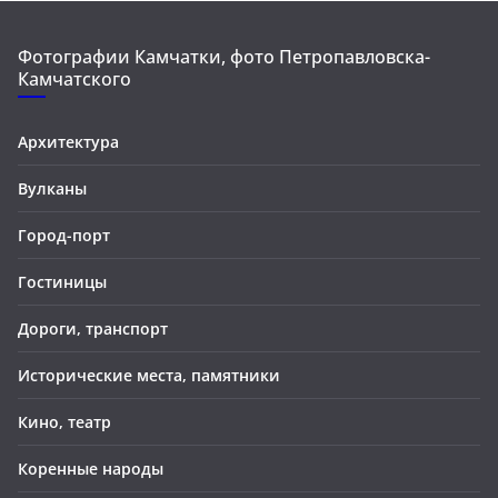
Фотографии Камчатки, фото Петропавловска-
Камчатского
Архитектура
Вулканы
Город-порт
Гостиницы
Дороги, транспорт
Исторические места, памятники
Кино, театр
Коренные народы