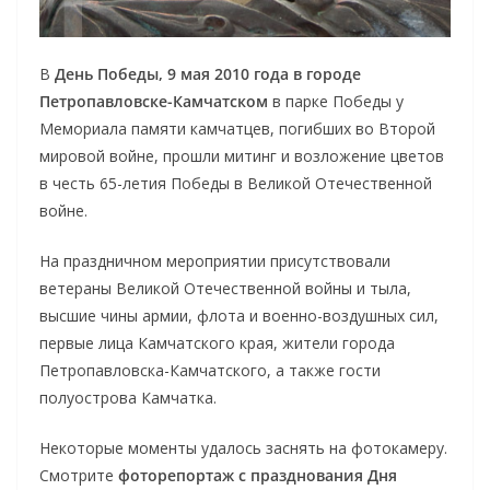
В
День Победы, 9 мая 2010 года в городе
Петропавловске-Камчатском
в парке Победы у
Мемориала памяти камчатцев, погибших во Второй
мировой войне, прошли митинг и возложение цветов
в честь 65-летия Победы в Великой Отечественной
войне.
На праздничном мероприятии присутствовали
ветераны Великой Отечественной войны и тыла,
высшие чины армии, флота и военно-воздушных сил,
первые лица Камчатского края, жители города
Петропавловска-Камчатского, а также гости
полуострова Камчатка.
Некоторые моменты удалось заснять на фотокамеру.
Смотрите
фоторепортаж с празднования Дня