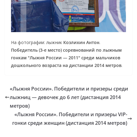
На фотографии: лыжник
Козлихин Антон
.
Победитель (3-е место) соревнований по лыжным
гонкам "Лыжня России — 2011" среди мальчиков
дошкольного возраста на дистанции 2014 метров
.
«Лыжня России». Победители и призеры среди
лыжниц — девочек до 6 лет (дистанция 2014
метров)
«Лыжня России». Победители и призеры VIP-
гонки среди женщин (дистанция 2014 метров)