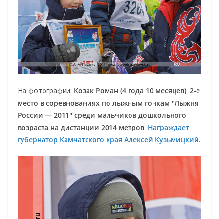
На фотографии:
Козак Роман (4 года 10 месяцев)
.
2-е
место в соревнованиях по лыжным гонкам "Лыжня
России — 2011" среди мальчиков дошкольного
возраста на дистанции 2014 метров
.
Награждает
губернатор Камчатского края Алексей Кузьмицкий
.