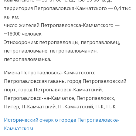
территория Петропавловска-Камчатского — 0,4 тыс.
кв. км;
число жителей Петропавловска-Камчатского —
~18000 человек.
Этнохороним: петропавловцы, петропавловец,
петропавловчане, петропавловчанин,
петропавловчанка.
Имена Петропавловска-Камчатского:
Петропавловская гавань, город Петропавловский
порт, город Петропавловск-Камчатский,
Петропавловск-на-Камчатке, Петропавловск,
Питер, П-Камчатский, П.-Камчатский, П-К, П.-К.
Исторический очерк о городе Петропавловске-
Камчатском