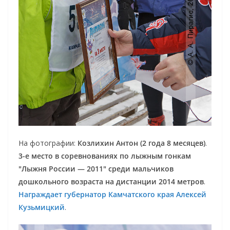
На фотографии:
Козлихин Антон (2 года 8 месяцев)
.
3-е место в соревнованиях по лыжным гонкам
"Лыжня России — 2011" среди мальчиков
дошкольного возраста на дистанции 2014 метров
.
Награждает губернатор Камчатского края Алексей
Кузьмицкий
.