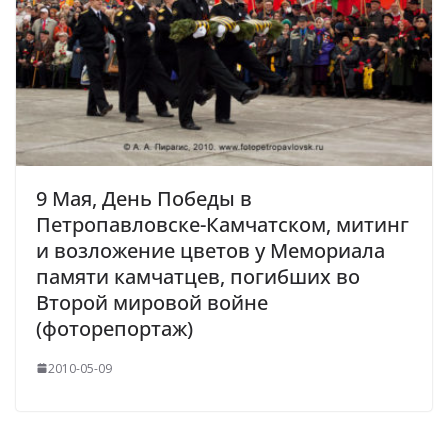
9 Мая, День Победы в
Петропавловске-Камчатском, митинг
и возложение цветов у Мемориала
памяти камчатцев, погибших во
Второй мировой войне
(фоторепортаж)
2010-05-09