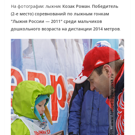
На фотографии: лыжник
Козак Роман
.
Победитель
(2-е место) соревнований по лыжным гонкам
"Лыжня России — 2011" среди мальчиков
дошкольного возраста на дистанции 2014 метров
.