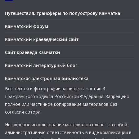
Путешествия, трансферы по полуострову Камчатка
Камчатский форум
Камчатский краеведческий сайт
Сайт краеведа Камчатки
Камчатский литературный блог
Камчатская электронная библиотека
Все тексты и фотографии защищены Частью 4
Гражданского кодекса Российской Федерации. Запрещено
полное или частичное копирование материалов без
согласия автора.
Незаконное использование материалов влечет за собой
административную ответственность в виде компенсации в