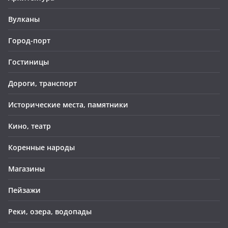
Вулканы
Город-порт
Гостиницы
Дороги, транспорт
Исторические места, памятники
Кино, театр
Коренные народы
Магазины
Пейзажи
Реки, озера, водопады