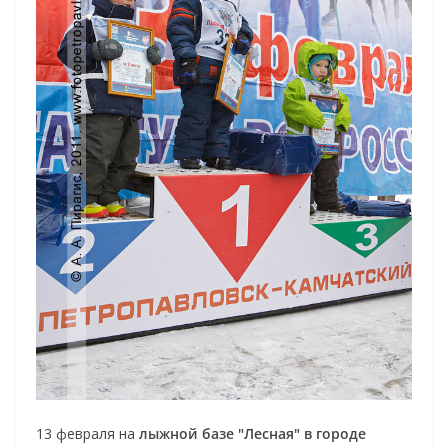
13 февраля на
лыжной базе "Лесная" в городе