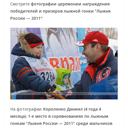
Смотрите
фотографии церемонии награждения
победителей и призеров лыжной гонки "Лыжня
России — 2011"
:
На фотографии:
Короленко Даниил (4 года 4
месяца)
.
1-е место в соревнованиях по лыжным
гонкам "Лыжня России — 2011" среди мальчиков