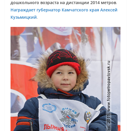
дошкольного возраста на дистанции 2014 метров
.
Награждает губернатор Камчатского края Алексей
Кузьмицкий
.