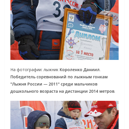
На фотографии: лыжник
Короленко Даниил
.
Победитель соревнований по лыжным гонкам
"Лыжня России — 2011" среди мальчиков
дошкольного возраста на дистанции 2014 метров
.