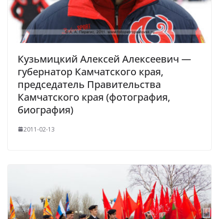
Кузьмицкий Алексей Алексеевич —
губернатор Камчатского края,
председатель Правительства
Камчатского края (фотография,
биография)
2011-02-13