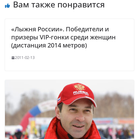
Вам также понравится
«Лыжня России». Победители и
призеры VIP-гонки среди женщин
(дистанция 2014 метров)
2011-02-13