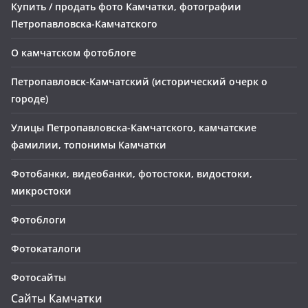
Купить / продать фото Камчатки, фотографии
Петропавловска-Камчатского
О камчатском фотоблоге
Петропавловск-Камчатский (исторический очерк о
городе)
Улицы Петропавловска-Камчатского, камчатские
фамилии, топонимы Камчатки
Фотобанки, видеобанки, фотостоки, видостоки,
микростоки
Фотоблоги
Фотокаталоги
Фотосайты
Сайты Камчатки