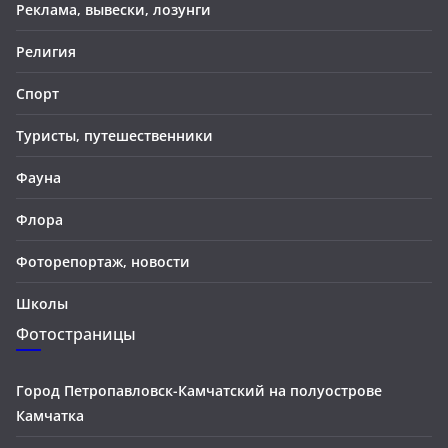
Реклама, вывески, лозунги
Религия
Спорт
Туристы, путешественники
Фауна
Флора
Фоторепортаж, новости
Школы
Фотостраницы
Город Петропавловск-Камчатский на полуострове
Камчатка