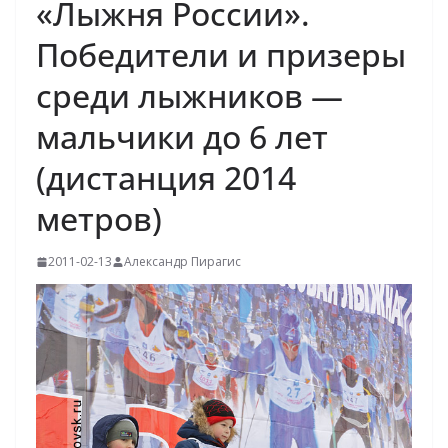
«Лыжня России».
Победители и призеры
среди лыжников —
мальчики до 6 лет
(дистанция 2014
метров)
2011-02-13
Александр Пирагис