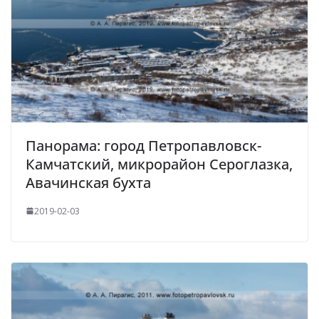
Панорама: город Петропавловск-
Камчатский, микрорайон Сероглазка,
Авачинская бухта
2019-02-03