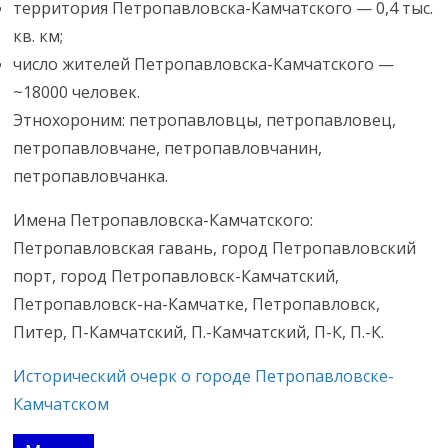
территория Петропавловска-Камчатского — 0,4 тыс.
кв. км;
число жителей Петропавловска-Камчатского —
~18000 человек.
Этнохороним: петропавловцы, петропавловец,
петропавловчане, петропавловчанин,
петропавловчанка.
Имена Петропавловска-Камчатского:
Петропавловская гавань, город Петропавловский
порт, город Петропавловск-Камчатский,
Петропавловск-на-Камчатке, Петропавловск,
Питер, П-Камчатский, П.-Камчатский, П-К, П.-К.
Исторический очерк о городе Петропавловске-
Камчатском