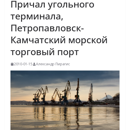
Причал угольного
терминала,
Петропавловск-
Камчатский морской
торговый порт
2010-01-15
Александр Пирагис