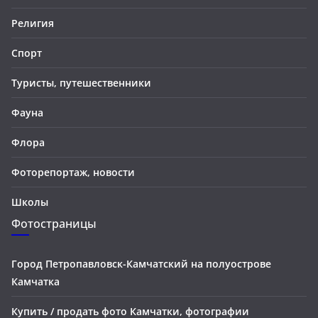
Религия
Спорт
Туристы, путешественники
Фауна
Флора
Фоторепортаж, новости
Школы
Фотостраницы
Город Петропавловск-Камчатский на полуострове
Камчатка
Купить / продать фото Камчатки, фотографии