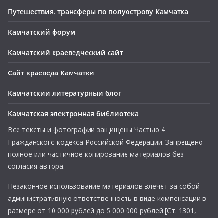
Путешествия, трансферы по полуострову Камчатка
Камчатский форум
Камчатский краеведческий сайт
Сайт краеведа Камчатки
Камчатский литературный блог
Камчатская электронная библиотека
Все тексты и фотографии защищены Частью 4
Гражданского кодекса Российской Федерации. Запрещено
полное или частичное копирование материалов без
согласия автора.
Незаконное использование материалов влечет за собой
административную ответственность в виде компенсации в
размере от 10 000 рублей до 5 000 000 рублей [Ст. 1301,