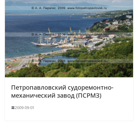
Петропавловский судоремонтно-
механический завод (ПСРМЗ)
2009-09-01