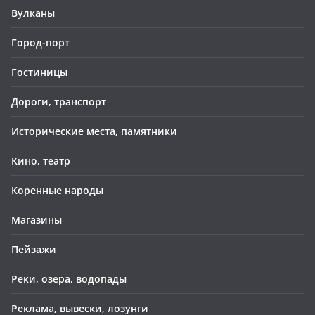
Вулканы
Город-порт
Гостиницы
Дороги, транспорт
Исторические места, памятники
Кино, театр
Коренные народы
Магазины
Пейзажи
Реки, озера, водопады
Реклама, вывески, лозунги