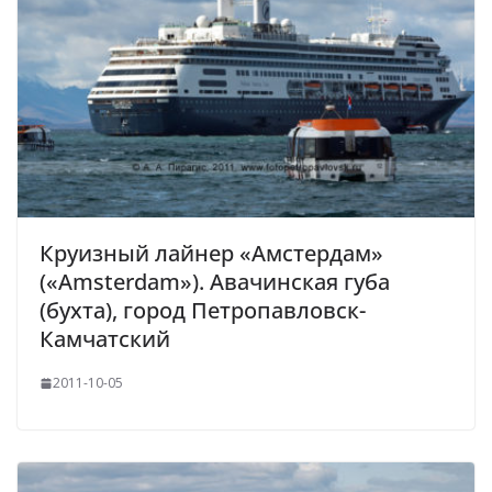
Круизный лайнер «Амстердам»
(«Amsterdam»). Авачинская губа
(бухта), город Петропавловск-
Камчатский
2011-10-05