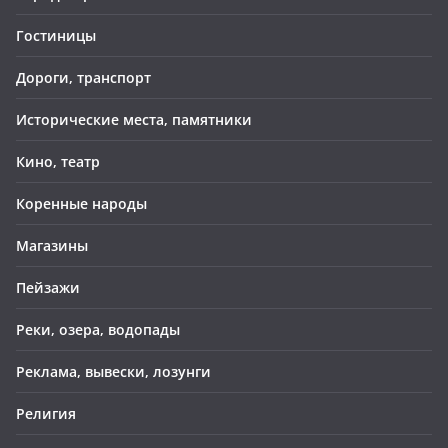
Гостиницы
Дороги, транспорт
Исторические места, памятники
Кино, театр
Коренные народы
Магазины
Пейзажи
Реки, озера, водопады
Реклама, вывески, лозунги
Религия