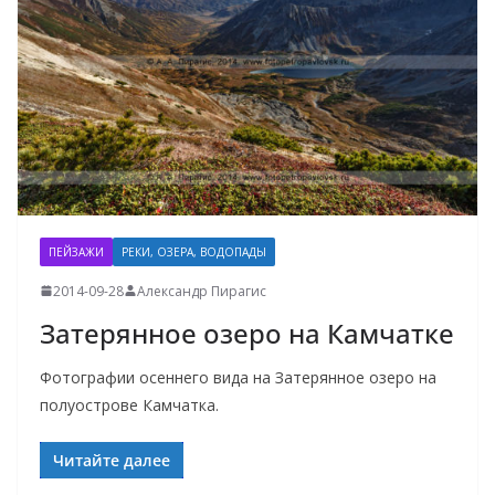
ПЕЙЗАЖИ
РЕКИ, ОЗЕРА, ВОДОПАДЫ
2014-09-28
Александр Пирагис
Затерянное озеро на Камчатке
Фотографии осеннего вида на Затерянное озеро на
полуострове Камчатка.
Читайте далее