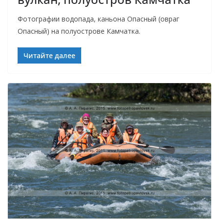
Фотографии водопада, каньона Опасный (овраг
Опасный) на полуострове Камчатка.
Читайте далее