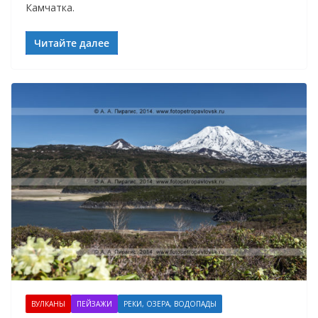
Камчатка.
Читайте далее
ВУЛКАНЫ
ПЕЙЗАЖИ
РЕКИ, ОЗЕРА, ВОДОПАДЫ