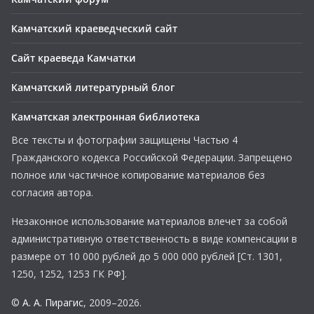
Камчатский краеведческий сайт
Сайт краеведа Камчатки
Камчатский литературный блог
Камчатская электронная библиотека
Все тексты и фотографии защищены Частью 4
Гражданского кодекса Российской Федерации. Запрещено
полное или частичное копирование материалов без
согласия автора.
Незаконное использование материалов влечет за собой
административную ответственность в виде компенсации в
размере от 10 000 рублей до 5 000 000 рублей [Ст. 1301,
1250, 1252, 1253 ГК РФ].
©
А. А. Пирагис
, 2009–2026.