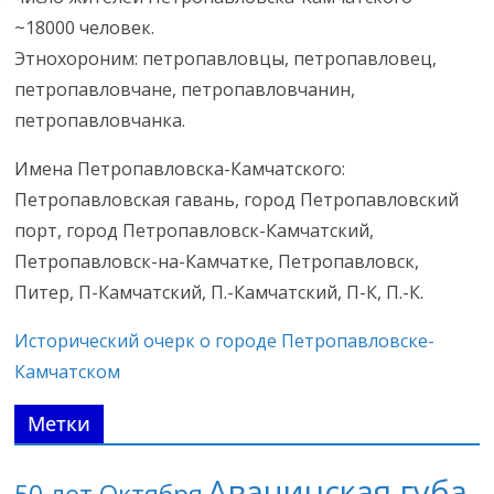
~18000 человек.
Этнохороним: петропавловцы, петропавловец,
петропавловчане, петропавловчанин,
петропавловчанка.
Имена Петропавловска-Камчатского:
Петропавловская гавань, город Петропавловский
порт, город Петропавловск-Камчатский,
Петропавловск-на-Камчатке, Петропавловск,
Питер, П-Камчатский, П.-Камчатский, П-К, П.-К.
Исторический очерк о городе Петропавловске-
Камчатском
Метки
Авачинская губа