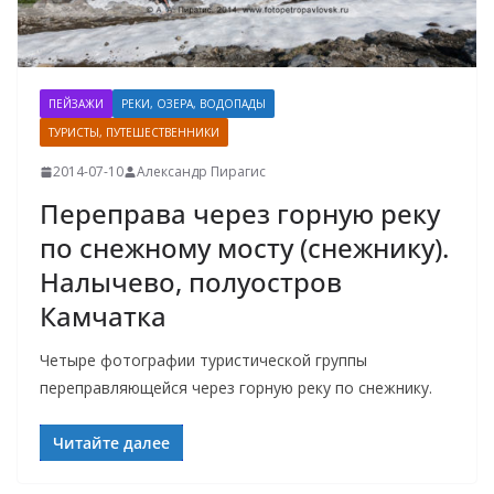
ПЕЙЗАЖИ
РЕКИ, ОЗЕРА, ВОДОПАДЫ
ТУРИСТЫ, ПУТЕШЕСТВЕННИКИ
2014-07-10
Александр Пирагис
Переправа через горную реку
по снежному мосту (снежнику).
Налычево, полуостров
Камчатка
Четыре фотографии туристической группы
переправляющейся через горную реку по снежнику.
Читайте далее