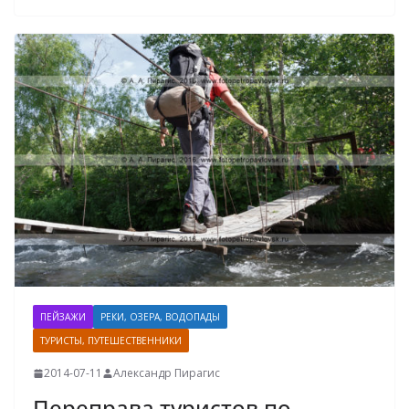
ПЕЙЗАЖИ
РЕКИ, ОЗЕРА, ВОДОПАДЫ
ТУРИСТЫ, ПУТЕШЕСТВЕННИКИ
2014-07-11
Александр Пирагис
Переправа туристов по