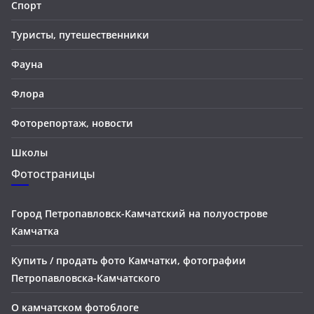
Спорт
Туристы, путешественники
Фауна
Флора
Фоторепортаж, новости
Школы
Фотостраницы
Город Петропавловск-Камчатский на полуострове
Камчатка
Купить / продать фото Камчатки, фотографии
Петропавловска-Камчатского
О камчатском фотоблоге