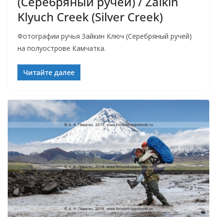
(Серебряный ручей) / Zaikin
Klyuch Creek (Silver Creek)
Фотографии ручья Зайкин Ключ (Серебряный ручей)
на полуострове Камчатка.
Читайте далее