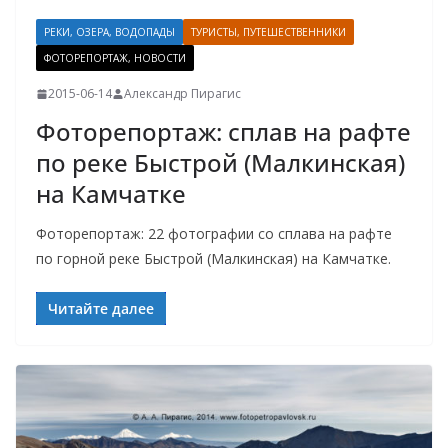
РЕКИ, ОЗЕРА, ВОДОПАДЫ
ТУРИСТЫ, ПУТЕШЕСТВЕННИКИ
ФОТОРЕПОРТАЖ, НОВОСТИ
2015-06-14
Александр Пирагис
Фоторепортаж: сплав на рафте
по реке Быстрой (Малкинская)
на Камчатке
Фоторепортаж: 22 фотографии со сплава на рафте
по горной реке Быстрой (Малкинская) на Камчатке.
Читайте далее