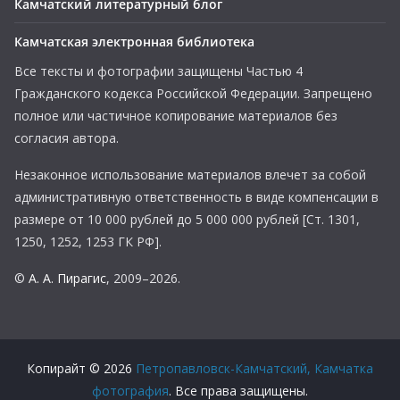
Камчатский литературный блог
Камчатская электронная библиотека
Все тексты и фотографии защищены Частью 4
Гражданского кодекса Российской Федерации. Запрещено
полное или частичное копирование материалов без
согласия автора.
Незаконное использование материалов влечет за собой
административную ответственность в виде компенсации в
размере от 10 000 рублей до 5 000 000 рублей [Ст. 1301,
1250, 1252, 1253 ГК РФ].
©
А. А. Пирагис
, 2009–2026.
Копирайт © 2026
Петропавловск-Камчатский, Камчатка
фотография
. Все права защищены.