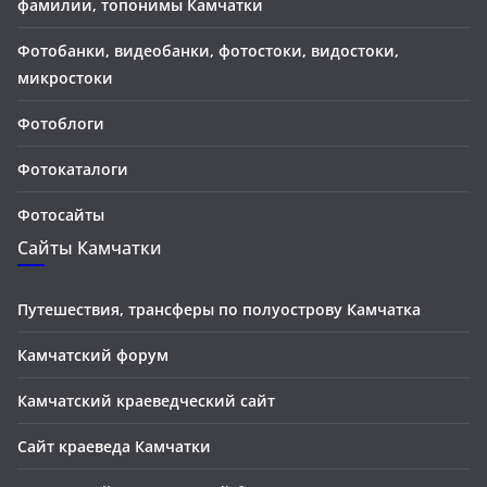
фамилии, топонимы Камчатки
Фотобанки, видеобанки, фотостоки, видостоки,
микростоки
Фотоблоги
Фотокаталоги
Фотосайты
Сайты Камчатки
Путешествия, трансферы по полуострову Камчатка
Камчатский форум
Камчатский краеведческий сайт
Сайт краеведа Камчатки