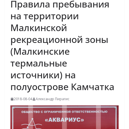
Правила пребывания
на территории
Малкинской
рекреационной зоны
(Малкинские
термальные
источники) на
полуострове Камчатка
2018-08-04
Александр Пирагис