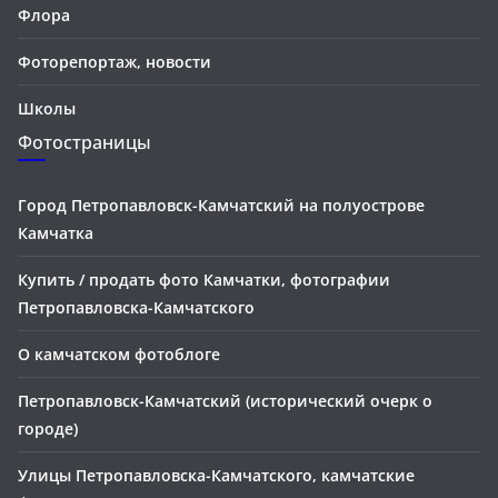
Флора
Фоторепортаж, новости
Школы
Фотостраницы
Город Петропавловск-Камчатский на полуострове
Камчатка
Купить / продать фото Камчатки, фотографии
Петропавловска-Камчатского
О камчатском фотоблоге
Петропавловск-Камчатский (исторический очерк о
городе)
Улицы Петропавловска-Камчатского, камчатские