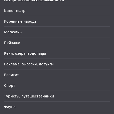
Кино, театр
Коренные народы
Магазины
Пейзажи
Реки, озера, водопады
Реклама, вывески, лозунги
Религия
Спорт
Туристы, путешественники
Фауна