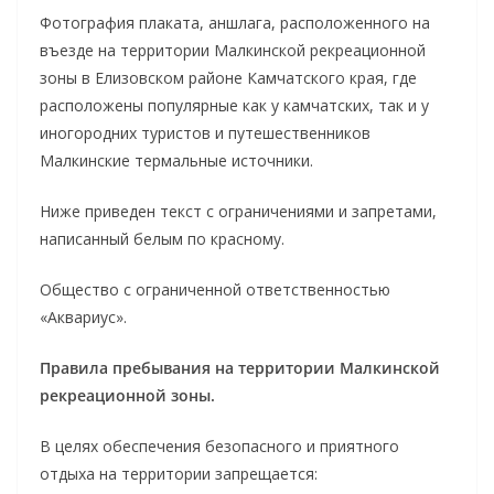
Фотография плаката, аншлага, расположенного на
въезде на территории Малкинской рекреационной
зоны в Елизовском районе Камчатского края, где
расположены популярные как у камчатских, так и у
иногородних туристов и путешественников
Малкинские термальные источники.
Ниже приведен текст с ограничениями и запретами,
написанный белым по красному.
Общество с ограниченной ответственностью
«Аквариус».
Правила пребывания на территории Малкинской
рекреационной зоны.
В целях обеспечения безопасного и приятного
отдыха на территории запрещается: