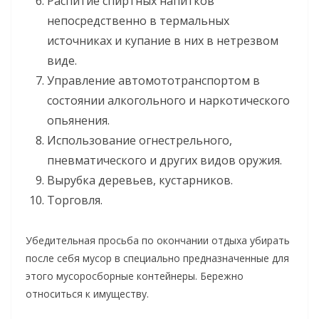
Распитие спиртных напитков
непосредственно в термальных
источниках и купание в них в нетрезвом
виде.
Управление автомототранспортом в
состоянии алкогольного и наркотического
опьянения.
Использование огнестрельного,
пневматического и других видов оружия.
Вырубка деревьев, кустарников.
Торговля.
Убедительная просьба по окончании отдыха убирать
после себя мусор в специально предназначенные для
этого мусоросборные контейнеры. Бережно
относиться к имуществу.