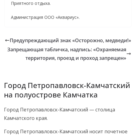
Приятного отдыха.
Администрация ООО «Аквариус».
Предупреждающий знак «Осторожно, медведи!»
Запрещающая табличка, надпись: «Охраняемая
территория, проезд и проход запрещен»
Город Петропавловск-Камчатский
на полуострове Камчатка
Город Петропавловск-Камчатский — столица
Камчатского края.
Город Петропавловск-Камчатский носит почетное