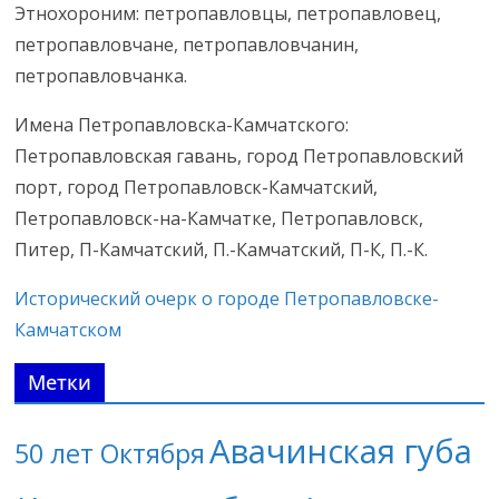
Этнохороним: петропавловцы, петропавловец,
петропавловчане, петропавловчанин,
петропавловчанка.
Имена Петропавловска-Камчатского:
Петропавловская гавань, город Петропавловский
порт, город Петропавловск-Камчатский,
Петропавловск-на-Камчатке, Петропавловск,
Питер, П-Камчатский, П.-Камчатский, П-К, П.-К.
Исторический очерк о городе Петропавловске-
Камчатском
Метки
Авачинская губа
50 лет Октября