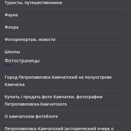
Туристы, путешественники
Фауна
Флора
Фоторепортаж, новости
Школы
Фотостраницы
Город Петропавловск-Камчатский на полуострове
Камчатка
Купить / продать фото Камчатки, фотографии
Петропавловска-Камчатского
О камчатском фотоблоге
Петропавловск-Камчатский (исторический очерк о