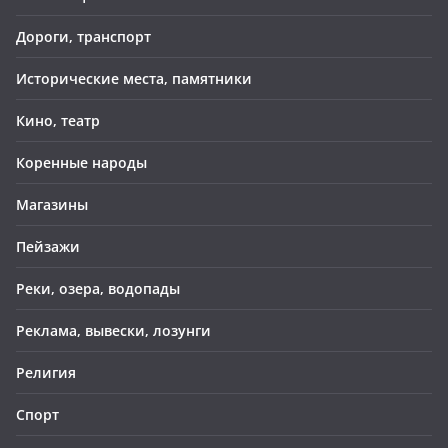
Дороги, транспорт
Исторические места, памятники
Кино, театр
Коренные народы
Магазины
Пейзажи
Реки, озера, водопады
Реклама, вывески, лозунги
Религия
Спорт