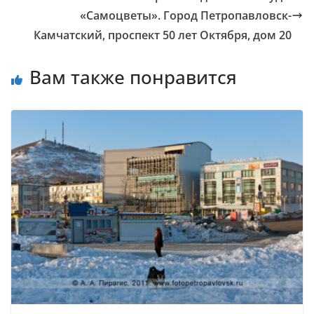
«Самоцветы». Город Петропавловск-
Камчатский, проспект 50 лет Октября, дом 20
Вам также понравится