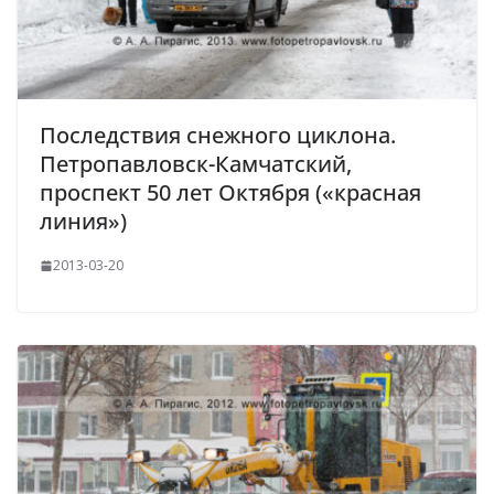
Последствия снежного циклона.
Петропавловск-Камчатский,
проспект 50 лет Октября («красная
линия»)
2013-03-20