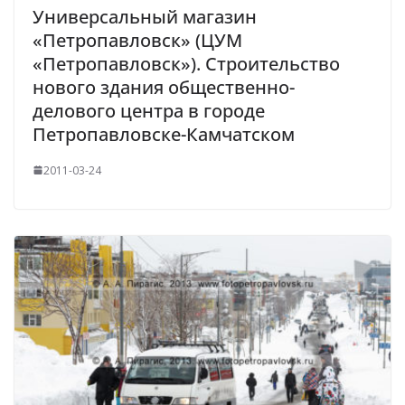
Универсальный магазин
«Петропавловск» (ЦУМ
«Петропавловск»). Строительство
нового здания общественно-
делового центра в городе
Петропавловске-Камчатском
2011-03-24