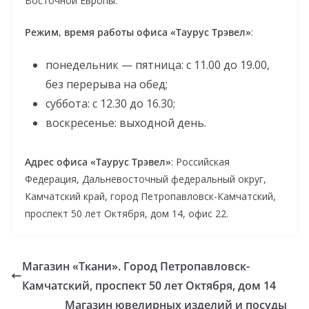
Восточной Европы.
Режим, время работы офиса «Таурус Трэвел»
:
понедельник — пятница: с 11.00 до 19.00,
без перерыва на обед;
суббота: с 12.30 до 16.30;
воскресенье: выходной день.
Адрес офиса «Таурус Трэвел»
: Российская
Федерация, Дальневосточный федеральный округ,
Камчатский край, город Петропавловск-Камчатский,
проспект 50 лет Октября, дом 14, офис 22.
Магазин «Ткани». Город Петропавловск-
Камчатский, проспект 50 лет Октября, дом 14
Магазин ювелирных изделий и посуды