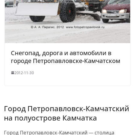
Снегопад, дорога и автомобили в
городе Петропавловске-Камчатском
2012-11-30
Город Петропавловск-Камчатский
на полуострове Камчатка
Город Петропавловск-Камчатский — столица