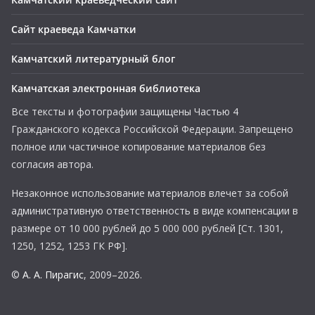
Сайт краеведа Камчатки
Камчатский литературный блог
Камчатская электронная библиотека
Все тексты и фотографии защищены Частью 4
Гражданского кодекса Российской Федерации. Запрещено
полное или частичное копирование материалов без
согласия автора.
Незаконное использование материалов влечет за собой
административную ответственность в виде компенсации в
размере от 10 000 рублей до 5 000 000 рублей [Ст. 1301,
1250, 1252, 1253 ГК РФ].
©
А. А. Пирагис
, 2009–2026.