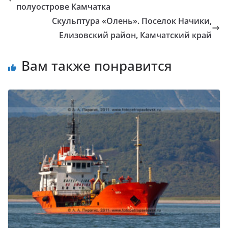
полуострове Камчатка
Скульптура «Олень». Поселок Начики,
Елизовский район, Камчатский край
Вам также понравится