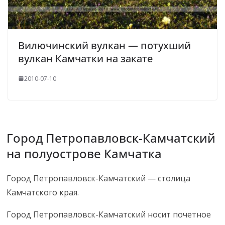
Вилючинский вулкан — потухший
вулкан Камчатки на закате
2010-07-10
Город Петропавловск-Камчатский
на полуострове Камчатка
Город Петропавловск-Камчатский — столица
Камчатского края.
Город Петропавловск-Камчатский носит почетное