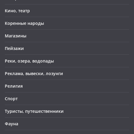
Кино, театр
Коренные народы
Магазины
Пейзажи
Реки, озера, водопады
Реклама, вывески, лозунги
Религия
Спорт
Туристы, путешественники
Фауна