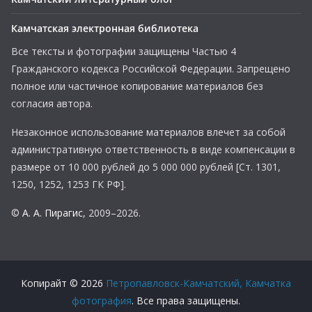
Камчатская электронная библиотека
Все тексты и фотографии защищены Частью 4
Гражданского кодекса Российской Федерации. Запрещено
полное или частичное копирование материалов без
согласия автора.
Незаконное использование материалов влечет за собой
административную ответственность в виде компенсации в
размере от 10 000 рублей до 5 000 000 рублей [Ст. 1301,
1250, 1252, 1253 ГК РФ].
©
А. А. Пирагис
, 2009–2026.
Копирайт © 2026
Петропавловск-Камчатский, Камчатка
фотография
. Все права защищены.