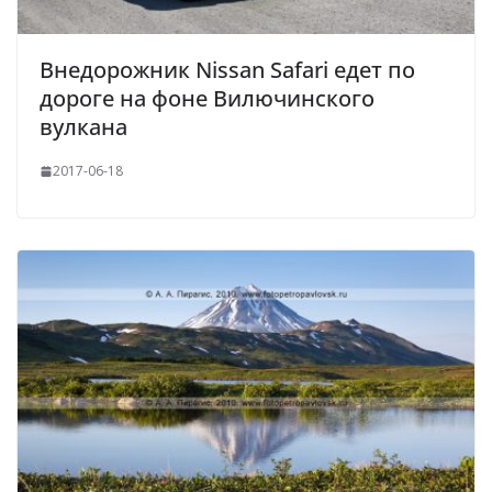
Внедорожник Nissan Safari едет по
дороге на фоне Вилючинского
вулкана
2017-06-18