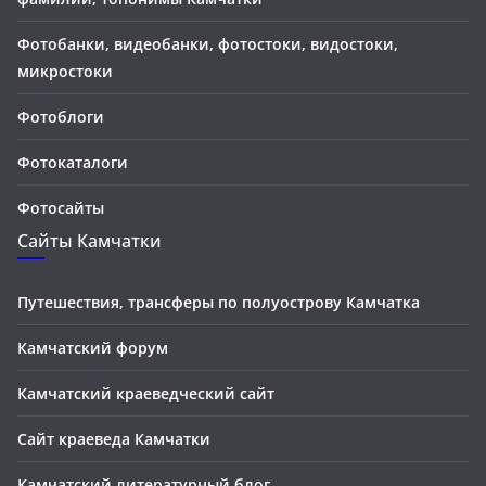
Фотобанки, видеобанки, фотостоки, видостоки,
микростоки
Фотоблоги
Фотокаталоги
Фотосайты
Сайты Камчатки
Путешествия, трансферы по полуострову Камчатка
Камчатский форум
Камчатский краеведческий сайт
Сайт краеведа Камчатки
Камчатский литературный блог