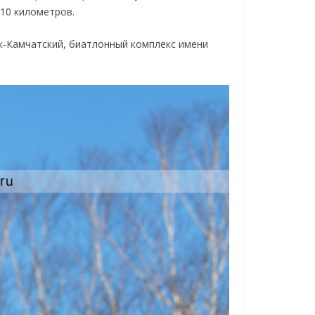
 10 километров.
к-Камчатский, биатлонный комплекс имени