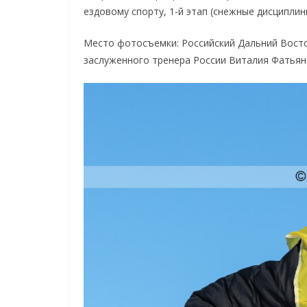
ездовому спорту, 1-й этап (снежные дисциплин
Место фотосъемки: Российский Дальний Восто
заслуженного тренера России Виталия Фатьян