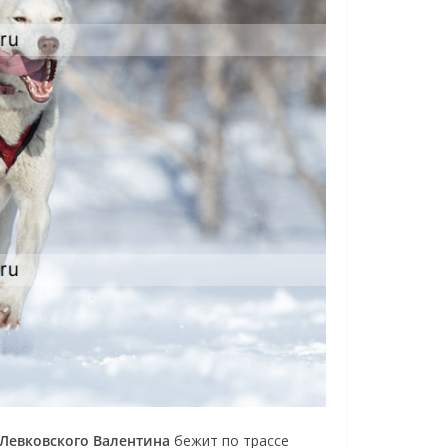
 Левковского Валентина
бежит по трассе