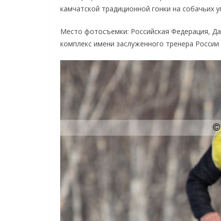
камчатской традиционной гонки на собачьих у
Место фотосъемки: Российская Федерация, Да
комплекс имени заслуженного тренера России