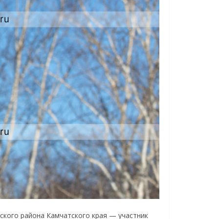
ьского района Камчатского края — участник