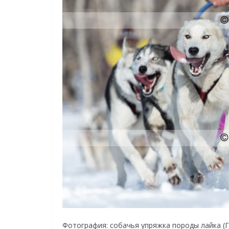
Фотография: собачья упряжка породы лайка (Га