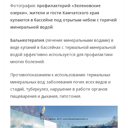
Фотография:
профилакторий «Зеленовские
озерки»
,
жители и гости Камчатского края
купаются в бассейне под отрытым небом с горячей
минеральной водой
.
Бальнеотерапия
(лечение минеральными водами) в
виде купаний в бассейнах с термальной минеральной
водой эффективно используется для профилактики
многих болезней.
Противопоказанием к использованию термальных
минеральных вод: заболевания почек всех видов и
стадий, туберкулез, нарушение в работе органов
пищеварения и дыхания, гипотония.