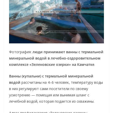
Фотография:
люди принимают ванны с термальной
минеральной водой в лечебно-оздоровительном
комплексе «Зеленовские озерки» на Камчатке
.
Ванны (купальни) с термальной минеральной
водой
рассчитаны на 4–6 человек, температуру воды
в них регулируют сами посетители по своему
усмотрению — помещая или вынимая шланг с
лечебной водой, которая подается из скважины.
Адрес профилактория «Зеленовские озерки»: