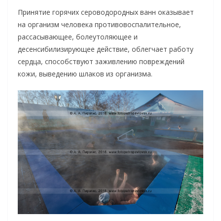
Принятие горячих сероводородных ванн оказывает
на организм человека противовоспалительное,
рассасывающее, болеутоляющее и
десенсибилизирующее действие, облегчает работу
сердца, способствуют заживлению повреждений
кожи, выведению шлаков из организма.