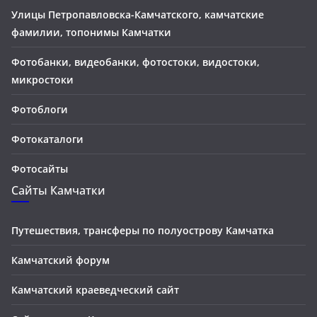
Улицы Петропавловска-Камчатского, камчатские
фамилии, топонимы Камчатки
Фотобанки, видеобанки, фотостоки, видостоки,
микростоки
Фотоблоги
Фотокаталоги
Фотосайты
Сайты Камчатки
Путешествия, трансферы по полуострову Камчатка
Камчатский форум
Камчатский краеведческий сайт