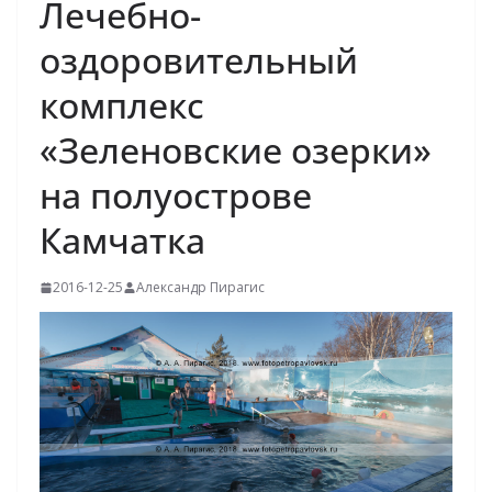
Лечебно-
оздоровительный
комплекс
«Зеленовские озерки»
на полуострове
Камчатка
2016-12-25
Александр Пирагис