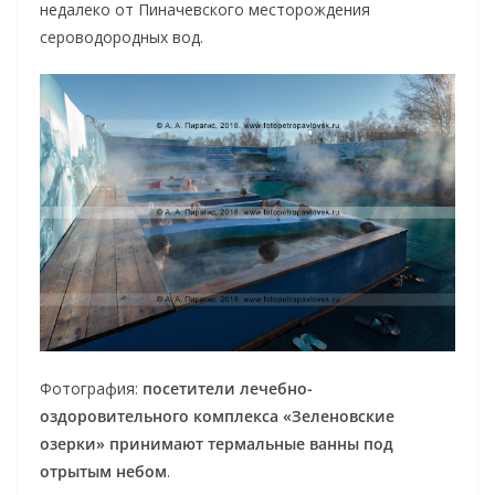
недалеко от Пиначевского месторождения
сероводородных вод.
Фотография:
посетители лечебно-
оздоровительного комплекса «Зеленовские
озерки» принимают термальные ванны под
отрытым небом
.