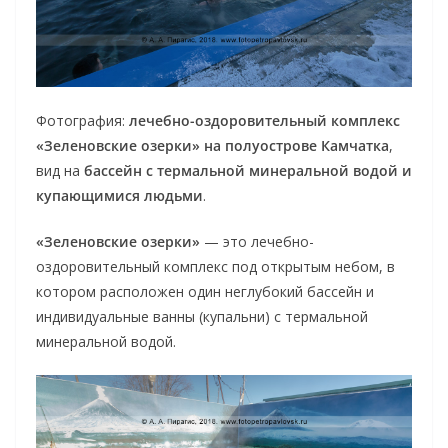
Фотография:
лечебно-оздоровительный комплекс
«Зеленовские озерки» на полуострове Камчатка
,
вид на
бассейн с термальной минеральной водой и
купающимися людьми
.
«Зеленовские озерки»
— это лечебно-
оздоровительный комплекс под открытым небом, в
котором расположен один неглубокий бассейн и
индивидуальные ванны (купальни) с термальной
минеральной водой.