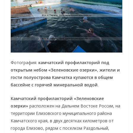
Фотография:
камчатский профилакторий под
открытым небом «Зеленовские озерки»
,
жители и
гости полуострова Камчатка купаются в общем
бассейне с горячей минеральной водой
.
Камчатский профилакторий «Зеленовские
озерки»
расположен на Дальнем Востоке России, на
территории Елизовского муниципального района
Камчатского края, в двух десятках километров от
города Елизово, рядом с поселком Раздольный,