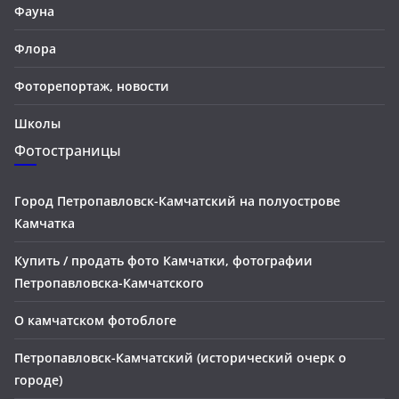
Фауна
Флора
Фоторепортаж, новости
Школы
Фотостраницы
Город Петропавловск-Камчатский на полуострове
Камчатка
Купить / продать фото Камчатки, фотографии
Петропавловска-Камчатского
О камчатском фотоблоге
Петропавловск-Камчатский (исторический очерк о
городе)