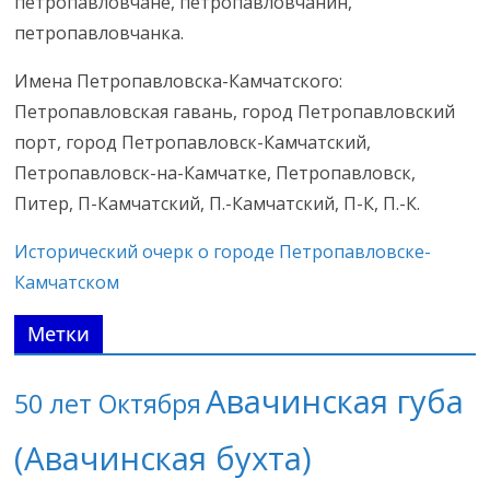
петропавловчане, петропавловчанин,
петропавловчанка.
Имена Петропавловска-Камчатского:
Петропавловская гавань, город Петропавловский
порт, город Петропавловск-Камчатский,
Петропавловск-на-Камчатке, Петропавловск,
Питер, П-Камчатский, П.-Камчатский, П-К, П.-К.
Исторический очерк о городе Петропавловске-
Камчатском
Метки
Авачинская губа
50 лет Октября
(Авачинская бухта)