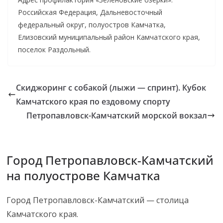
Российская Федерация, Дальневосточный
федеральный округ, полуостров Камчатка,
Елизовский муниципальный район Камчатского края,
поселок Раздольный.
Скиджоринг с собакой (лыжи — спринт). Кубок
Камчатского края по ездовому спорту
Петропавловск-Камчатский морской вокзал
Город Петропавловск-Камчатский
на полуострове Камчатка
Город Петропавловск-Камчатский — столица
Камчатского края.