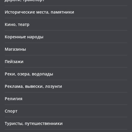
Исторические места, памятники
Кино, театр
Коренные народы
Магазины
Пейзажи
Реки, озера, водопады
Реклама, вывески, лозунги
Религия
Спорт
Туристы, путешественники