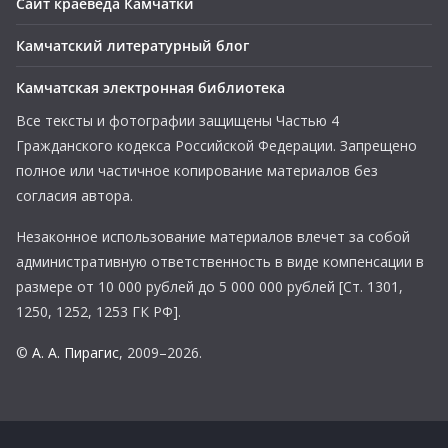
Сайт краеведа Камчатки
Камчатский литературный блог
Камчатская электронная библиотека
Все тексты и фотографии защищены Частью 4
Гражданского кодекса Российской Федерации. Запрещено
полное или частичное копирование материалов без
согласия автора.
Незаконное использование материалов влечет за собой
административную ответственность в виде компенсации в
размере от 10 000 рублей до 5 000 000 рублей [Ст. 1301,
1250, 1252, 1253 ГК РФ].
©
А. А. Пирагис
, 2009–2026.