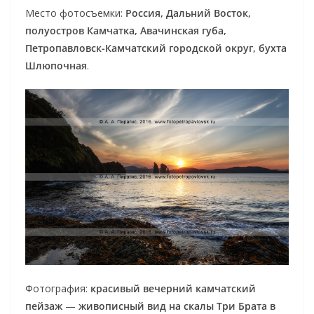
Место фотосъемки:
Россия, Дальний Восток,
полуостров Камчатка, Авачинская губа,
Петропавловск-Камчатский городской округ, бухта
Шлюпочная
.
Фотография:
красивый вечерний камчатский
пейзаж
—
живописный вид на скалы Три Брата в