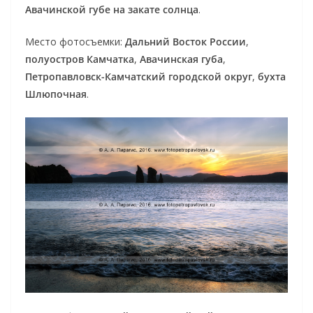
Авачинской губе на закате солнца
.
Место фотосъемки:
Дальний Восток России
,
полуостров Камчатка
,
Авачинская губа
,
Петропавловск-Камчатский городской округ
,
бухта
Шлюпочная
.