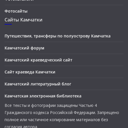
Фотосайты
Сайты Камчатки
Путешествия, трансферы по полуострову Камчатка
Камчатский форум
Камчатский краеведческий сайт
Сайт краеведа Камчатки
Камчатский литературный блог
Камчатская электронная библиотека
Все тексты и фотографии защищены Частью 4
Гражданского кодекса Российской Федерации. Запрещено
полное или частичное копирование материалов без
согласия автора.