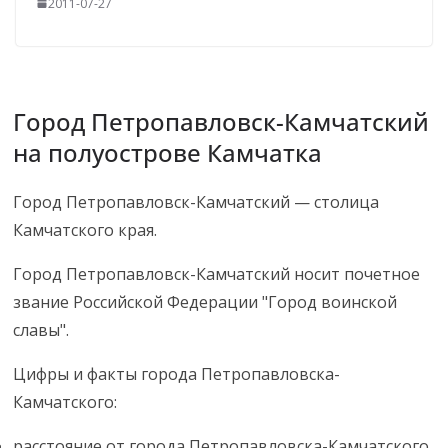
2011-07-27
Город Петропавловск-Камчатский
на полуострове Камчатка
Город Петропавловск-Камчатский — столица
Камчатского края.
Город Петропавловск-Камчатский носит почетное
звание Российской Федерации "Город воинской
славы".
Цифры и факты города Петропавловска-
Камчатского:
расстояние от города Петропавловска-Камчатского