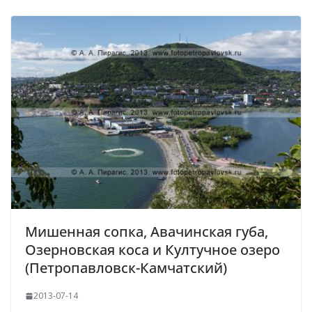
Мишенная сопка, Авачинская губа,
Озерновская коса и Култучное озеро
(Петропавловск-Камчатский)
2013-07-14