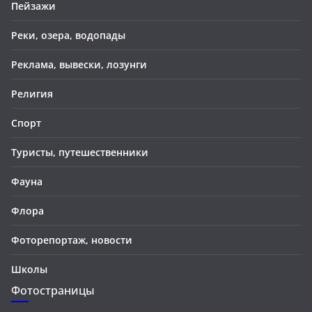
Пейзажи
Реки, озера, водопады
Реклама, вывески, лозунги
Религия
Спорт
Туристы, путешественники
Фауна
Флора
Фоторепортаж, новости
Школы
Фотостраницы