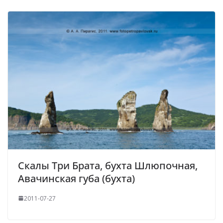
Скалы Три Брата, бухта Шлюпочная,
Авачинская губа (бухта)
2011-07-27