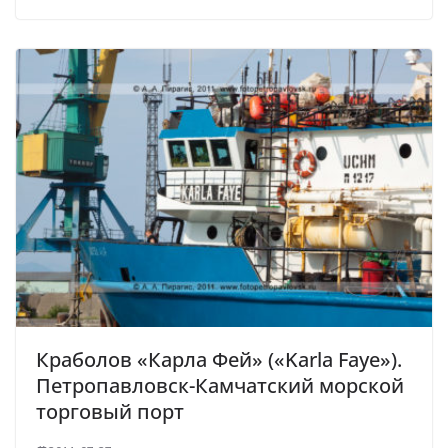
Краболов «Карла Фей» («Karla Faye»).
Петропавловск-Камчатский морской
торговый порт