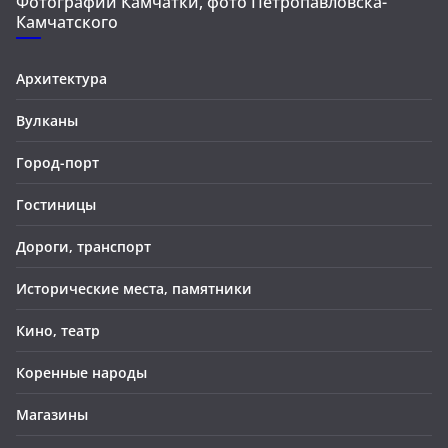
Фотографии Камчатки, фото Петропавловска-
Камчатского
Архитектура
Вулканы
Город-порт
Гостиницы
Дороги, транспорт
Исторические места, памятники
Кино, театр
Коренные народы
Магазины