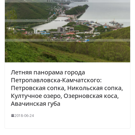
Летняя панорама города
Петропавловска-Камчатского:
Петровская сопка, Никольская сопка,
Култучное озеро, Озерновская коса,
Авачинская губа
2018-06-24