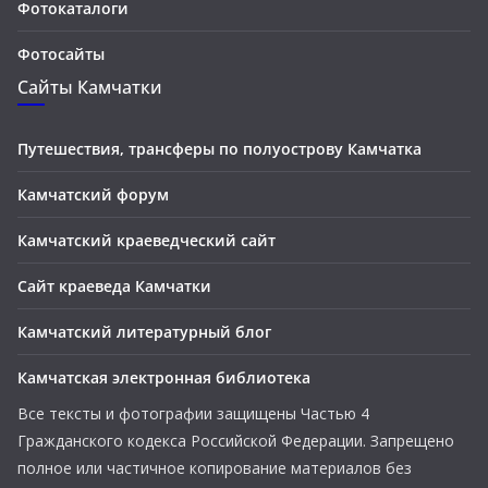
Фотокаталоги
Фотосайты
Сайты Камчатки
Путешествия, трансферы по полуострову Камчатка
Камчатский форум
Камчатский краеведческий сайт
Сайт краеведа Камчатки
Камчатский литературный блог
Камчатская электронная библиотека
Все тексты и фотографии защищены Частью 4
Гражданского кодекса Российской Федерации. Запрещено
полное или частичное копирование материалов без