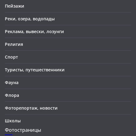
Пейзажи
Реки, озера, водопады
Реклама, вывески, лозунги
Религия
Спорт
Туристы, путешественники
Фауна
Флора
Фоторепортаж, новости
Школы
Фотостраницы