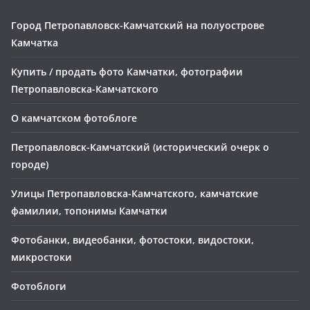
Город Петропавловск-Камчатский на полуострове
Камчатка
Купить / продать фото Камчатки, фотографии
Петропавловска-Камчатского
О камчатском фотоблоге
Петропавловск-Камчатский (исторический очерк о
городе)
Улицы Петропавловска-Камчатского, камчатские
фамилии, топонимы Камчатки
Фотобанки, видеобанки, фотостоки, видостоки,
микростоки
Фотоблоги