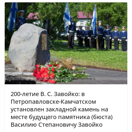
200-летие В. С. Завойко: в
Петропавловске-Камчатском
установлен закладной камень на
месте будущего памятника (бюста)
Василию Степановичу Завойко