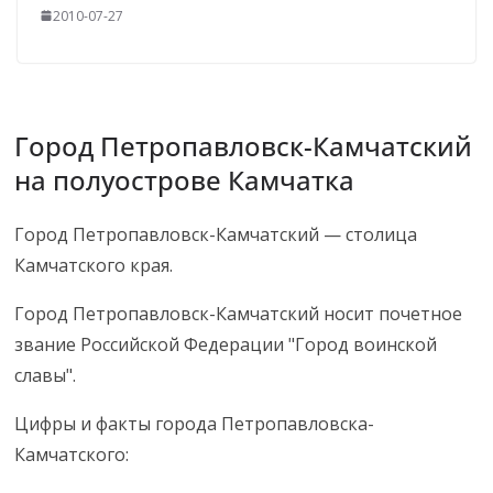
2010-07-27
Город Петропавловск-Камчатский
на полуострове Камчатка
Город Петропавловск-Камчатский — столица
Камчатского края.
Город Петропавловск-Камчатский носит почетное
звание Российской Федерации "Город воинской
славы".
Цифры и факты города Петропавловска-
Камчатского: