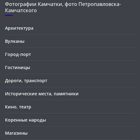
Фотографии Камчатки, фото Петропавловска-
Камчатского
Архитектура
Вулканы
Город-порт
Гостиницы
Дороги, транспорт
Исторические места, памятники
Кино, театр
Коренные народы
Магазины