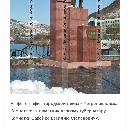
На фотографии:
городской пейзаж Петропавловска-
Камчатского
,
памятник первому губернатору
Камчатки Завойко Василию Степановичу
.