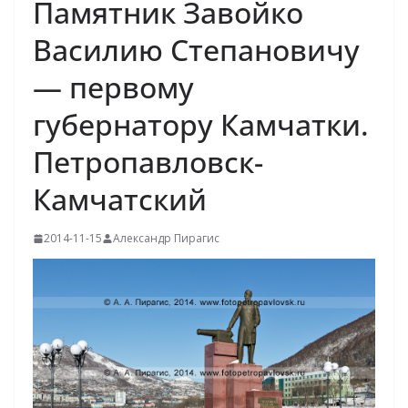
Памятник Завойко
Василию Степановичу
— первому
губернатору Камчатки.
Петропавловск-
Камчатский
2014-11-15
Александр Пирагис