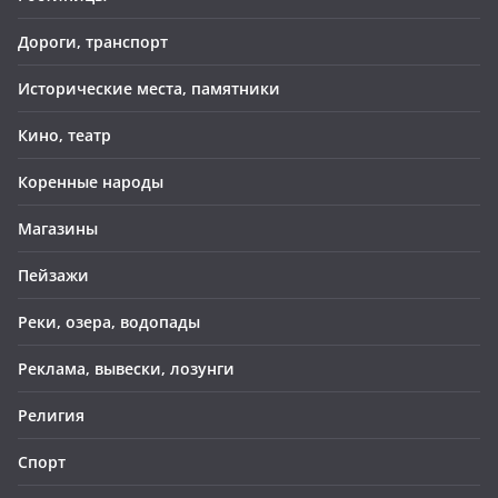
Дороги, транспорт
Исторические места, памятники
Кино, театр
Коренные народы
Магазины
Пейзажи
Реки, озера, водопады
Реклама, вывески, лозунги
Религия
Спорт