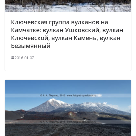
Ключевская группа вулканов на
Камчатке: вулкан Ушковский, вулкан
Ключевской, вулкан Камень, вулкан
Безымянный
2016-01-07