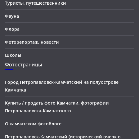
Туристы, путешественники
Фауна
Флора
Фоторепортаж, новости
Школы
Фотостраницы
Город Петропавловск-Камчатский на полуострове
Камчатка
Купить / продать фото Камчатки, фотографии
Петропавловска-Камчатского
О камчатском фотоблоге
Петропавловск-Камчатский (исторический очерк о