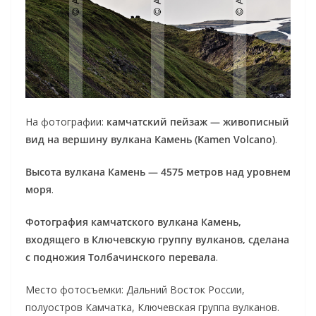
На фотографии:
камчатский пейзаж — живописный
вид на вершину вулкана Камень (Kamen Volcano)
.
Высота вулкана Камень — 4575 метров над уровнем
моря
.
Фотография камчатского вулкана Камень,
входящего в Ключевскую группу вулканов, сделана
с подножия Толбачинского перевала
.
Место фотосъемки: Дальний Восток России,
полуостров Камчатка, Ключевская группа вулканов.