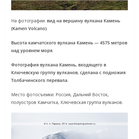
На фотографии:
вид на вершину вулкана Камень
(Kamen Volcano)
.
Высота камчатского вулкана Камень — 4575 метров
над уровнем моря
.
Фотография вулкана Камень, входящего в
Ключевскую группу вулканов, сделана с подножия
Толбачинского перевала
.
Место фотосъемки: Россия, Дальний Восток,
полуостров Камчатка, Ключевская группа вулканов.