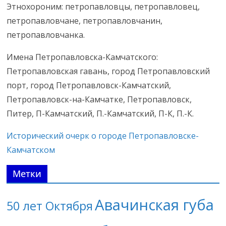
Этнохороним: петропавловцы, петропавловец,
петропавловчане, петропавловчанин,
петропавловчанка.
Имена Петропавловска-Камчатского:
Петропавловская гавань, город Петропавловский
порт, город Петропавловск-Камчатский,
Петропавловск-на-Камчатке, Петропавловск,
Питер, П-Камчатский, П.-Камчатский, П-К, П.-К.
Исторический очерк о городе Петропавловске-
Камчатском
Метки
Авачинская губа
50 лет Октября