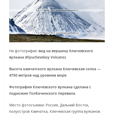
На фотографии:
вид на вершину Ключевского
вулкана (Klyuchevskoy Volcano)
.
Высота камчатского вулкана Ключевская сопка —
4750 метров над уровнем моря
.
Фотография Ключевского вулкана сделана с
подножия Толбачинского перевала
.
Место фотосъемки: Россия, Дальний Восток,
полуостров Камчатка, Ключевская группа вулканов.