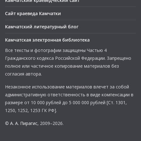
Камчатский краеведческий сайт
Сайт краеведа Камчатки
Камчатский литературный блог
Камчатская электронная библиотека
Все тексты и фотографии защищены Частью 4
Гражданского кодекса Российской Федерации. Запрещено
полное или частичное копирование материалов без
согласия автора.
Незаконное использование материалов влечет за собой
административную ответственность в виде компенсации в
размере от 10 000 рублей до 5 000 000 рублей [Ст. 1301,
1250, 1252, 1253 ГК РФ].
©
А. А. Пирагис
, 2009–2026.