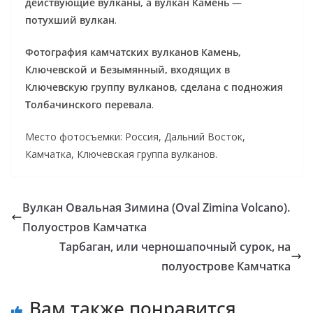
действующие вулканы, а вулкан Камень —
потухший вулкан
.
Фотография камчатских вулканов Камень,
Ключевской и Безымянный, входящих в
Ключевскую группу вулканов, сделана с подножия
Толбачинского перевала
.
Место фотосъемки: Россия, Дальний Восток,
Камчатка, Ключевская группа вулканов.
Вулкан Овальная Зимина (Oval Zimina Volcano).
Полуостров Камчатка
Тарбаган, или черношапочный сурок, на
полуострове Камчатка
Вам также понравится