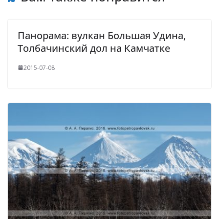
Панорама: вулкан Большая Удина,
Толбачинский дол на Камчатке
2015-07-08