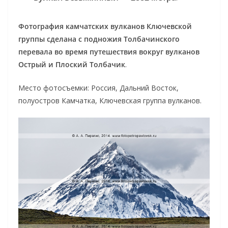
Фотография камчатских вулканов Ключевской
группы сделана с подножия Толбачинского
перевала во время путешествия вокруг вулканов
Острый и Плоский Толбачик
.
Место фотосъемки: Россия, Дальний Восток,
полуостров Камчатка, Ключевская группа вулканов.