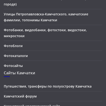
городе)
Улицы Петропавловска-Камчатского, камчатские
фамилии, топонимы Камчатки
Фотобанки, видеобанки, фотостоки, видостоки,
микростоки
Фотоблоги
Фотокаталоги
Фотосайты
Сайты Камчатки
Путешествия, трансферы по полуострову Камчатка
Камчатский форум