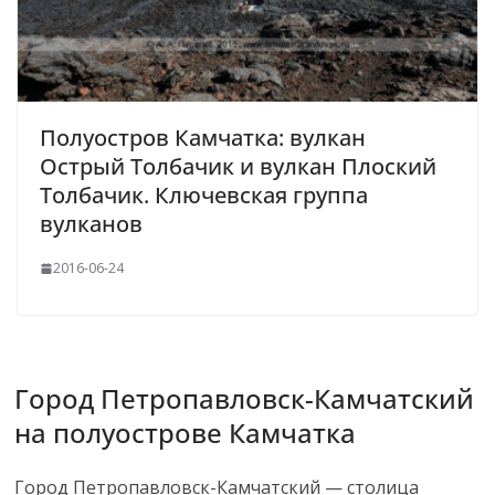
Полуостров Камчатка: вулкан
Острый Толбачик и вулкан Плоский
Толбачик. Ключевская группа
вулканов
2016-06-24
Город Петропавловск-Камчатский
на полуострове Камчатка
Город Петропавловск-Камчатский — столица