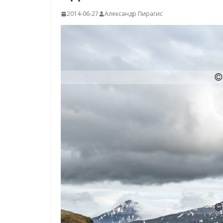
2014-06-27
Александр Пирагис