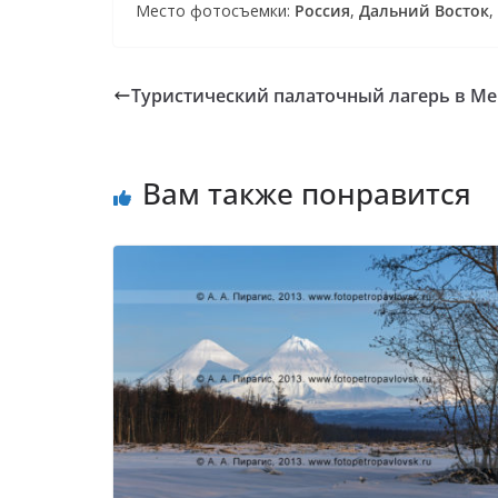
Место фотосъемки:
Россия
,
Дальний Восток
,
Туристический палаточный лагерь в Ме
Вам также понравится