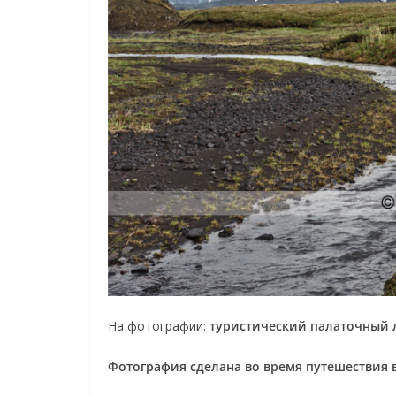
На фотографии:
туристический палаточный л
Фотография сделана во время путешествия 