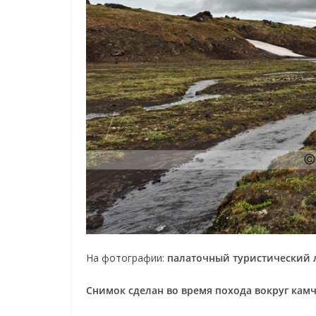
На фотографии:
палаточный туристический л
Снимок сделан во время похода вокруг кам