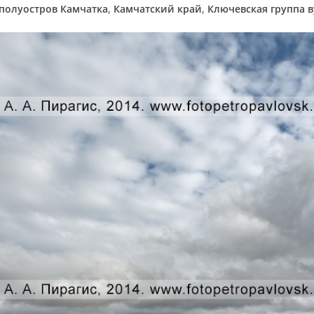
полуостров Камчатка
,
Камчатский край
,
Ключевская группа 