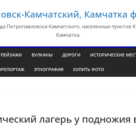
овск-Камчатский, Камчатка 
да Петропавловска-Камчатского, населенных пунктов К
Камчатка.
ПЕЙЗАЖИ
ВУЛКАНЫ
ДОРОГИ
ИСТОРИЧЕСКИЕ МЕС
ОРЕПОРТАЖ
ЭТНОГРАФИЯ
КУПИТЬ ФОТО
ческий лагерь у подножия 