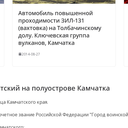
Автомобиль повышенной
проходимости ЗИЛ-131
(вахтовка) на Толбачинскому
долу. Ключевская группа
вулканов, Камчатка
2014-08-27
тский на полуострове Камчатка
а Камчатского края.
четное звание Российской Федерации "Город воинской 
мчатского: