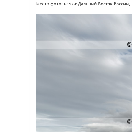
Место фотосъемки:
Дальний Восток России
,