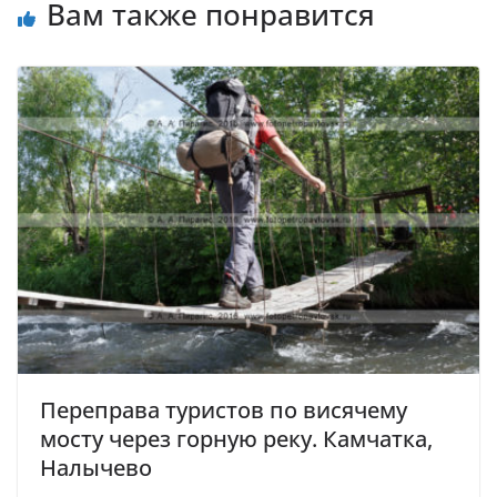
Вам также понравится
Переправа туристов по висячему
мосту через горную реку. Камчатка,
Налычево