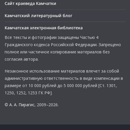
Сайт краеведа Камчатки
Камчатский литературный блог
Камчатская электронная библиотека
Все тексты и фотографии защищены Частью 4
Гражданского кодекса Российской Федерации. Запрещено
полное или частичное копирование материалов без
согласия автора.
Незаконное использование материалов влечет за собой
административную ответственность в виде компенсации в
размере от 10 000 рублей до 5 000 000 рублей [Ст. 1301,
1250, 1252, 1253 ГК РФ].
©
А. А. Пирагис
, 2009–2026.