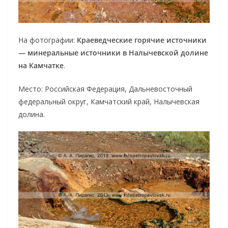
На фотографии:
Краеведческие горячие источники
— минеральные источники в Налычевской долине
на Камчатке
.
Место: Российская Федерация, Дальневосточный
федеральный округ, Камчатский край, Налычевская
долина.