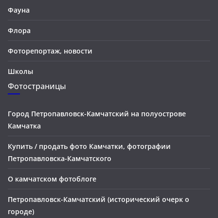
Фауна
Флора
Фоторепортаж, новости
Школы
Фотостраницы
Город Петропавловск-Камчатский на полуострове
Камчатка
Купить / продать фото Камчатки, фотографии
Петропавловска-Камчатского
О камчатском фотоблоге
Петропавловск-Камчатский (исторический очерк о
городе)