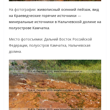
На фотографии:
живописный осенний пейзаж, вид
на Краеведческие горячие источники
—
минеральные источники в Налычевской долине на
полуострове Камчатка
.
Место фотосъемки: Дальний Восток Российской
Федерации, полуостров Камчатка, Налычевская
долина.