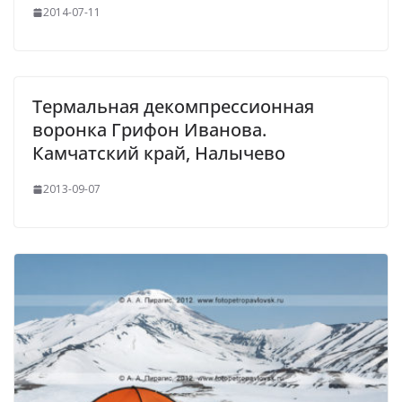
2014-07-11
Термальная декомпрессионная
воронка Грифон Иванова.
Камчатский край, Налычево
2013-09-07