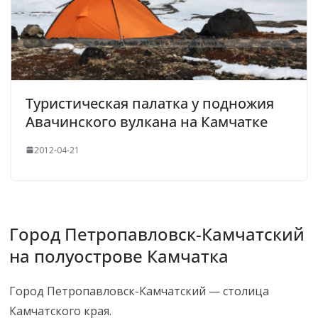
Туристическая палатка у подножия
Авачинского вулкана на Камчатке
2012-04-21
Город Петропавловск-Камчатский
на полуострове Камчатка
Город Петропавловск-Камчатский — столица
Камчатского края.