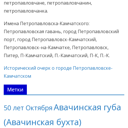
петропавловчане, петропавловчанин,
петропавловчанка.
Имена Петропавловска-Камчатского:
Петропавловская гавань, город Петропавловский
порт, город Петропавловск-Камчатский,
Петропавловск-на-Камчатке, Петропавловск,
Питер, П-Камчатский, П.-Камчатский, П-К, П.-К.
Исторический очерк о городе Петропавловске-
Камчатском
Метки
Авачинская губа
50 лет Октября
(Авачинская бухта)