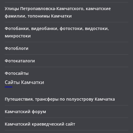
Улицы Петропавловска-Камчатского, камчатские
фамилии, топонимы Камчатки
Фотобанки, видеобанки, фотостоки, видостоки,
микростоки
Фотоблоги
Фотокаталоги
Фотосайты
Сайты Камчатки
Путешествия, трансферы по полуострову Камчатка
Камчатский форум
Камчатский краеведческий сайт