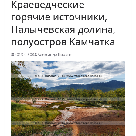
Краеведческие
горячие источники,
Налычевская долина,
полуостров Камчатка
2013-09-08
Александр Пирагис