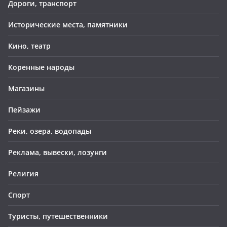
Дороги, транспорт
Исторические места, памятники
Кино, театр
Коренные народы
Магазины
Пейзажи
Реки, озера, водопады
Реклама, вывески, лозунги
Религия
Спорт
Туристы, путешественники