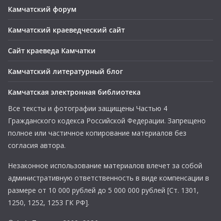
Камчатский форум
Камчатский краеведческий сайт
Сайт краеведа Камчатки
Камчатский литературный блог
Камчатская электронная библиотека
Все тексты и фотографии защищены Частью 4
Гражданского кодекса Российской Федерации. Запрещено
полное или частичное копирование материалов без
согласия автора.
Незаконное использование материалов влечет за собой
административную ответственность в виде компенсации в
размере от 10 000 рублей до 5 000 000 рублей [Ст. 1301,
1250, 1252, 1253 ГК РФ].