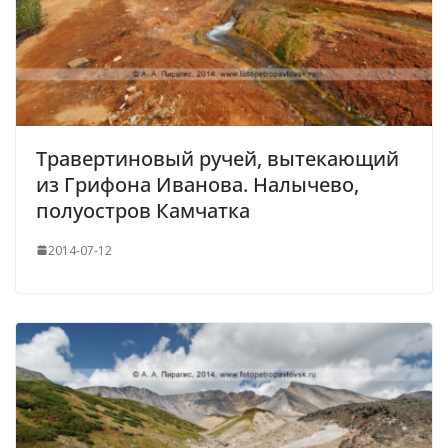
Травертиновый ручей, вытекающий
из Грифона Иванова. Налычево,
полуостров Камчатка
2014-07-12