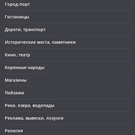
Город-порт
Гостиницы
Дороги, транспорт
Исторические места, памятники
Кино, театр
Коренные народы
Магазины
Пейзажи
Реки, озера, водопады
Реклама, вывески, лозунги
Религия