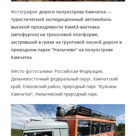
Фотография:
дороги полуострова Камчатка
—
туристический экспедиционный автомобиль
высокой проходимости КамАЗ-вахтовка
(автофургон) на трехосевой платформе
,
застрявший в грязи на грунтовой лесной дороге в
природном парке "Налычево" на полуострове
Камчатка
.
Место фотосъемки: Российская Федерация,
Дальневосточный федеральный округ, Камчатский
край, Елизовский район, природный парк "Вулканы
Камчатки", Налычевский природный парк.