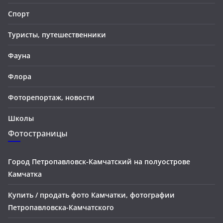
Спорт
Туристы, путешественники
Фауна
Флора
Фоторепортаж, новости
Школы
Фотостраницы
Город Петропавловск-Камчатский на полуострове
Камчатка
Купить / продать фото Камчатки, фотографии
Петропавловска-Камчатского