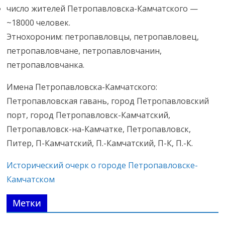
число жителей Петропавловска-Камчатского —
~18000 человек.
Этнохороним: петропавловцы, петропавловец,
петропавловчане, петропавловчанин,
петропавловчанка.
Имена Петропавловска-Камчатского:
Петропавловская гавань, город Петропавловский
порт, город Петропавловск-Камчатский,
Петропавловск-на-Камчатке, Петропавловск,
Питер, П-Камчатский, П.-Камчатский, П-К, П.-К.
Исторический очерк о городе Петропавловске-
Камчатском
Метки