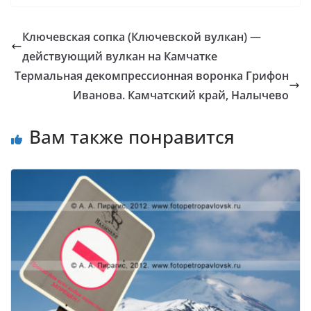
Ключевская cопка (Ключевской вулкан) —
действующий вулкан на Камчатке
Термальная декомпрессионная воронка Грифон
Иванова. Камчатский край, Налычево
Вам также понравится