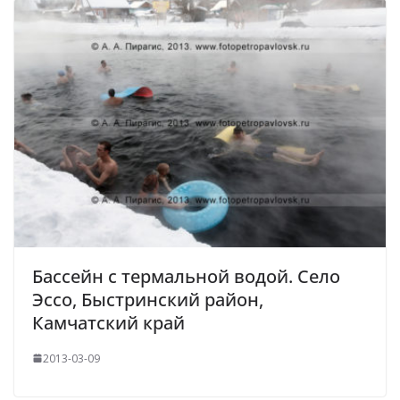
Бассейн с термальной водой. Село
Эссо, Быстринский район,
Камчатский край
2013-03-09