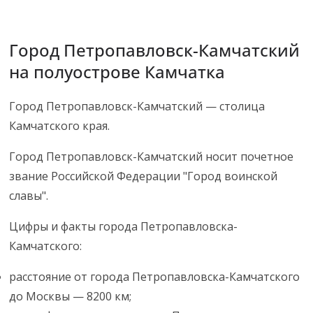
Город Петропавловск-Камчатский
на полуострове Камчатка
Город Петропавловск-Камчатский — столица
Камчатского края.
Город Петропавловск-Камчатский носит почетное
звание Российской Федерации "Город воинской
славы".
Цифры и факты города Петропавловска-
Камчатского:
расстояние от города Петропавловска-Камчатского
до Москвы — 8200 км;