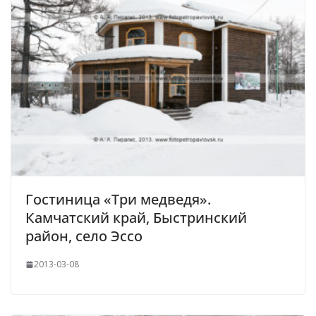
Гостиница «Три медведя».
Камчатский край, Быстринский
район, село Эссо
2013-03-08