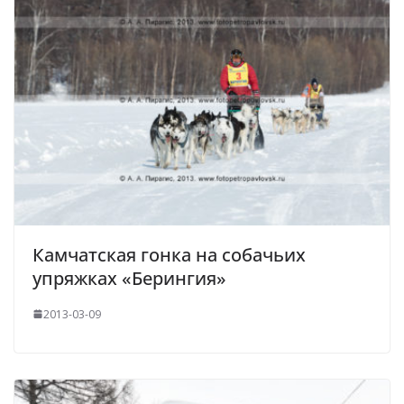
Камчатская гонка на собачьих
упряжках «Берингия»
2013-03-09