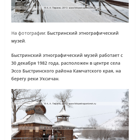
На фотографии:
Быстринский этнографический
музей
.
Быстринский этнографический музей работает с
30 декабря 1982 года, расположен в центре села
Эссо Быстринского района Камчатского края, на
берегу реки Уксичан
.