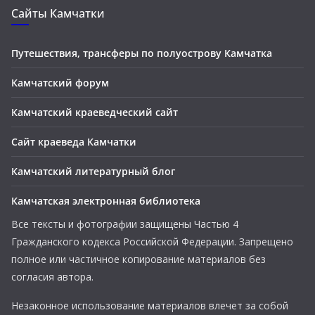
Сайты Камчатки
Путешествия, трансферы по полуострову Камчатка
Камчатский форум
Камчатский краеведческий сайт
Сайт краеведа Камчатки
Камчатский литературный блог
Камчатская электронная библиотека
Все тексты и фотографии защищены Частью 4
Гражданского кодекса Российской Федерации. Запрещено
полное или частичное копирование материалов без
согласия автора.
Незаконное использование материалов влечет за собой