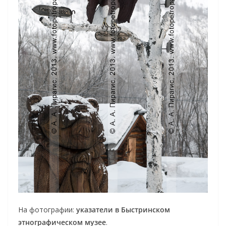
На фотографии:
указатели в Быстринском
этнографическом музее
.