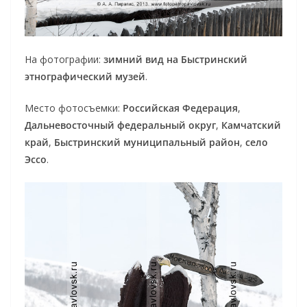
На фотографии:
зимний вид на Быстринский
этнографический музей
.
Место фотосъемки:
Российская Федерация
,
Дальневосточный федеральный округ
,
Камчатский
край
,
Быстринский муниципальный район
,
село
Эссо
.