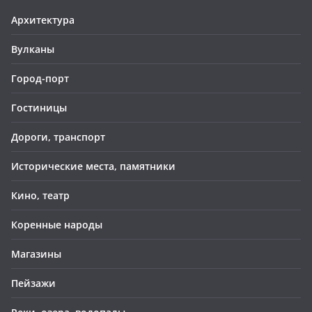
Архитектура
Вулканы
Город-порт
Гостиницы
Дороги, транспорт
Исторические места, памятники
Кино, театр
Коренные народы
Магазины
Пейзажи