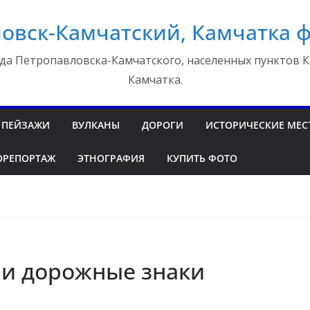
овск-Камчатский, Камчатка 
да Петропавловска-Камчатского, населенных пунктов К
Камчатка.
ПЕЙЗАЖИ
ВУЛКАНЫ
ДОРОГИ
ИСТОРИЧЕСКИЕ МЕС
ОРЕПОРТАЖ
ЭТНОГРАФИЯ
КУПИТЬ ФОТО
 и дорожные знаки