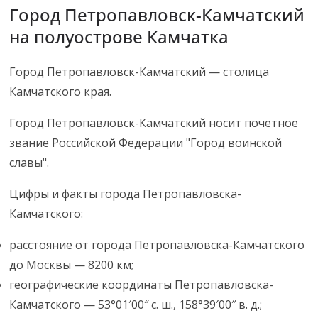
Город Петропавловск-Камчатский
на полуострове Камчатка
Город Петропавловск-Камчатский — столица
Камчатского края.
Город Петропавловск-Камчатский носит почетное
звание Российской Федерации "Город воинской
славы".
Цифры и факты города Петропавловска-
Камчатского:
расстояние от города Петропавловска-Камчатского
до Москвы — 8200 км;
географические координаты Петропавловска-
Камчатского — 53°01′00″ с. ш., 158°39′00″ в. д.;