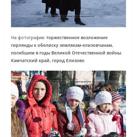
На фотографии:
торжественное возложение
гирлянды к обелиску землякам-елизовчанам,
погибшим в годы Великой Отечественной войны
.
Камчатский край, город Елизово
.