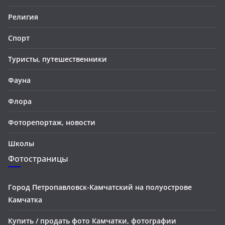
Религия
Спорт
Туристы, путешественники
Фауна
Флора
Фоторепортаж, новости
Школы
Фотостраницы
Город Петропавловск-Камчатский на полуострове
Камчатка
Купить / продать фото Камчатки, фотографии