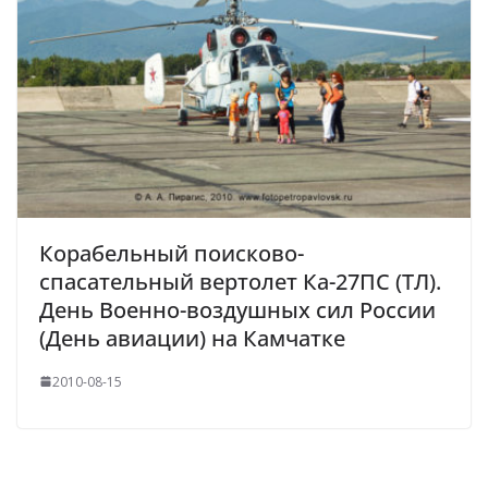
Корабельный поисково-
спасательный вертолет Ка-27ПС (ТЛ).
День Военно-воздушных сил России
(День авиации) на Камчатке
2010-08-15