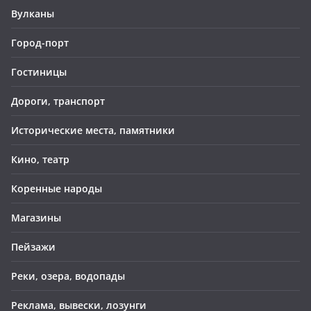
Вулканы
Город-порт
Гостиницы
Дороги, транспорт
Исторические места, памятники
Кино, театр
Коренные народы
Магазины
Пейзажи
Реки, озера, водопады
Реклама, вывески, лозунги