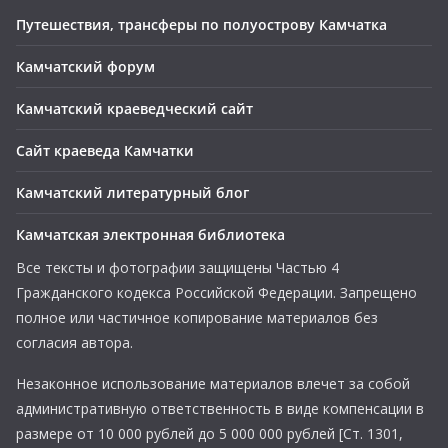
Путешествия, трансферы по полуострову Камчатка
Камчатский форум
Камчатский краеведческий сайт
Сайт краеведа Камчатки
Камчатский литературный блог
Камчатская электронная библиотека
Все тексты и фотографии защищены Частью 4
Гражданского кодекса Российской Федерации. Запрещено
полное или частичное копирование материалов без
согласия автора.
Незаконное использование материалов влечет за собой
административную ответственность в виде компенсации в
размере от 10 000 рублей до 5 000 000 рублей [Ст. 1301,