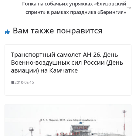
Гонка на собачьих упряжках «Елизовский
спринт» в рамках праздника «Берингия»
Вам также понравится
Транспортный самолет АН-26. День
Военно-воздушных сил России (День
авиации) на Камчатке
2010-08-15