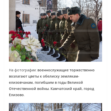
На фотографии:
военнослужащие торжественно
возлагают цветы к обелиску землякам-
елизовчанам, погибшим в годы Великой
Отечественной войны
.
Камчатский край, город
Елизово
.