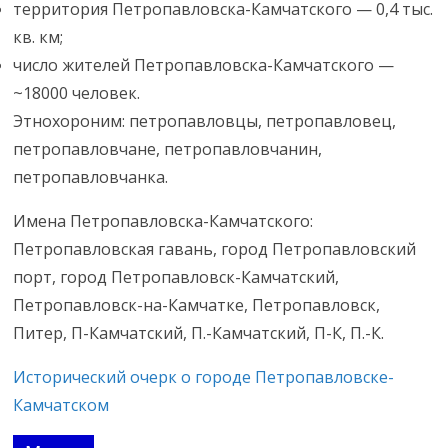
территория Петропавловска-Камчатского — 0,4 тыс.
кв. км;
число жителей Петропавловска-Камчатского —
~18000 человек.
Этнохороним: петропавловцы, петропавловец,
петропавловчане, петропавловчанин,
петропавловчанка.
Имена Петропавловска-Камчатского:
Петропавловская гавань, город Петропавловский
порт, город Петропавловск-Камчатский,
Петропавловск-на-Камчатке, Петропавловск,
Питер, П-Камчатский, П.-Камчатский, П-К, П.-К.
Исторический очерк о городе Петропавловске-
Камчатском