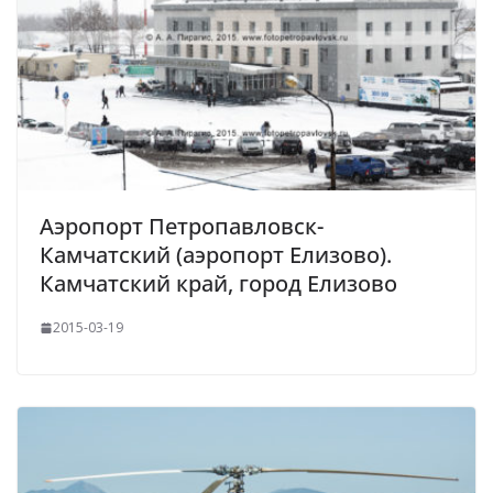
Аэропорт Петропавловск-
Камчатский (аэропорт Елизово).
Камчатский край, город Елизово
2015-03-19