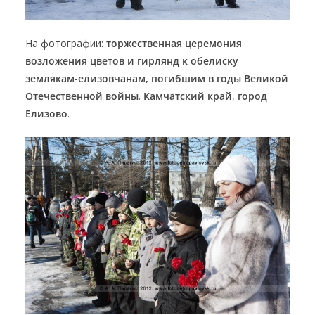
На фотографии:
торжественная церемония
возложения цветов и гирлянд к обелиску
землякам-елизовчанам, погибшим в годы Великой
Отечественной войны
.
Камчатский край
,
город
Елизово
.