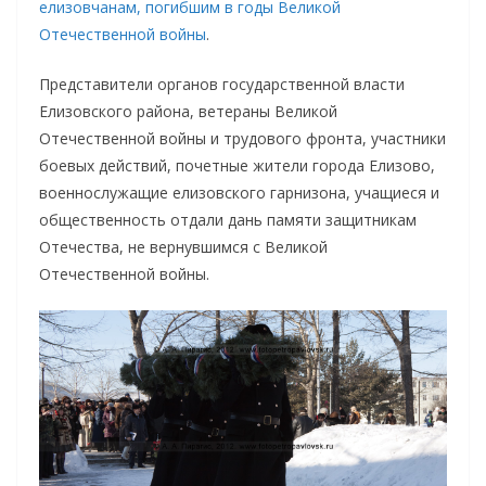
елизовчанам, погибшим в годы Великой
Отечественной войны
.
Представители органов государственной власти
Елизовского района, ветераны Великой
Отечественной войны и трудового фронта, участники
боевых действий, почетные жители города Елизово,
военнослужащие елизовского гарнизона, учащиеся и
общественность отдали дань памяти защитникам
Отечества, не вернувшимся с Великой
Отечественной войны.