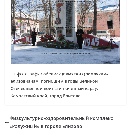
На фотографии
обелиск (памятник) землякам-
елизовчанам, погибшим в годы Великой
Отечественной войны и почетный караул
.
Камчатский край
,
город Елизово
.
Физкультурно-оздоровительный комплекс
«Радужный» в городе Елизово