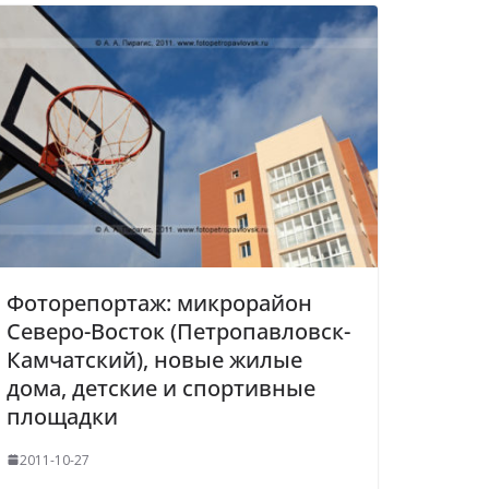
Фоторепортаж: микрорайон
Северо-Восток (Петропавловск-
Камчатский), новые жилые
дома, детские и спортивные
площадки
2011-10-27