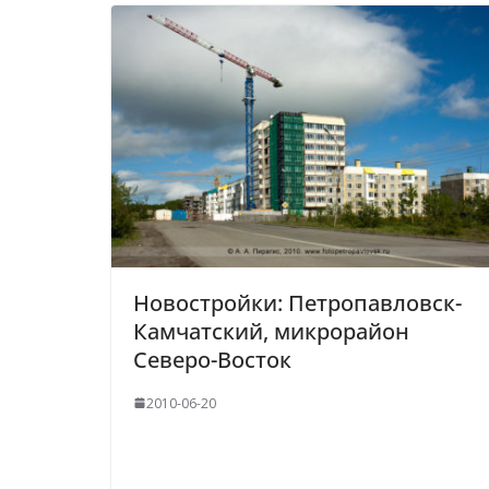
Новостройки: Петропавловск-
Камчатский, микрорайон
Северо-Восток
2010-06-20