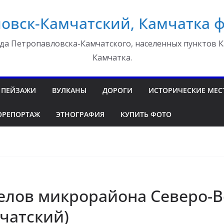
овск-Камчатский, Камчатка 
да Петропавловска-Камчатского, населенных пунктов К
Камчатка.
ПЕЙЗАЖИ
ВУЛКАНЫ
ДОРОГИ
ИСТОРИЧЕСКИЕ МЕС
ОРЕПОРТАЖ
ЭТНОГРАФИЯ
КУПИТЬ ФОТО
елов микрорайона Северо-В
чатский)