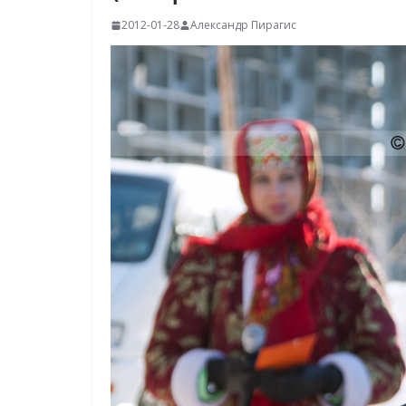
2012-01-28
Александр Пирагис