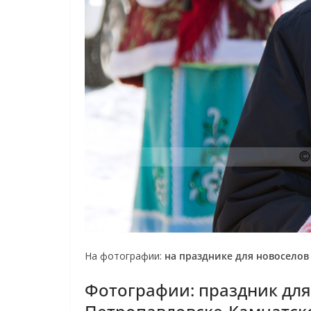
На фотографии:
на празднике для новоселов
Фотографии: праздник для