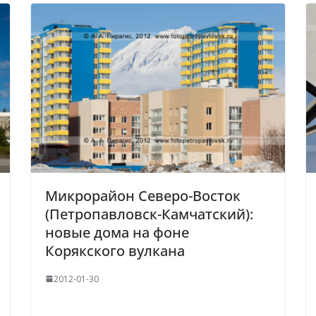
Микрорайон Северо-Восток
(Петропавловск-Камчатский):
новые дома на фоне
Корякского вулкана
2012-01-30