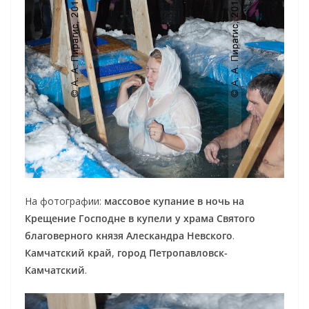
На фотографии:
массовое купание в ночь на
Крещение Господне в купели у храма Святого
благоверного князя Алескандра Невского
.
Камчатский край
,
город Петропавловск-
Камчатский
.