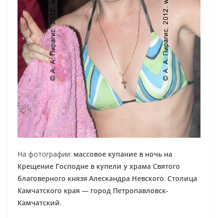
На фотографии:
массовое купание в ночь на
Крещение Господне в купели у храма Святого
благоверного князя Алескандра Невского
.
Столица
Камчатского края — город Петропавловск-
Камчатский
.