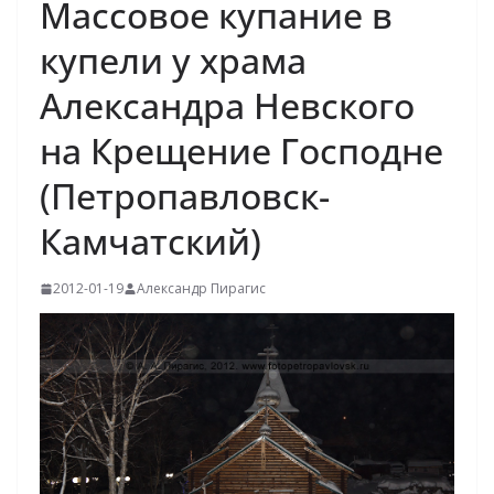
Массовое купание в
купели у храма
Александра Невского
на Крещение Господне
(Петропавловск-
Камчатский)
2012-01-19
Александр Пирагис