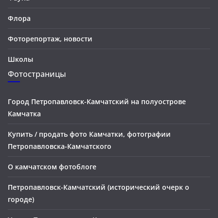
Флора
Фоторепортаж, новости
Школы
Фотостраницы
Город Петропавловск-Камчатский на полуострове
Камчатка
Купить / продать фото Камчатки, фотографии
Петропавловска-Камчатского
О камчатском фотоблоге
Петропавловск-Камчатский (исторический очерк о
городе)