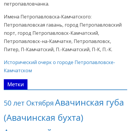
петропавловчанка.
Имена Петропавловска-Камчатского:
Петропавловская гавань, город Петропавловский
порт, город Петропавловск-Камчатский,
Петропавловск-на-Камчатке, Петропавловск,
Питер, П-Камчатский, П.-Камчатский, П-К, П.-К.
Исторический очерк о городе Петропавловске-
Камчатском
Метки
Авачинская губа
50 лет Октября
(Авачинская бухта)