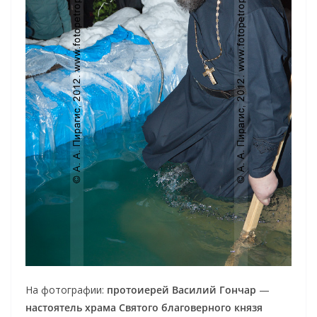
На фотографии:
протоиерей Василий Гончар
—
настоятель храма Святого благоверного князя