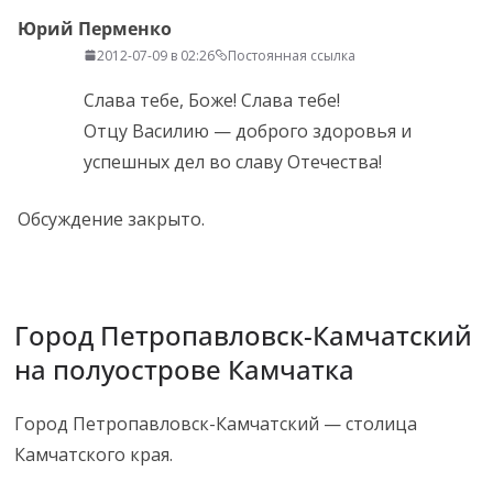
Юрий Перменко
2012-07-09 в 02:26
Постоянная ссылка
Слава тебе, Боже! Слава тебе!
Отцу Василию — доброго здоровья и
успешных дел во славу Отечества!
Обсуждение закрыто.
Город Петропавловск-Камчатский
на полуострове Камчатка
Город Петропавловск-Камчатский — столица
Камчатского края.