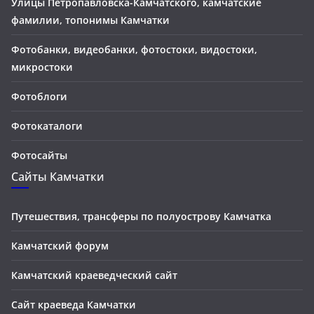
Улицы Петропавловска-Камчатского, камчатские
фамилии, топонимы Камчатки
Фотобанки, видеобанки, фотостоки, видостоки,
микростоки
Фотоблоги
Фотокаталоги
Фотосайты
Сайты Камчатки
Путешествия, трансферы по полуострову Камчатка
Камчатский форум
Камчатский краеведческий сайт
Сайт краеведа Камчатки