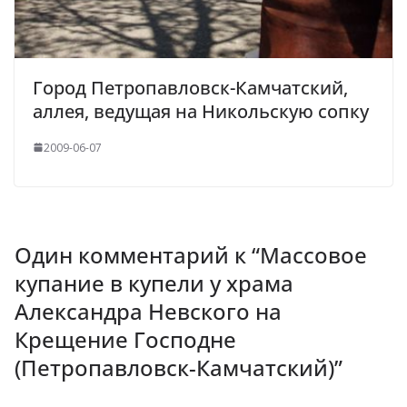
Город Петропавловск-Камчатский,
аллея, ведущая на Никольскую сопку
2009-06-07
Один комментарий к “
Массовое
купание в купели у храма
Александра Невского на
Крещение Господне
(Петропавловск-Камчатский)
”