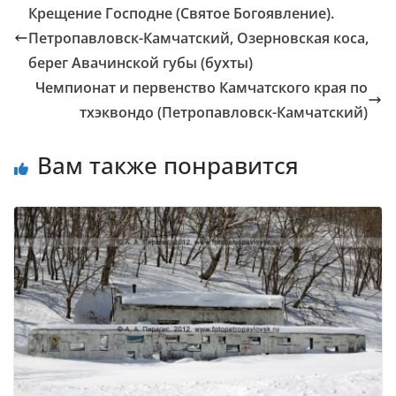
Крещение Господне (Святое Богоявление).
Петропавловск-Камчатский, Озерновская коса,
берег Авачинской губы (бухты)
Чемпионат и первенство Камчатского края по
тхэквондо (Петропавловск-Камчатский)
Вам также понравится