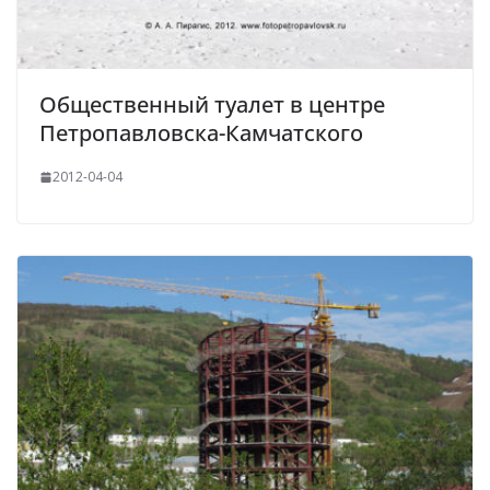
Общественный туалет в центре
Петропавловска-Камчатского
2012-04-04