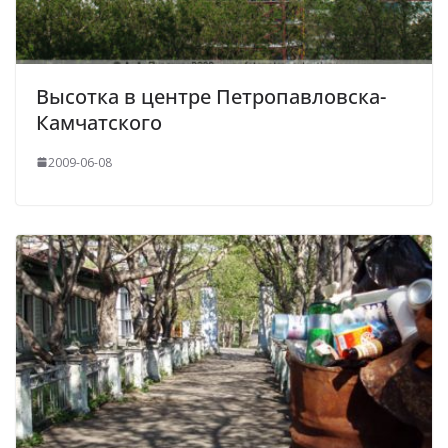
Высотка в центре Петропавловска-
Камчатского
2009-06-08