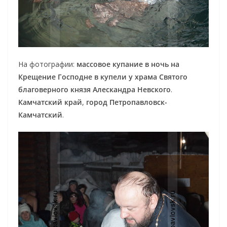
На фотографии:
массовое купание в ночь на
Крещение Господне в купели у храма Святого
благоверного князя Алескандра Невского
.
Камчатский край
,
город Петропавловск-
Камчатский
.