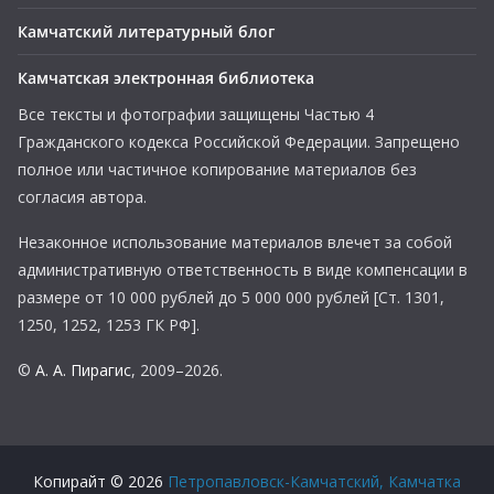
Камчатский литературный блог
Камчатская электронная библиотека
Все тексты и фотографии защищены Частью 4
Гражданского кодекса Российской Федерации. Запрещено
полное или частичное копирование материалов без
согласия автора.
Незаконное использование материалов влечет за собой
административную ответственность в виде компенсации в
размере от 10 000 рублей до 5 000 000 рублей [Ст. 1301,
1250, 1252, 1253 ГК РФ].
©
А. А. Пирагис
, 2009–2026.
Копирайт © 2026
Петропавловск-Камчатский, Камчатка