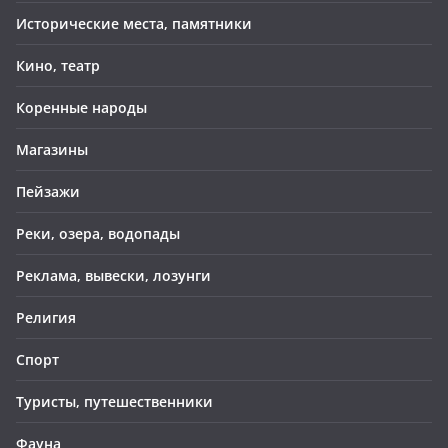
Исторические места, памятники
Кино, театр
Коренные народы
Магазины
Пейзажи
Реки, озера, водопады
Реклама, вывески, лозунги
Религия
Спорт
Туристы, путешественники
Фауна