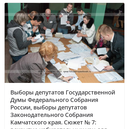
Выборы депутатов Государственной
Думы Федерального Собрания
России, выборы депутатов
Законодательного Собрания
Камчатского края. Сюжет № 7: