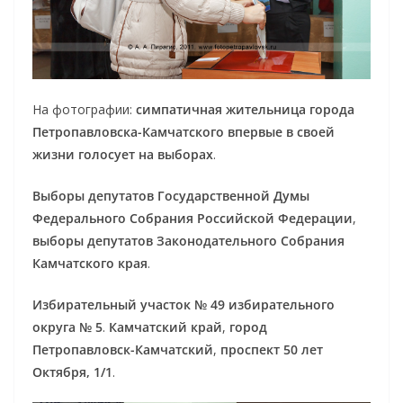
На фотографии:
симпатичная жительница города
Петропавловска-Камчатского впервые в своей
жизни голосует на выборах
.
Выборы депутатов Государственной Думы
Федерального Собрания Российской Федерации
,
выборы депутатов Законодательного Собрания
Камчатского края
.
Избирательный участок № 49 избирательного
округа № 5
.
Камчатский край
,
город
Петропавловск-Камчатский
,
проспект 50 лет
Октября, 1/1
.