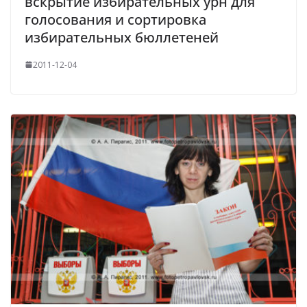
вскрытие избирательных урн для
голосования и сортировка
избирательных бюллетеней
2011-12-04