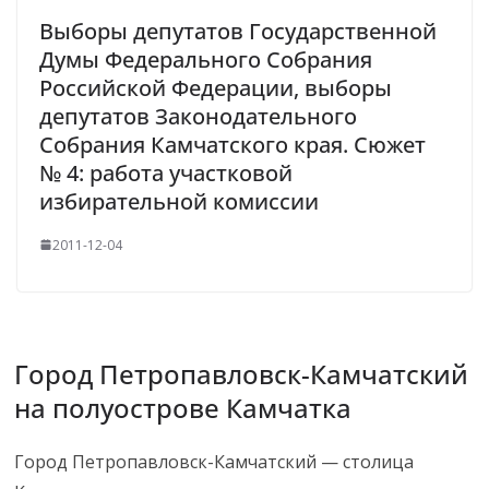
Выборы депутатов Государственной
Думы Федерального Собрания
Российской Федерации, выборы
депутатов Законодательного
Собрания Камчатского края. Сюжет
№ 4: работа участковой
избирательной комиссии
2011-12-04
Город Петропавловск-Камчатский
на полуострове Камчатка
Город Петропавловск-Камчатский — столица