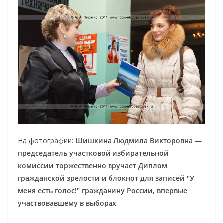
На фотографии:
Шишкина Людмила Викторовна —
председатель участковой избирательной
комиссии торжественно вручает Диплом
гражданской зрелости и блокнот для записей "У
меня есть голос!" гражданину России, впервые
участвовавшему в выборах
.