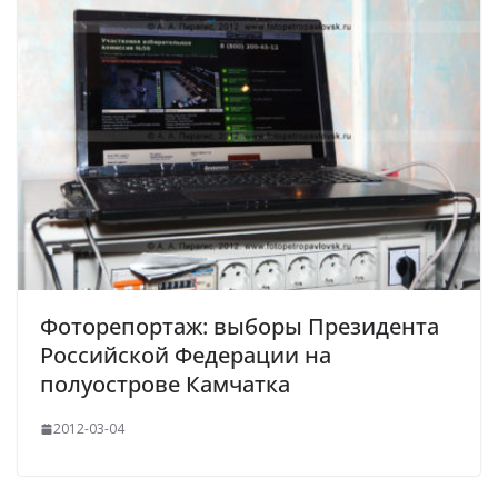
Фоторепортаж: выборы Президента
Российской Федерации на
полуострове Камчатка
2012-03-04