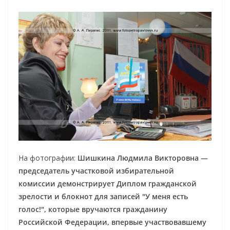
На фотографии:
Шишкина Людмила Викторовна —
председатель участковой избирательной
комиссии демонстрирует Диплом гражданской
зрелости и блокнот для записей "У меня есть
голос!", которые вручаются гражданину
Российской Федерации, впервые участвовавшему