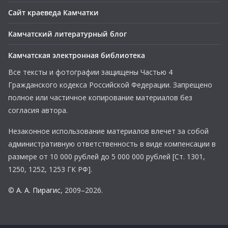
Сайт краеведа Камчатки
Камчатский литературный блог
Камчатская электронная библиотека
Все тексты и фотографии защищены Частью 4
Гражданского кодекса Российской Федерации. Запрещено
полное или частичное копирование материалов без
согласия автора.
Незаконное использование материалов влечет за собой
административную ответственность в виде компенсации в
размере от 10 000 рублей до 5 000 000 рублей [Ст. 1301,
1250, 1252, 1253 ГК РФ].
©
А. А. Пирагис
, 2009–2026.