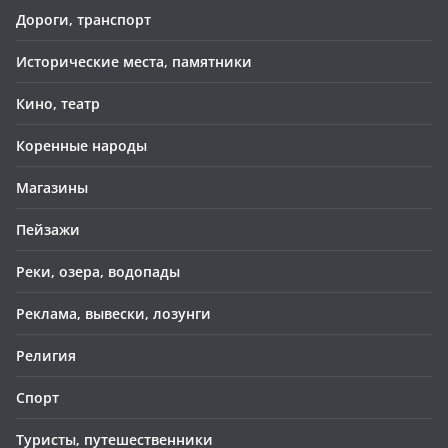
Дороги, транспорт
Исторические места, памятники
Кино, театр
Коренные народы
Магазины
Пейзажи
Реки, озера, водопады
Реклама, вывески, лозунги
Религия
Спорт
Туристы, путешественники