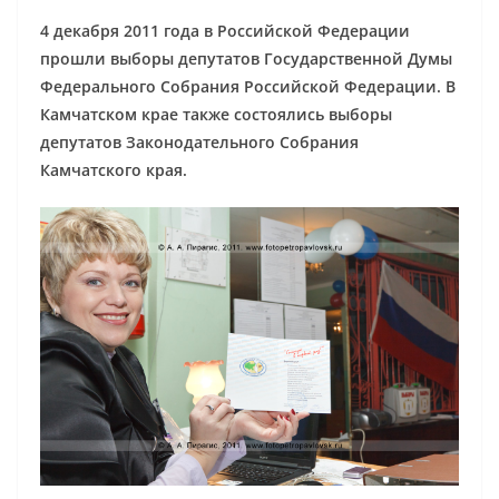
4 декабря 2011 года в Российской Федерации
прошли выборы депутатов Государственной Думы
Федерального Собрания Российской Федерации.
В
Камчатском крае также состоялись выборы
депутатов Законодательного Собрания
Камчатского края.