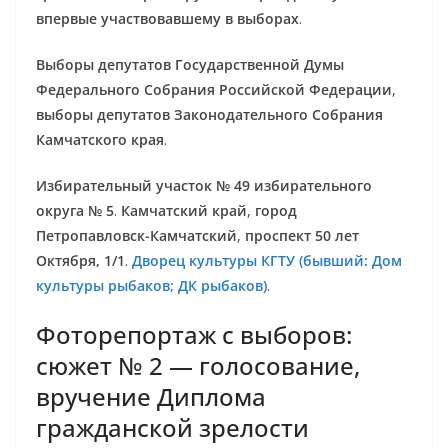
впервые участвовавшему в выборах
.
Выборы депутатов Государственной Думы
Федерального Собрания Российской Федерации
,
выборы депутатов Законодательного Собрания
Камчатского края
.
Избирательный участок № 49 избирательного
округа № 5
.
Камчатский край
,
город
Петропавловск-Камчатский
,
проспект 50 лет
Октября, 1/1
.
Дворец культуры КГТУ (бывший: Дом
культуры рыбаков; ДК рыбаков)
.
Фоторепортаж с выборов:
сюжет № 2 — голосование,
вручение Диплома
гражданской зрелости