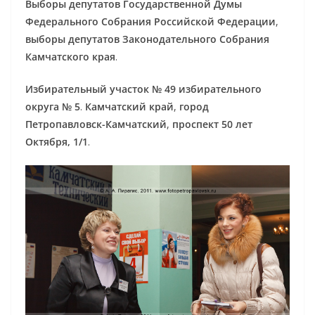
Выборы депутатов Государственной Думы
Федерального Собрания Российской Федерации
,
выборы депутатов Законодательного Собрания
Камчатского края
.
Избирательный участок № 49 избирательного
округа № 5
.
Камчатский край
,
город
Петропавловск-Камчатский
,
проспект 50 лет
Октября, 1/1
.