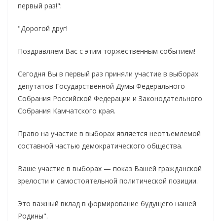
первый раз!":
"Дорогой друг!
Поздравляем Вас с этим торжественным событием!
Сегодня Вы в первый раз приняли участие в выборах
депутатов Государственной Думы Федерального
Собрания Российской Федерации и Законодательного
Собрания Камчатского края.
Право на участие в выборах является неотъемлемой
составной частью демократического общества.
Ваше участие в выборах — показ Вашей гражданской
зрелости и самостоятельной политической позиции.
Это важный вклад в формирование будущего нашей
Родины".