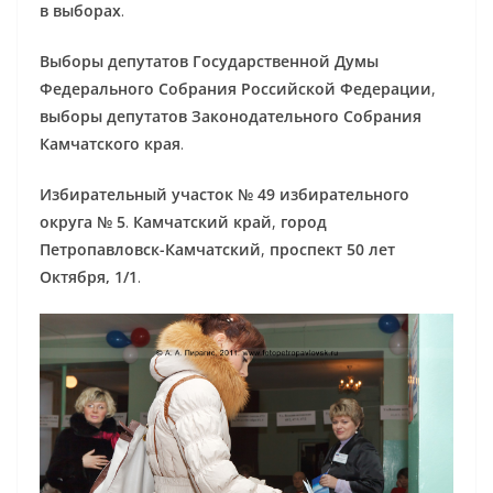
в выборах
.
Выборы депутатов Государственной Думы
Федерального Собрания Российской Федерации
,
выборы депутатов Законодательного Собрания
Камчатского края
.
Избирательный участок № 49 избирательного
округа № 5
.
Камчатский край
,
город
Петропавловск-Камчатский
,
проспект 50 лет
Октября, 1/1
.