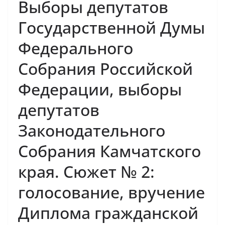
Выборы депутатов
Государственной Думы
Федерального
Собрания Российской
Федерации, выборы
депутатов
Законодательного
Собрания Камчатского
края. Сюжет № 2:
голосование, вручение
Диплома гражданской