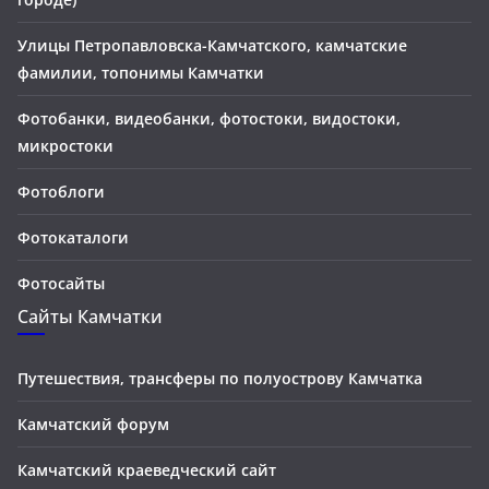
Улицы Петропавловска-Камчатского, камчатские
фамилии, топонимы Камчатки
Фотобанки, видеобанки, фотостоки, видостоки,
микростоки
Фотоблоги
Фотокаталоги
Фотосайты
Сайты Камчатки
Путешествия, трансферы по полуострову Камчатка
Камчатский форум
Камчатский краеведческий сайт