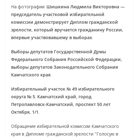
На фотографии:
Шишкина Людмила Викторовна —
председатель участковой избирательной
комиссии демонстрирует Диплом гражданской
зрелости, который вручается гражданину России,
впервые участвовавшему в выборах
.
Выборы депутатов Государственной Думы
Федерального Собрания Российской Федерации
,
выборы депутатов Законодательного Собрания
Камчатского края
.
Избирательный участок № 49 избирательного
округа № 5
.
Камчатский край
,
город
Петропавловск-Камчатский
,
проспект 50 лет
Октября, 1/1
.
Обращение избирательной комиссии Камчатского
края в Дипломе гражданской зрелости "Голосую в