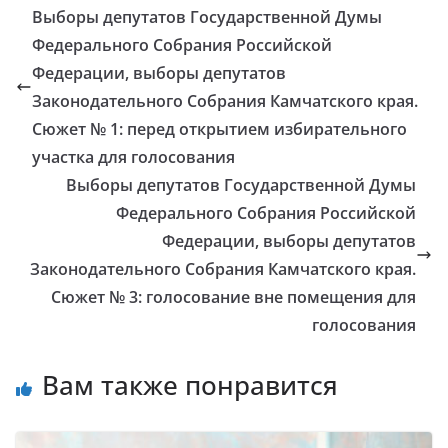
Выборы депутатов Государственной Думы
Федерального Собрания Российской
Федерации, выборы депутатов
Законодательного Собрания Камчатского края.
Сюжет № 1: перед открытием избирательного
участка для голосования
Выборы депутатов Государственной Думы
Федерального Собрания Российской
Федерации, выборы депутатов
Законодательного Собрания Камчатского края.
Сюжет № 3: голосование вне помещения для
голосования
Вам также понравится