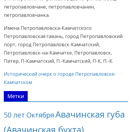
петропавловчане, петропавловчанин,
петропавловчанка.
Имена Петропавловска-Камчатского:
Петропавловская гавань, город Петропавловский
порт, город Петропавловск-Камчатский,
Петропавловск-на-Камчатке, Петропавловск,
Питер, П-Камчатский, П.-Камчатский, П-К, П.-К.
Исторический очерк о городе Петропавловске-
Камчатском
Метки
Авачинская губа
50 лет Октября
(Авачинская бухта)