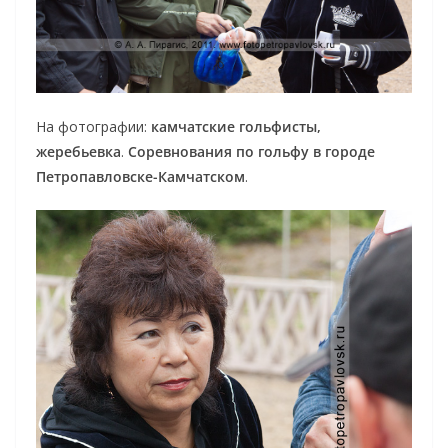
На фотографии:
камчатские гольфисты,
жеребьевка
.
Соревнования по гольфу в городе
Петропавловске-Камчатском
.