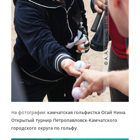
На фотографии:
камчатская гольфистка Огай Нина
.
Открытый турнир Петропавловск-Камчатского
городского округа по гольфу
.