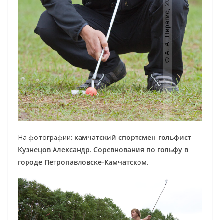
На фотографии:
камчатский спортсмен-гольфист
Кузнецов Александр
.
Соревнования по гольфу в
городе Петропавловске-Камчатском
.