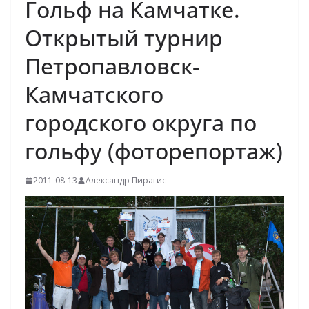
Гольф на Камчатке.
Открытый турнир
Петропавловск-
Камчатского
городского округа по
гольфу (фоторепортаж)
2011-08-13
Александр Пирагис