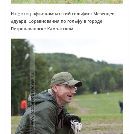
На фотографии:
камчатский гольфист Мезенцев
Эдуард
.
Соревнования по гольфу в городе
Петропавловске-Камчатском
.