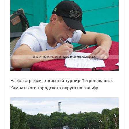
На фотографии:
открытый турнир Петропавловск-
Камчатского городского округа по гольфу
.