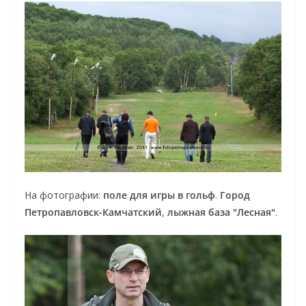
На фотографии:
поле для игры в гольф
.
Город
Петропавловск-Камчатский
,
лыжная база "Лесная"
.