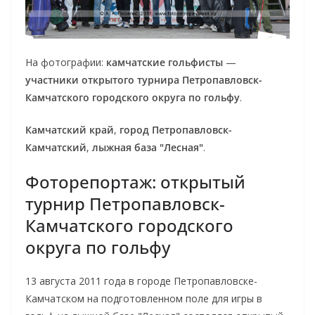
На фотографии:
камчатские гольфисты
—
участники открытого турнира Петропавловск-
Камчатского городского округа по гольфу
.
Камчатский край
,
город Петропавловск-
Камчатский
,
лыжная база "Лесная"
.
Фоторепортаж: открытый
турнир Петропавловск-
Камчатского городского
округа по гольфу
13 августа 2011 года в городе Петропавловске-
Камчатском на подготовленном поле для игры в