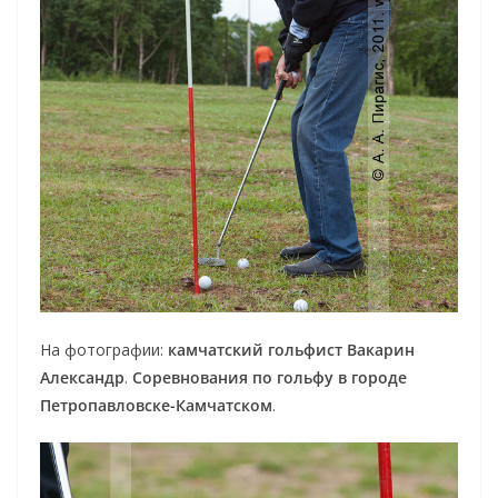
На фотографии:
камчатский гольфист Вакарин
Александр
.
Соревнования по гольфу в городе
Петропавловске-Камчатском
.