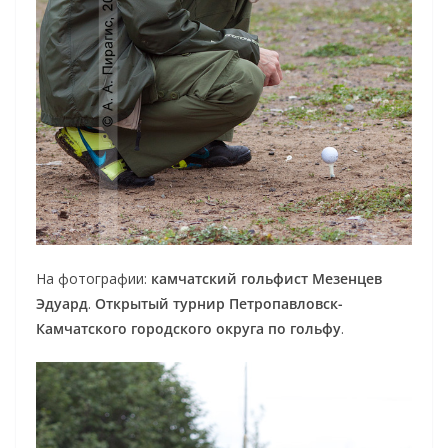
На фотографии:
камчатский гольфист Мезенцев
Эдуард
.
Открытый турнир Петропавловск-
Камчатского городского округа по гольфу
.