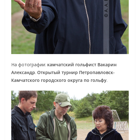
На фотографии:
камчатский гольфист Вакарин
Александр
.
Открытый турнир Петропавловск-
Камчатского городского округа по гольфу
.