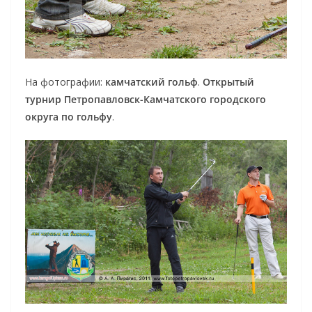
На фотографии:
камчатский гольф
.
Открытый
турнир Петропавловск-Камчатского городского
округа по гольфу
.