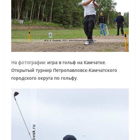
На фотографии:
игра в гольф на Камчатке
.
Открытый турнир Петропавловск-Камчатского
городского округа по гольфу
.