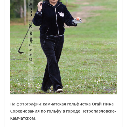
На фотографии:
камчатская гольфистка Огай Нина
.
Соревнования по гольфу в городе Петропавловске-
Камчатском
.