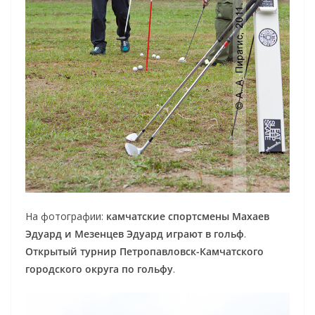
На фотографии:
камчатские спортсмены Махаев
Эдуард и Мезенцев Эдуард играют в гольф
.
Открытый турнир Петропавловск-Камчатского
городского округа по гольфу
.