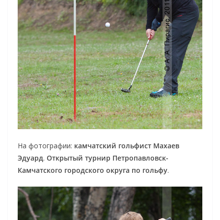
На фотографии:
камчатский гольфист Махаев
Эдуард
.
Открытый турнир Петропавловск-
Камчатского городского округа по гольфу
.