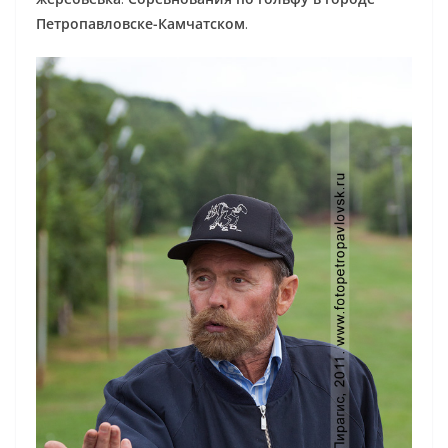
Петропавловске-Камчатском
.