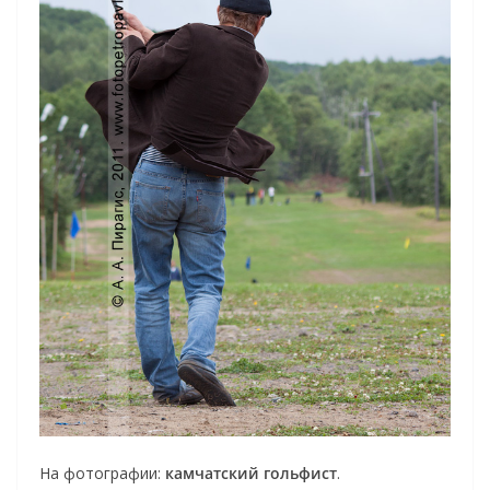
На фотографии:
камчатский гольфист
.