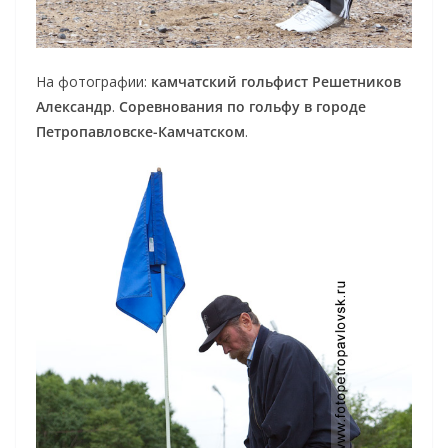
На фотографии:
камчатский гольфист Решетников
Александр
.
Соревнования по гольфу в городе
Петропавловске-Камчатском
.