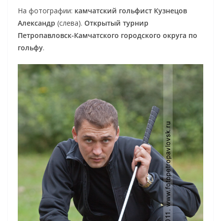
На фотографии:
камчатский гольфист Кузнецов
Александр
(слева).
Открытый турнир
Петропавловск-Камчатского городского округа по
гольфу
.