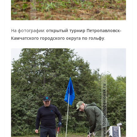
На фотографии:
открытый турнир Петропавловск-
Камчатского городского округа по гольфу
.