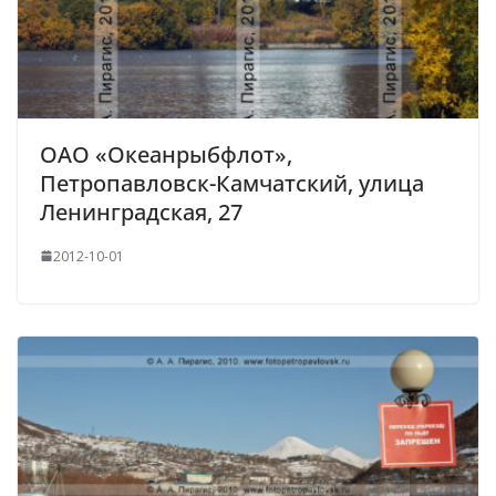
ОАО «Океанрыбфлот»,
Петропавловск-Камчатский, улица
Ленинградская, 27
2012-10-01