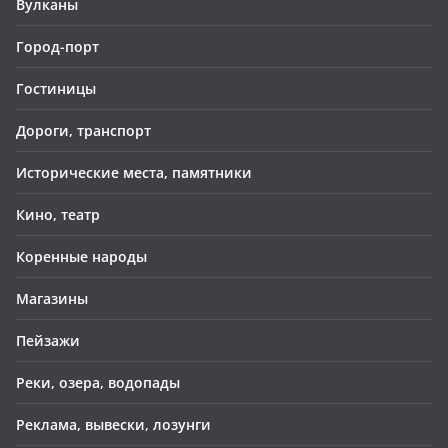
Вулканы
Город-порт
Гостиницы
Дороги, транспорт
Исторические места, памятники
Кино, театр
Коренные народы
Магазины
Пейзажи
Реки, озера, водопады
Реклама, вывески, лозунги