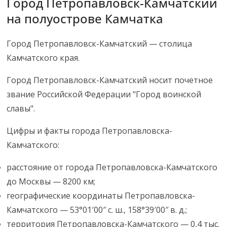
Город Петропавловск-Камчатский
на полуострове Камчатка
Город Петропавловск-Камчатский — столица
Камчатского края.
Город Петропавловск-Камчатский носит почетное
звание Российской Федерации "Город воинской
славы".
Цифры и факты города Петропавловска-
Камчатского:
расстояние от города Петропавловска-Камчатского
до Москвы — 8200 км;
географические координаты Петропавловска-
Камчатского — 53°01′00″ с. ш., 158°39′00″ в. д.;
территория Петропавловска-Камчатского — 0,4 тыс.