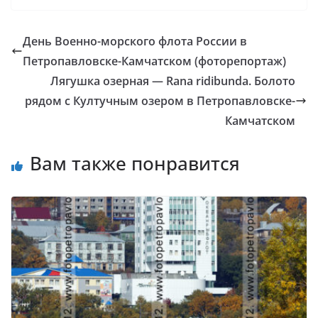
День Военно-морского флота России в
Петропавловске-Камчатском (фоторепортаж)
Лягушка озерная — Rana ridibunda. Болото
рядом с Култучным озером в Петропавловске-
Камчатском
Вам также понравится