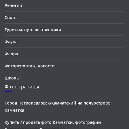
Религия
Спорт
Туристы, путешественники
Фауна
Флора
Фоторепортаж, новости
Школы
Фотостраницы
Город Петропавловск-Камчатский на полуострове
Камчатка
Купить / продать фото Камчатки, фотографии