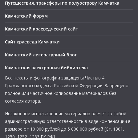
Путешествия, трансферы по полуострову Камчатка
Камчатский форум
Камчатский краеведческий сайт
Сайт краеведа Камчатки
Камчатский литературный блог
Камчатская электронная библиотека
Все тексты и фотографии защищены Частью 4
Гражданского кодекса Российской Федерации. Запрещено
полное или частичное копирование материалов без
согласия автора.
Незаконное использование материалов влечет за собой
административную ответственность в виде компенсации в
размере от 10 000 рублей до 5 000 000 рублей [Ст. 1301,
1250, 1252, 1253 ГК РФ].