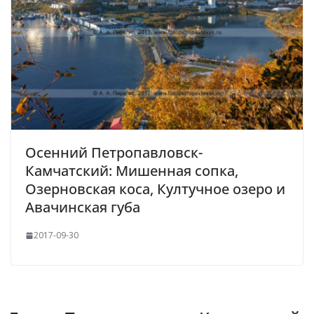
Осенний Петропавловск-
Камчатский: Мишенная сопка,
Озерновская коса, Култучное озеро и
Авачинская губа
2017-09-30