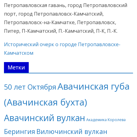
Петропавловская гавань, город Петропавловский
порт, город Петропавловск-Камчатский,
Петропавловск-на-Камчатке, Петропавловск,
Питер, П-Камчатский, П.-Камчатский, П-К, П.-К.
Исторический очерк о городе Петропавловске-
Камчатском
Метки
Авачинская губа
50 лет Октября
(Авачинская бухта)
Авачинский вулкан
Академика Королева
Берингия
Вилючинский вулкан