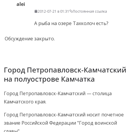
alei
2012-07-21 в 01:31
Постоянная ссылка
А рыба на озере Тахколоч есть?
Обсуждение закрыто.
Город Петропавловск-Камчатский
на полуострове Камчатка
Город Петропавловск-Камчатский — столица
Камчатского края.
Город Петропавловск-Камчатский носит почетное
звание Российской Федерации "Город воинской
славы".