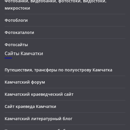
Фотобанки, видеобанки, фотостоки, видостоки,
микростоки
Фотоблоги
Фотокаталоги
Фотосайты
Сайты Камчатки
Путешествия, трансферы по полуострову Камчатка
Камчатский форум
Камчатский краеведческий сайт
Сайт краеведа Камчатки
Камчатский литературный блог