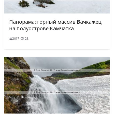
Панорама: горный массив Вачкажец
на полуострове Камчатка
2017-05-28