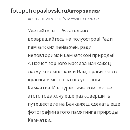
fotopetropavlovsk.ru
Автор записи
2012-01-20 в 08:38
Постоянная ссылка
Улетайте, но обязательно
возвращайтесь на полуостров! Ради
камчатских пейзажей, ради
неповторимой камчатской природы!
А насчет горного массива Вачкажец
скажу, что мне, как и Вам, нравится это
красивое место на полуострове
Камчатка. И в туристическом сезоне
этого года хочу еще раз совершить
путешествие на Вачкажец, сделать еще
фотографии этого памятника природы
Камчатки…