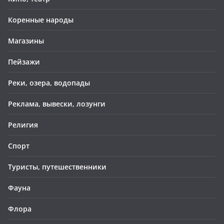
Коренные народы
Магазины
Пейзажи
Реки, озера, водопады
Реклама, вывески, лозунги
Религия
Спорт
Туристы, путешественники
Фауна
Флора