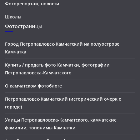
Фоторепортаж, новости
Школы
Фотостраницы
Город Петропавловск-Камчатский на полуострове
Камчатка
Купить / продать фото Камчатки, фотографии
Петропавловска-Камчатского
О камчатском фотоблоге
Петропавловск-Камчатский (исторический очерк о
городе)
Улицы Петропавловска-Камчатского, камчатские
фамилии, топонимы Камчатки